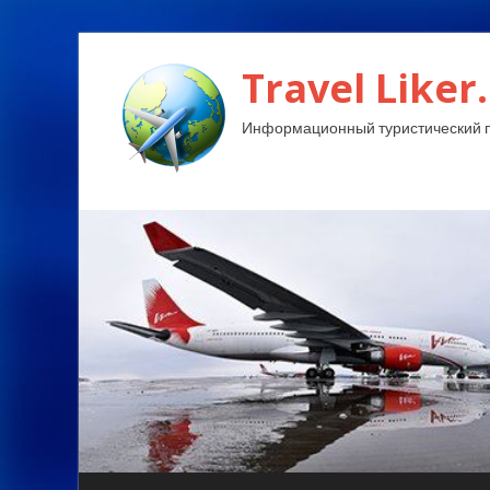
Travel Liker.
Информационный туристический п