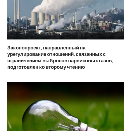
Законопроект, направленный на
урегулирование отношений, связанных с
ограничением выбросов парниковых газов,
подготовлен ко второму чтению