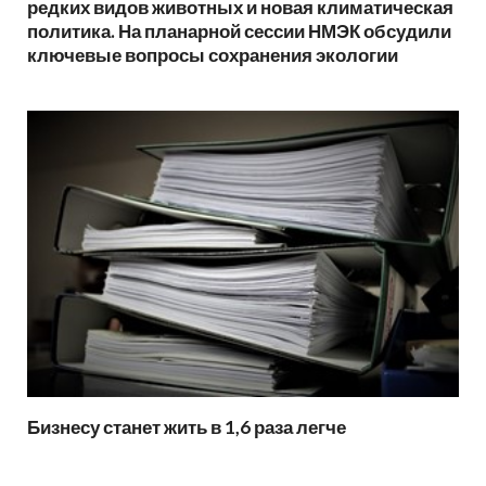
редких видов животных и новая климатическая
политика. На планарной сессии НМЭК обсудили
ключевые вопросы сохранения экологии
Бизнесу станет жить в 1,6 раза легче