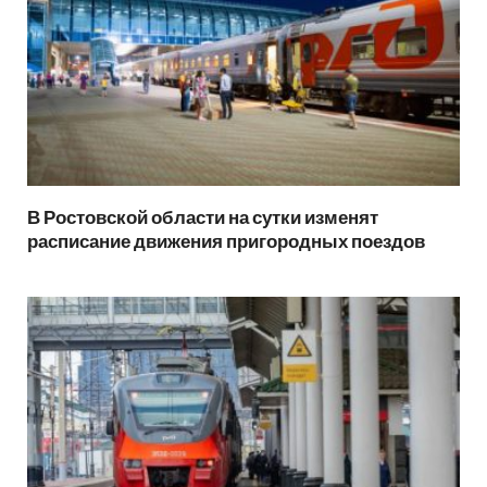
В Ростовской области на сутки изменят
расписание движения пригородных поездов