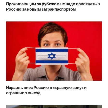
Проживающим за рубежом не надо приезжать в
Россию за новым загранпаспортом
Израиль внес Россию в «красную зону» и
ограничил выезд