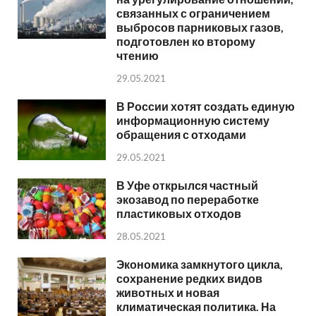
связанных с ограничением
выбросов парниковых газов,
подготовлен ко второму
чтению
29.05.2021
В России хотят создать единую
информационную систему
обращения с отходами
29.05.2021
В Уфе открылся частный
экозавод по переработке
пластиковых отходов
28.05.2021
Экономика замкнутого цикла,
сохранение редких видов
животных и новая
климатическая политика. На