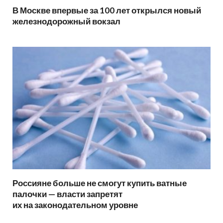
В Москве впервые за 100 лет открылся новый
железнодорожный вокзал
Россияне больше не смогут купить ватные
палочки — власти запретят
их на законодательном уровне