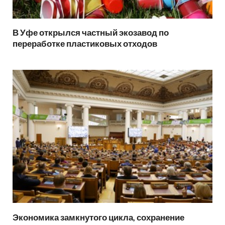
В Уфе открылся частный экозавод по
переработке пластиковых отходов
Экономика замкнутого цикла, сохранение