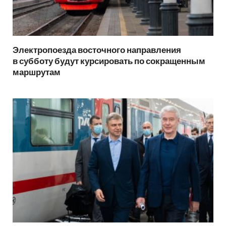
Электропоезда восточного направления
в субботу будут курсировать по сокращенным
маршрутам