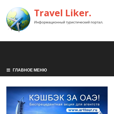
Travel Liker.
Информационный туристический портал.
ГЛАВНОЕ МЕНЮ