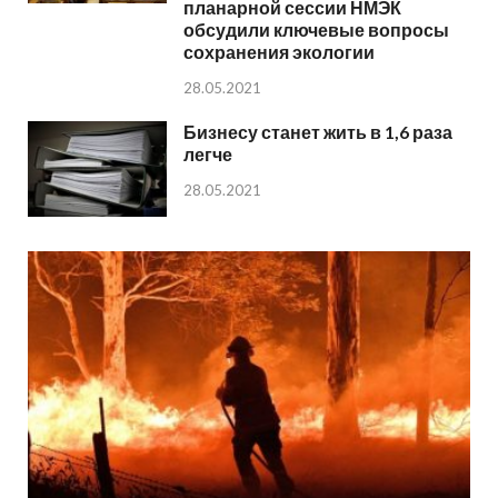
планарной сессии НМЭК
обсудили ключевые вопросы
сохранения экологии
28.05.2021
Бизнесу станет жить в 1,6 раза
легче
28.05.2021