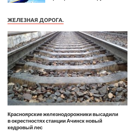
ЖЕЛЕЗНАЯ ДОРОГА.
Красноярские железнодорожники высадили
в окрестностях станции Ачинск новый
кедровый лес