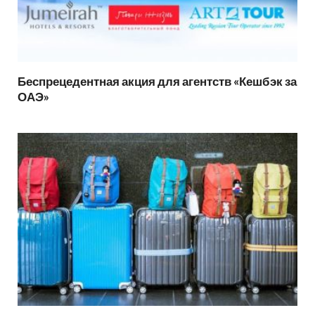
Беспрецедентная акция для агентств «Кешбэк за
ОАЭ»