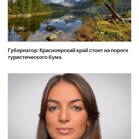
Губернатор: Красноярский край стоит на пороге
туристического бума