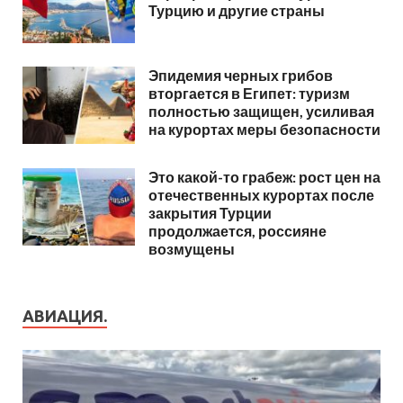
Турцию и другие страны
Эпидемия черных грибов
вторгается в Египет: туризм
полностью защищен, усиливая
на курортах меры безопасности
Это какой-то грабеж: рост цен на
отечественных курортах после
закрытия Турции
продолжается, россияне
возмущены
АВИАЦИЯ.