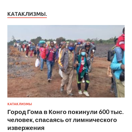
КАТАКЛИЗМЫ.
КАТАКЛИЗМЫ
Город Гома в Конго покинули 600 тыс.
человек, спасаясь от лимнического
извержения