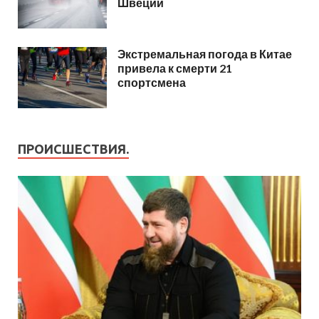
Швеции
Экстремальная погода в Китае
привела к смерти 21
спортсмена
ПРОИСШЕСТВИЯ.