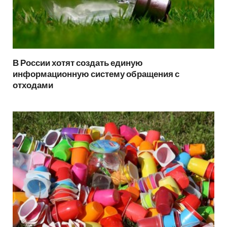
В России хотят создать единую
информационную систему обращения с
отходами