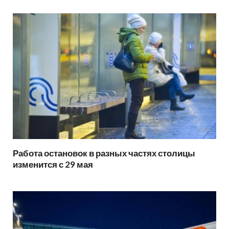
Работа остановок в разных частях столицы
изменится с 29 мая