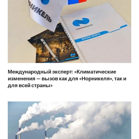
Международный эксперт: «Климатические
изменения — вызов как для «Норникеля», так и
для всей страны»