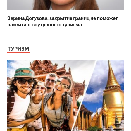
Зарина Догузова: закрытие границ не поможет
развитию внутреннего туризма
ТУРИЗМ.