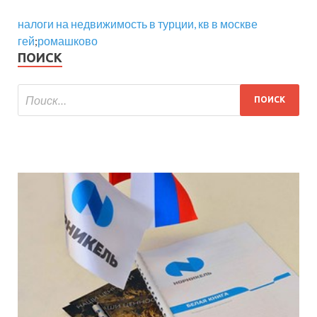
налоги на недвижимость в турции, кв в москве
гей
;
ромашково
ПОИСК