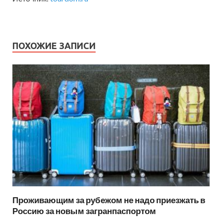
ПОХОЖИЕ ЗАПИСИ
Проживающим за рубежом не надо приезжать в
Россию за новым загранпаспортом