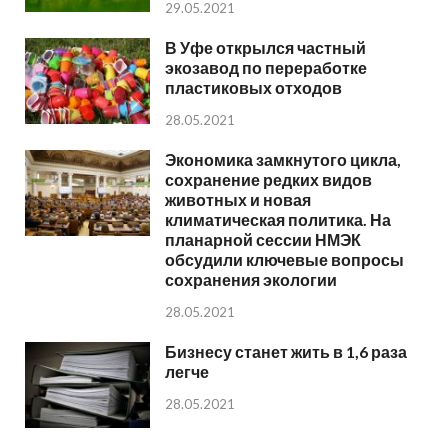
29.05.2021
В Уфе открылся частный
экозавод по переработке
пластиковых отходов
28.05.2021
Экономика замкнутого цикла,
сохранение редких видов
животных и новая
климатическая политика. На
планарной сессии НМЭК
обсудили ключевые вопросы
сохранения экологии
28.05.2021
Бизнесу станет жить в 1,6 раза
легче
28.05.2021