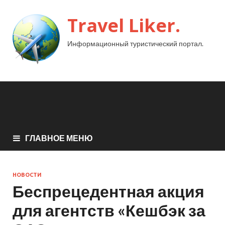
Travel Liker.
Информационный туристический портал.
ГЛАВНОЕ МЕНЮ
НОВОСТИ
Беспрецедентная акция
для агентств «Кешбэк за