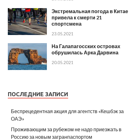
Экстремальная погода в Китае
привела к смерти 21
спортсмена
23.05.2021
На Галапагосских островах
обрушилась Арка Дарвина
20.05.2021
ПОСЛЕДНИЕ ЗАПИСИ
Беспрецедентная акция для агентств «Кешбэк за
ОАЭ»
Проживающим за рубежом не надо приезжать в
Россию за новым загранпаспортом