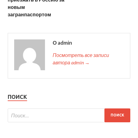
новым
загранпаспортом
О admin
Посмотреть все записи
автора admin →
ПОИСК