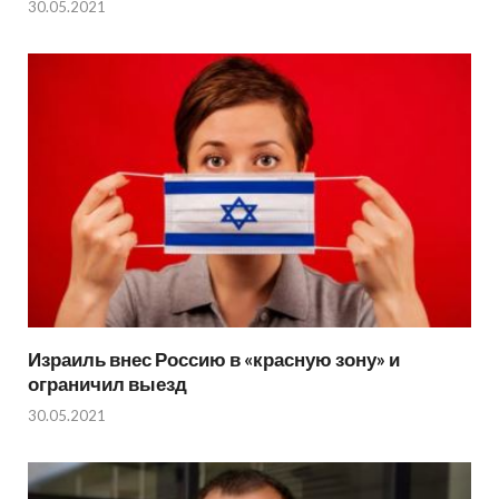
30.05.2021
Израиль внес Россию в «красную зону» и
ограничил выезд
30.05.2021