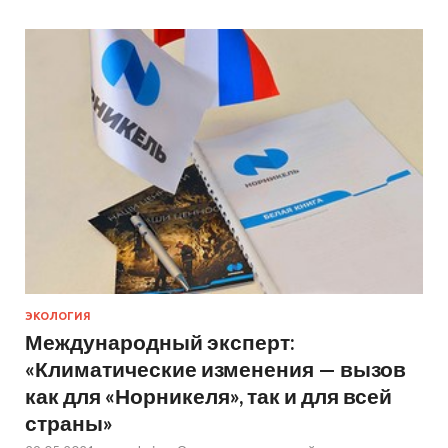
ЭКОЛОГИЯ
Международный эксперт:
«Климатические изменения — вызов
как для «Норникеля», так и для всей
страны»