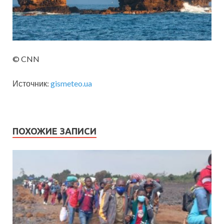
© CNN
Источник:
gismeteo.ua
ПОХОЖИЕ ЗАПИСИ