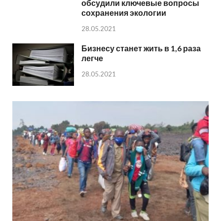
обсудили ключевые вопросы
сохранения экологии
28.05.2021
Бизнесу станет жить в 1,6 раза
легче
28.05.2021