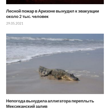
Лесной пожар в Аризоне вынудил к эвакуации
около 2 тыс. человек
29.05.2021
Непогода вынудила аллигатора переплыть
Мексиканский залив