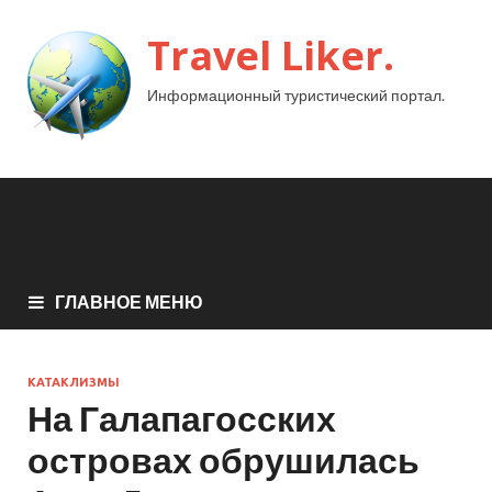
Travel Liker.
Информационный туристический портал.
ГЛАВНОЕ МЕНЮ
КАТАКЛИЗМЫ
На Галапагосских
островах обрушилась