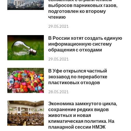
выбросов парниковых газов,
подготовлен ко второму
чтению
29.05.2021
В России хотят создать единую
информационную систему
обращения с отходами
29.05.2021
В Уфе открылся частный
экозавод по переработке
пластиковых отходов
28.05.2021
Экономика замкнутого цикла,
сохранение редких видов
животных и новая
климатическая политика. На
планарной сессии НМЭК