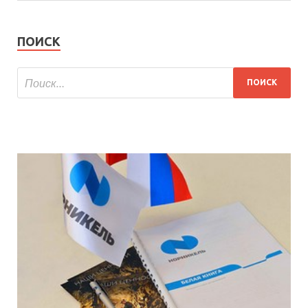
ПОИСК