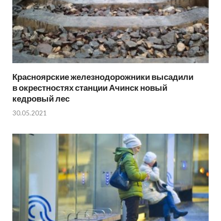
Красноярские железнодорожники высадили
в окрестностях станции Ачинск новый
кедровый лес
30.05.2021