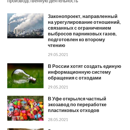
производственную деятельность
Законопроект, направленный
на урегулирование отношений,
связанных с ограничением
выбросов парниковых газов,
подготовлен ко второму
чтению
29.05.2021
В России хотят создать единую
информационную систему
обращения с отходами
29.05.2021
В Уфе открылся частный
экозавод по переработке
пластиковых отходов
28.05.2021