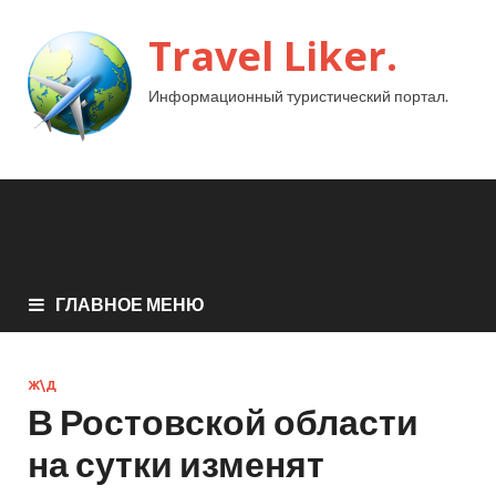
Travel Liker.
Информационный туристический портал.
ГЛАВНОЕ МЕНЮ
Ж\Д
В Ростовской области
на сутки изменят