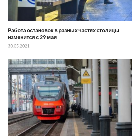
Работа остановок в разных частях столицы
изменится с 29 мая
30.05.2021