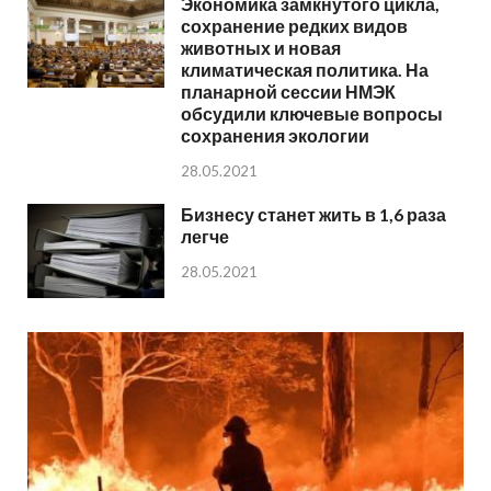
Экономика замкнутого цикла,
сохранение редких видов
животных и новая
климатическая политика. На
планарной сессии НМЭК
обсудили ключевые вопросы
сохранения экологии
28.05.2021
Бизнесу станет жить в 1,6 раза
легче
28.05.2021