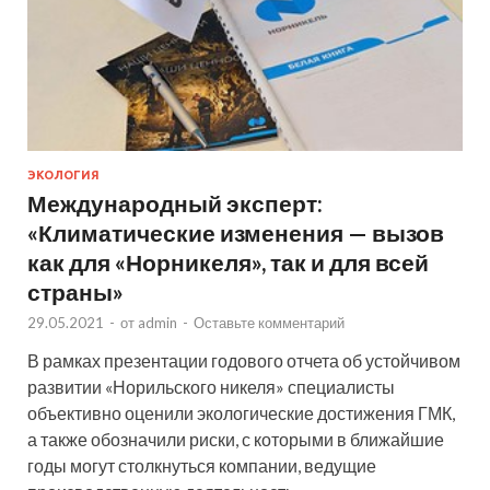
ЭКОЛОГИЯ
Международный эксперт:
«Климатические изменения — вызов
как для «Норникеля», так и для всей
страны»
29.05.2021
-
от
admin
-
Оставьте комментарий
В рамках презентации годового отчета об устойчивом
развитии «Норильского никеля» специалисты
объективно оценили экологические достижения ГМК,
а также обозначили риски, с которыми в ближайшие
годы могут столкнуться компании, ведущие