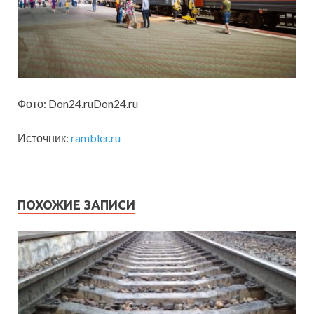
Фото: Don24.ruDon24.ru
Источник:
rambler.ru
ПОХОЖИЕ ЗАПИСИ