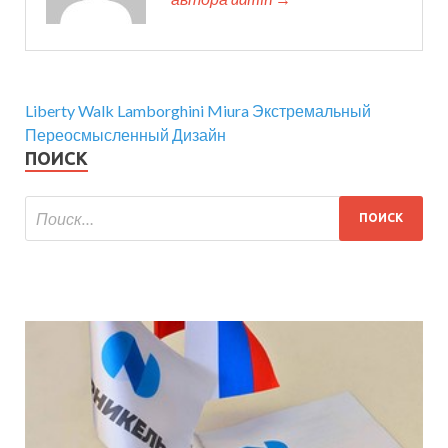
Liberty Walk Lamborghini Miura Экстремальный
Переосмысленный Дизайн
ПОИСК