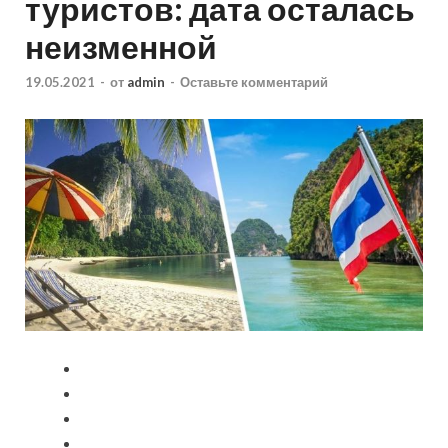
туристов: дата осталась
неизменной
19.05.2021
-
от
admin
-
Оставьте комментарий