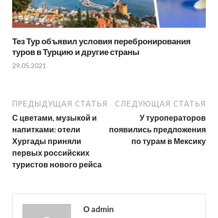
Тез Тур объявил условия перебронирования
туров в Турцию и другие страны
29.05.2021
ПРЕДЫДУЩАЯ СТАТЬЯ
СЛЕДУЮЩАЯ СТАТЬЯ
С цветами, музыкой и
У туроператоров
напитками: отели
появились предложения
Хургады приняли
по турам в Мексику
первых российских
туристов нового рейса
О admin