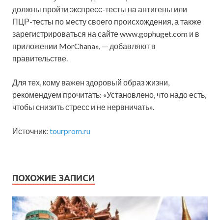
должны пройти экспресс-тесты на антигены или
ПЦР-тесты по месту своего происхождения, а также
зарегистрироваться на сайте www.gophuget.com и в
приложении MorChana», — добавляют в
правительстве.
Для тех, кому важен здоровый образ жизни,
рекомендуем прочитать: «Установлено, что надо есть,
чтобы снизить стресс и не нервничать».
Источник:
tourprom.ru
ПОХОЖИЕ ЗАПИСИ