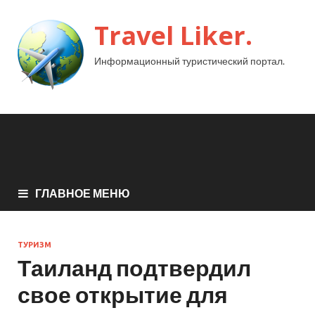
Travel Liker.
Информационный туристический портал.
ГЛАВНОЕ МЕНЮ
ТУРИЗМ
Таиланд подтвердил
свое открытие для