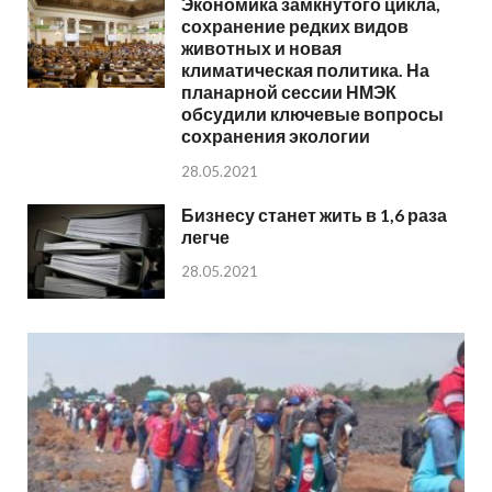
Экономика замкнутого цикла,
сохранение редких видов
животных и новая
климатическая политика. На
планарной сессии НМЭК
обсудили ключевые вопросы
сохранения экологии
28.05.2021
Бизнесу станет жить в 1,6 раза
легче
28.05.2021