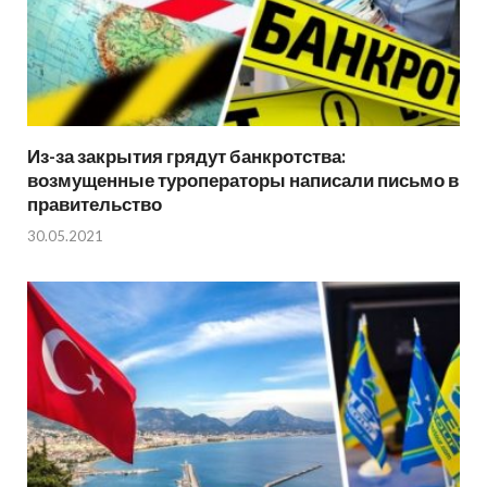
Из-за закрытия грядут банкротства:
возмущенные туроператоры написали письмо в
правительство
30.05.2021