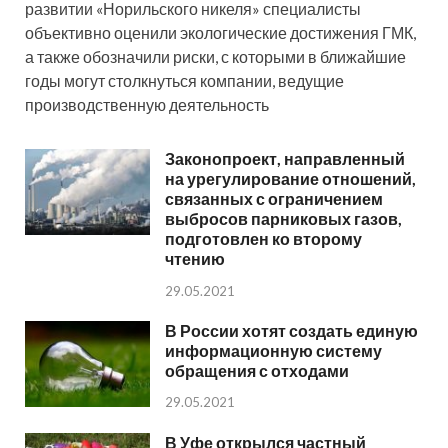
развитии «Норильского никеля» специалисты
объективно оценили экологические достижения ГМК,
а также обозначили риски, с которыми в ближайшие
годы могут столкнуться компании, ведущие
производственную деятельность
Законопроект, направленный
на урегулирование отношений,
связанных с ограничением
выбросов парниковых газов,
подготовлен ко второму
чтению
29.05.2021
В России хотят создать единую
информационную систему
обращения с отходами
29.05.2021
В Уфе открылся частный