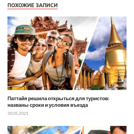
ПОХОЖИЕ ЗАПИСИ
Паттайя решила открыться для туристов:
названы сроки и условия въезда
30.05.2021