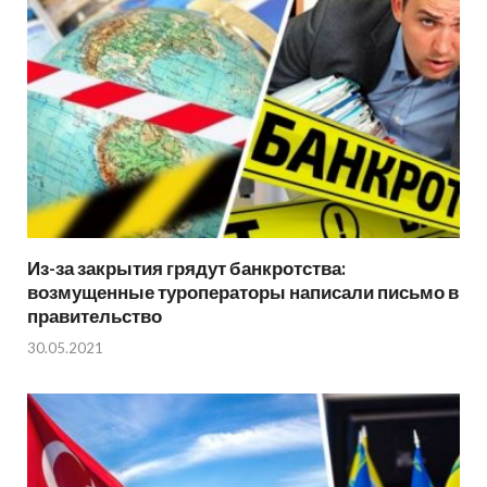
Из-за закрытия грядут банкротства:
возмущенные туроператоры написали письмо в
правительство
30.05.2021