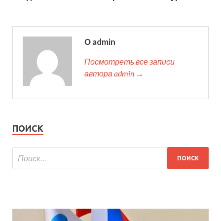
О admin
Посмотреть все записи
автора admin →
ПОИСК