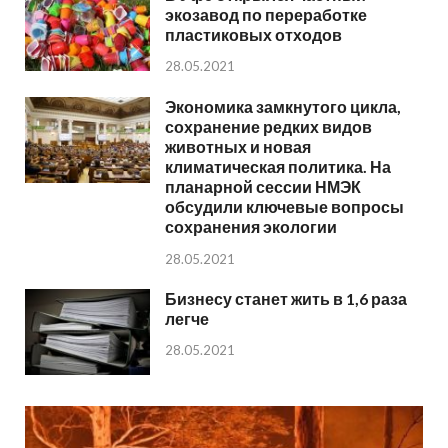
экозавод по переработке
пластиковых отходов
28.05.2021
Экономика замкнутого цикла,
сохранение редких видов
животных и новая
климатическая политика. На
планарной сессии НМЭК
обсудили ключевые вопросы
сохранения экологии
28.05.2021
Бизнесу станет жить в 1,6 раза
легче
28.05.2021