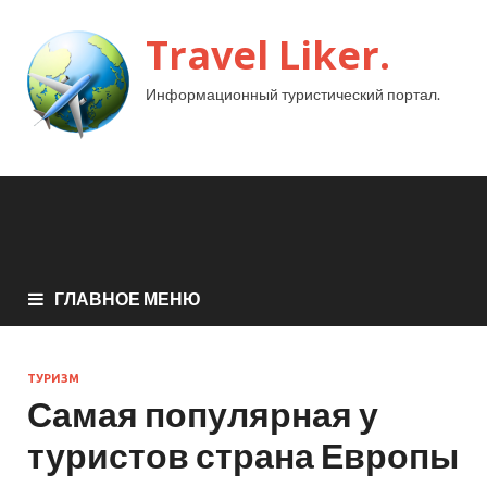
Travel Liker.
Информационный туристический портал.
ГЛАВНОЕ МЕНЮ
ТУРИЗМ
Самая популярная у
туристов страна Европы