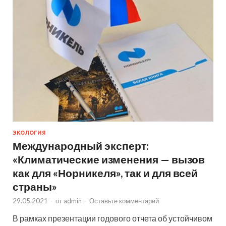
ЭКОЛОГИЯ
Международный эксперт:
«Климатические изменения — вызов
как для «Норникеля», так и для всей
страны»
29.05.2021
-
от
admin
-
Оставьте комментарий
В рамках презентации годового отчета об устойчивом