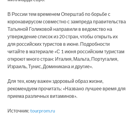
В России тем временем Оперштаб по борьбе с
коронавирусом совместно с зампреда правительства
Татьяной Голиковой направили в ведомство на
утверждение список из 20 стран, чтобы открыть их
для российских туристов в июне. Подробности
читайте в материале «С 1 июня российским туристам
откроют много стран: Италия, Мальта, Португалия,
Израиль, Тунис, Доминикана и другие».
Для тех, кому важен здоровый образ жизни,
рекомендуем прочитать: «Названо лучшее время для
приема различных витаминов».
Источник:
tourprom.ru