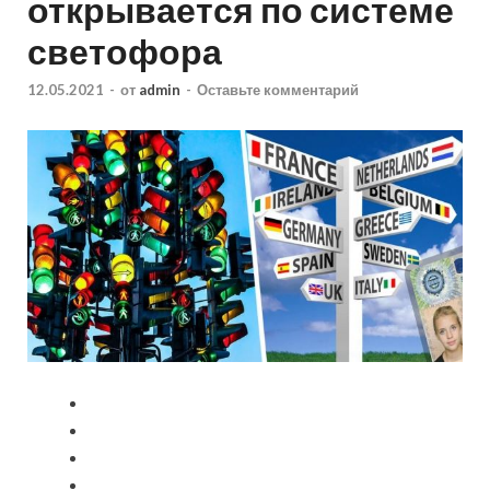
открывается по системе
светофора
12.05.2021
-
от
admin
-
Оставьте комментарий