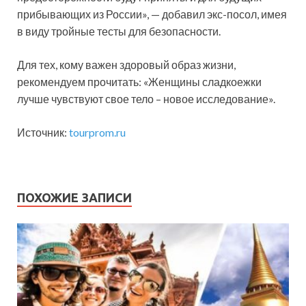
прибывающих из России», — добавил экс-посол, имея
в виду тройные тесты для безопасности.
Для тех, кому важен здоровый образ жизни,
рекомендуем прочитать: «Женщины сладкоежки
лучше чувствуют свое тело – новое исследование».
Источник:
tourprom.ru
ПОХОЖИЕ ЗАПИСИ