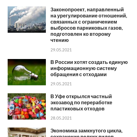
Законопроект, направленный
на урегулирование отношений,
связанных с ограничением
выбросов парниковых газов,
подготовлен ко второму
чтению
29.05.2021
В России хотят создать единую
информационную систему
обращения с отходами
29.05.2021
В Уфе открылся частный
экозавод по переработке
пластиковых отходов
28.05.2021
Экономика замкнутого цикла,
сохранение редких видов