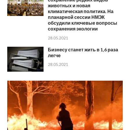
животных и новая
климатическая политика. На
планарной сессии НМЭК
обсудили ключевые вопросы
сохранения экологии
28.05.2021
Бизнесу станет жить в 1,6 раза
легче
28.05.2021