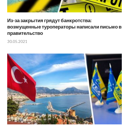
Из-за закрытия грядут банкротства:
возмущенные туроператоры написали письмо в
правительство
30.05.2021