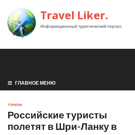
Travel Liker.
Информационный туристический портал.
ГЛАВНОЕ МЕНЮ
ТУРИЗМ
Российские туристы
полетят в Шри-Ланку в