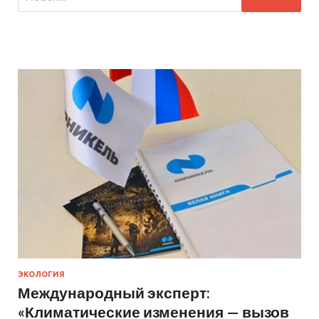
ЭКОЛОГИЯ
Международный эксперт:
«Климатические изменения — вызов