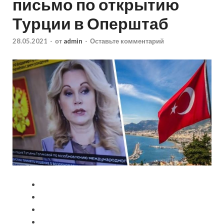
письмо по открытию
Турции в Оперштаб
28.05.2021
-
от
admin
-
Оставьте комментарий