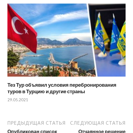
Тез Тур объявил условия перебронирования
туров в Турцию и другие страны
29.05.2021
ПРЕДЫДУЩАЯ СТАТЬЯ
СЛЕДУЮЩАЯ СТАТЬЯ
Опубликован список
Отчаянное решение