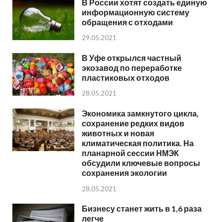
В России хотят создать единую
информационную систему
обращения с отходами
29.05.2021
В Уфе открылся частный
экозавод по переработке
пластиковых отходов
28.05.2021
Экономика замкнутого цикла,
сохранение редких видов
животных и новая
климатическая политика. На
планарной сессии НМЭК
обсудили ключевые вопросы
сохранения экологии
28.05.2021
Бизнесу станет жить в 1,6 раза
легче