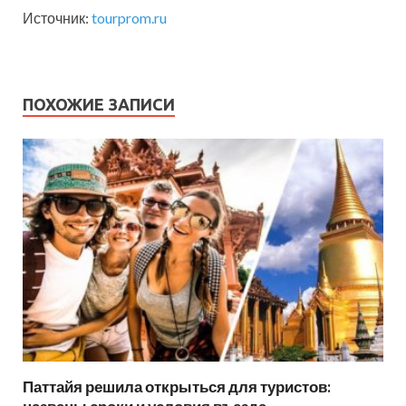
Источник:
tourprom.ru
ПОХОЖИЕ ЗАПИСИ
Паттайя решила открыться для туристов: