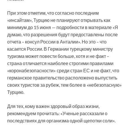
При этом отметим, что согласно последним
«инсайтам», Турцию не планируют открывать как
минимум до 15 июня — подробности в материале «Я
думаю, что разрешения будут предоставлены после
отчета – консул России в Анталии». Но это – что
касается России. В Германии турецкому министру
туризма может повести больше, хотя и не факт –
страна отличается наиболее строгими правилами
«коронабезопасности» среди стран ЕС и не факт, что
германское правительство расположено выпустить
своих туристов за рубеж, тем более в «небезопасную»
Турцию.
Для тех, кому важен здоровый образ жизни,
рекомендуем прочитать: «Ученые рассказали о
последствиях для организма одной щепотки соли».