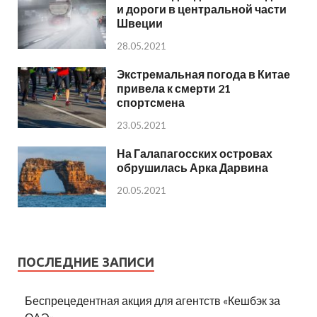
и дороги в центральной части
Швеции
28.05.2021
Экстремальная погода в Китае
привела к смерти 21
спортсмена
23.05.2021
На Галапагосских островах
обрушилась Арка Дарвина
20.05.2021
ПОСЛЕДНИЕ ЗАПИСИ
Беспрецедентная акция для агентств «Кешбэк за