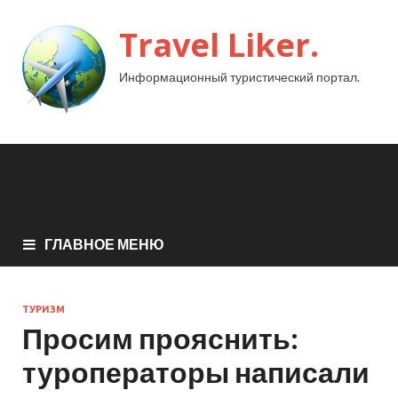
Travel Liker.
Информационный туристический портал.
ГЛАВНОЕ МЕНЮ
ТУРИЗМ
Просим прояснить:
туроператоры написали