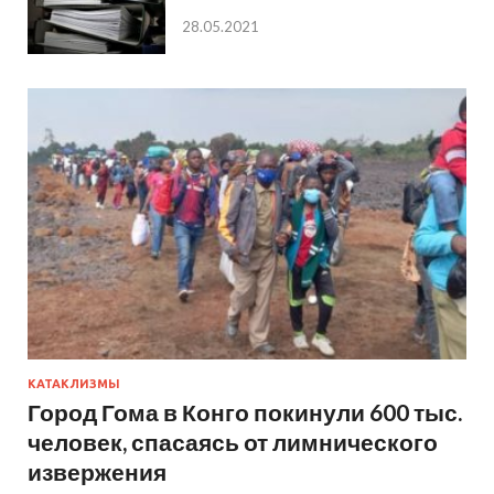
28.05.2021
КАТАКЛИЗМЫ
Город Гома в Конго покинули 600 тыс.
человек, спасаясь от лимнического
извержения