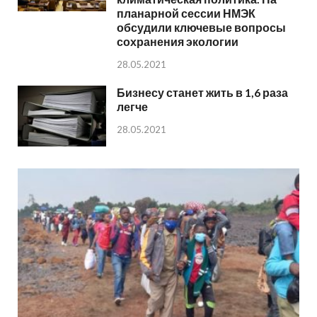
планарной сессии НМЭК
обсудили ключевые вопросы
сохранения экологии
28.05.2021
Бизнесу станет жить в 1,6 раза
легче
28.05.2021