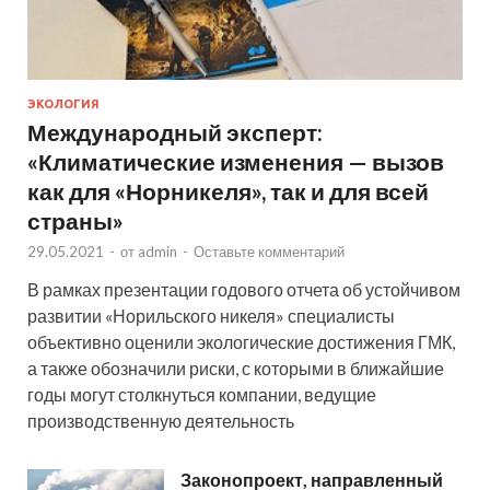
ЭКОЛОГИЯ
Международный эксперт:
«Климатические изменения — вызов
как для «Норникеля», так и для всей
страны»
29.05.2021
-
от
admin
-
Оставьте комментарий
В рамках презентации годового отчета об устойчивом
развитии «Норильского никеля» специалисты
объективно оценили экологические достижения ГМК,
а также обозначили риски, с которыми в ближайшие
годы могут столкнуться компании, ведущие
производственную деятельность
Законопроект, направленный