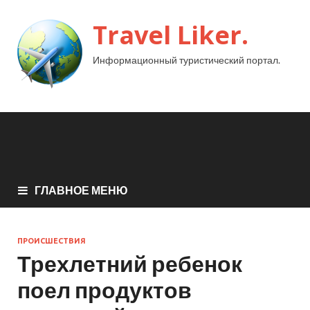
Travel Liker.
Информационный туристический портал.
ГЛАВНОЕ МЕНЮ
ПРОИСШЕСТВИЯ
Трехлетний ребенок
поел продуктов