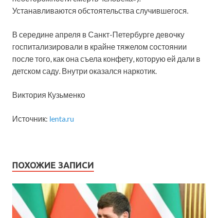
Устанавливаются обстоятельства случившегося.
В середине апреля в Санкт-Петербурге девочку
госпитализировали в крайне тяжелом состоянии
после того, как она съела конфету, которую ей дали в
детском саду. Внутри оказался наркотик.
Виктория Кузьменко
Источник:
lenta.ru
ПОХОЖИЕ ЗАПИСИ