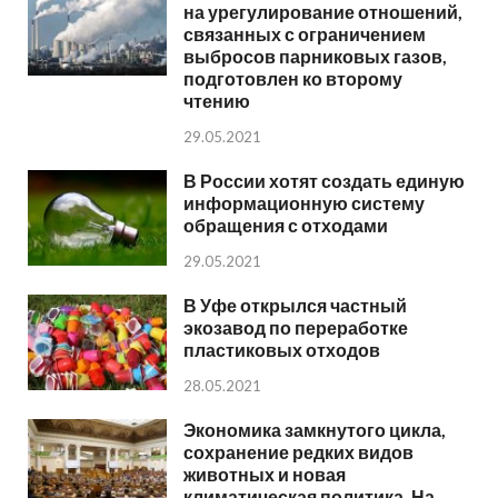
на урегулирование отношений,
связанных с ограничением
выбросов парниковых газов,
подготовлен ко второму
чтению
29.05.2021
В России хотят создать единую
информационную систему
обращения с отходами
29.05.2021
В Уфе открылся частный
экозавод по переработке
пластиковых отходов
28.05.2021
Экономика замкнутого цикла,
сохранение редких видов
животных и новая
климатическая политика. На