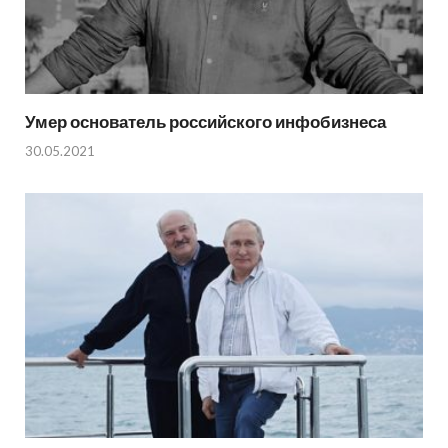
Умер основатель российского инфобизнеса
30.05.2021