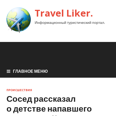
Travel Liker.
Информационный туристический портал.
ГЛАВНОЕ МЕНЮ
ПРОИСШЕСТВИЯ
Сосед рассказал
о детстве напавшего