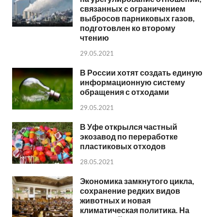
связанных с ограничением
выбросов парниковых газов,
подготовлен ко второму
чтению
29.05.2021
В России хотят создать единую
информационную систему
обращения с отходами
29.05.2021
В Уфе открылся частный
экозавод по переработке
пластиковых отходов
28.05.2021
Экономика замкнутого цикла,
сохранение редких видов
животных и новая
климатическая политика. На