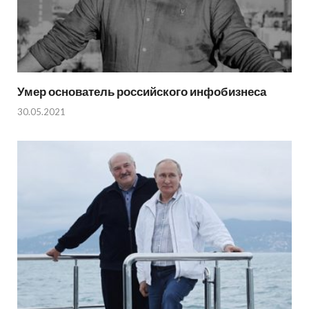
Умер основатель российского инфобизнеса
30.05.2021