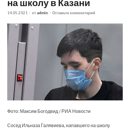
на школу в Казани
14.05.2021
-
от
admin
-
Оставьте комментарий
Фото: Максим Богодвид / РИА Новости
Сосед Ильназа Галявиева, напавшего на школу