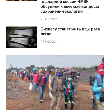
планарной сессии НМЭК
обсудили ключевые вопросы
сохранения экологии
28.05.2021
Бизнесу станет жить в 1,6 раза
легче
28.05.2021