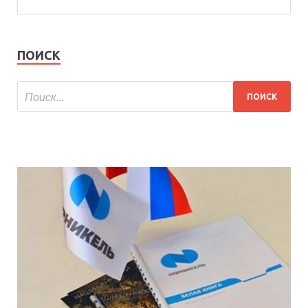
ПОИСК