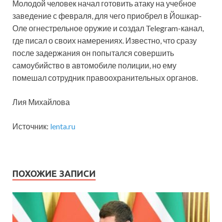
Молодой человек начал готовить атаку на учебное
заведение с февраля, для чего приобрел в Йошкар-
Оле огнестрельное оружие и создал Telegram-канал,
где писал о своих намерениях. Известно, что сразу
после задержания он попытался совершить
самоубийство в автомобиле полиции, но ему
помешал сотрудник правоохранительных органов.
Лия Михайлова
Источник:
lenta.ru
ПОХОЖИЕ ЗАПИСИ