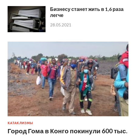
Бизнесу станет жить в 1,6 раза
легче
28.05.2021
КАТАКЛИЗМЫ
Город Гома в Конго покинули 600 тыс.