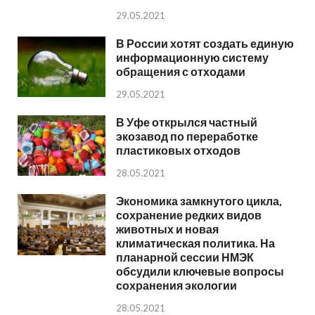
29.05.2021
В России хотят создать единую
информационную систему
обращения с отходами
29.05.2021
В Уфе открылся частный
экозавод по переработке
пластиковых отходов
28.05.2021
Экономика замкнутого цикла,
сохранение редких видов
животных и новая
климатическая политика. На
планарной сессии НМЭК
обсудили ключевые вопросы
сохранения экологии
28.05.2021