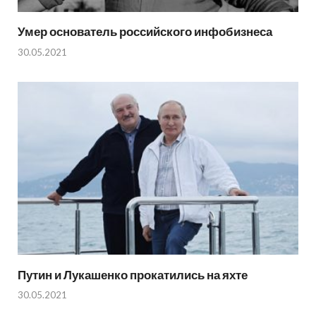
Умер основатель российского инфобизнеса
30.05.2021
Путин и Лукашенко прокатились на яхте
30.05.2021