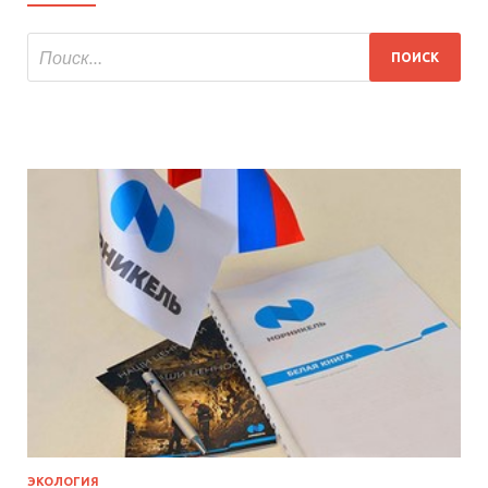
ЭКОЛОГИЯ