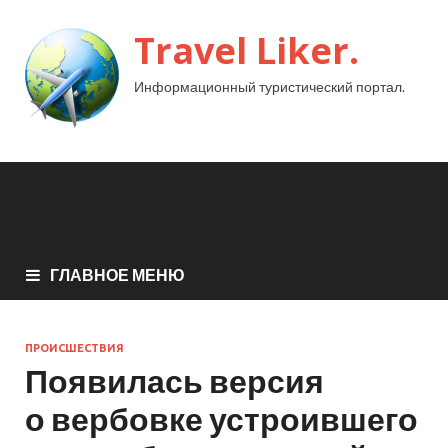
Travel Liker.
Информационный туристический портал.
ГЛАВНОЕ МЕНЮ
ПРОИСШЕСТВИЯ
Появилась версия
о вербовке устроившего