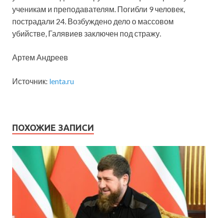
ученикам и преподавателям. Погибли 9 человек,
пострадали 24. Возбуждено дело о массовом
убийстве, Галявиев заключен под стражу.
Артем Андреев
Источник:
lenta.ru
ПОХОЖИЕ ЗАПИСИ