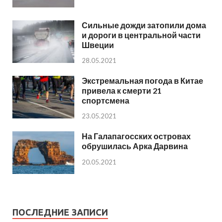
Сильные дожди затопили дома
и дороги в центральной части
Швеции
28.05.2021
Экстремальная погода в Китае
привела к смерти 21
спортсмена
23.05.2021
На Галапагосских островах
обрушилась Арка Дарвина
20.05.2021
ПОСЛЕДНИЕ ЗАПИСИ