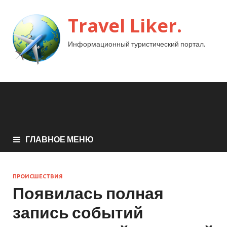
Travel Liker.
Информационный туристический портал.
ГЛАВНОЕ МЕНЮ
ПРОИСШЕСТВИЯ
Появилась полная
запись событий