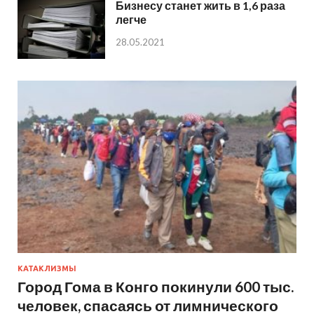
Бизнесу станет жить в 1,6 раза
легче
28.05.2021
КАТАКЛИЗМЫ
Город Гома в Конго покинули 600 тыс.
человек, спасаясь от лимнического