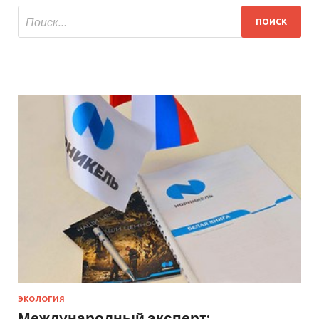
ЭКОЛОГИЯ
Международный эксперт: