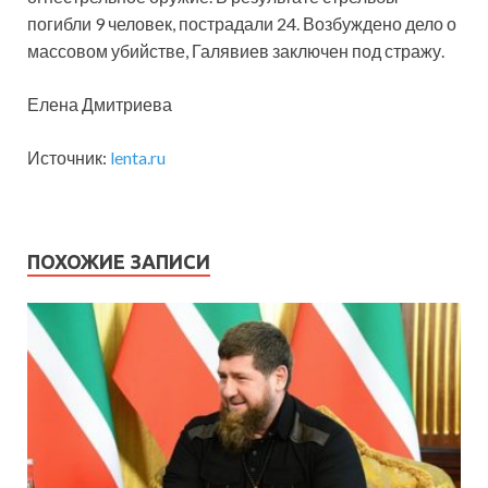
погибли 9 человек, пострадали 24. Возбуждено дело о
массовом убийстве, Галявиев заключен под стражу.
Елена Дмитриева
Источник:
lenta.ru
ПОХОЖИЕ ЗАПИСИ