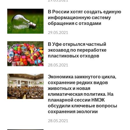
29.05.2021
В России хотят создать единую
информационную систему
обращения с отходами
29.05.2021
В Уфе открылся частный
экозавод по переработке
пластиковых отходов
28.05.2021
Экономика замкнутого цикла,
сохранение редких видов
животных и новая
климатическая политика. На
планарной сессии НМЭК
обсудили ключевые вопросы
сохранения экологии
28.05.2021