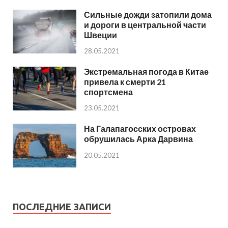
Сильные дожди затопили дома
и дороги в центральной части
Швеции
28.05.2021
Экстремальная погода в Китае
привела к смерти 21
спортсмена
23.05.2021
На Галапагосских островах
обрушилась Арка Дарвина
20.05.2021
ПОСЛЕДНИЕ ЗАПИСИ