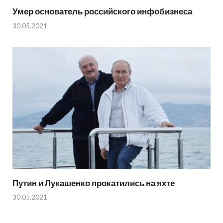
Умер основатель российского инфобизнеса
30.05.2021
Путин и Лукашенко прокатились на яхте
30.05.2021