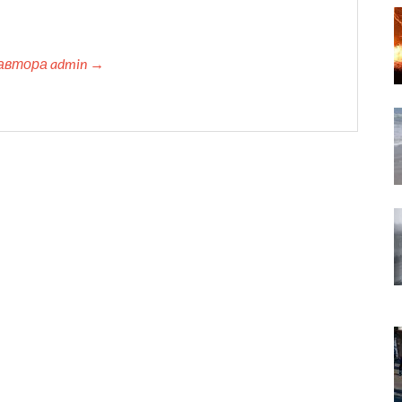
автора admin →