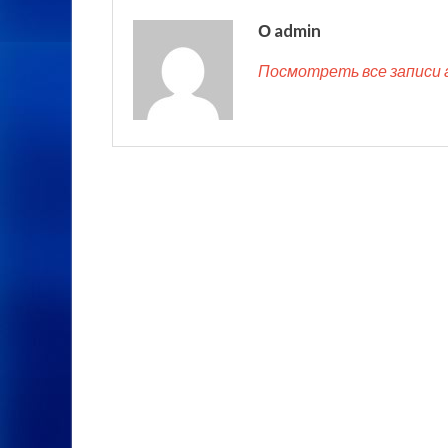
О admin
Посмотреть все записи 