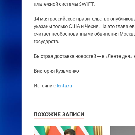
платежной системы SWIFT.
14 мая российское правительство опубликов
указаны только США и Чехия. На это глава е
считает необоснованными обвинения Москв
государств.
Быстрая доставка новостей — в «Ленте дня» 
Виктория Кузьменко
Источник:
lenta.ru
ПОХОЖИЕ ЗАПИСИ