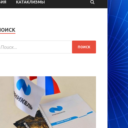
ВИЯ
КАТАКЛИЗМЫ
ПОИСК