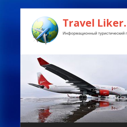
Travel Liker.
Информационный туристический п