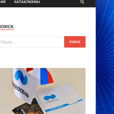
ВИЯ
КАТАКЛИЗМЫ
ПОИСК