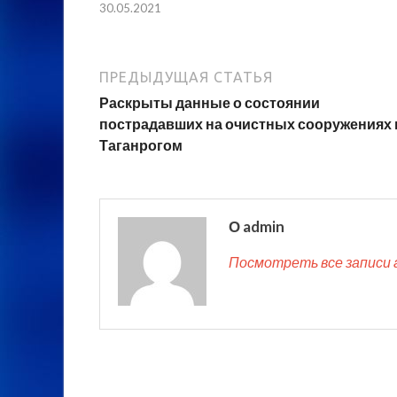
30.05.2021
ПРЕДЫДУЩАЯ СТАТЬЯ
Раскрыты данные о состоянии
пострадавших на очистных сооружениях 
Таганрогом
О admin
Посмотреть все записи 