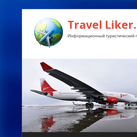
Travel Liker.
Информационный туристический п