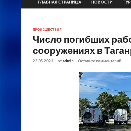
ГЛАВНАЯ СТРАНИЦА
НОВОСТИ
ТУ
ПРОИСШЕСТВИЯ
Число погибших раб
сооружениях в Таган
22.05.2021
-
от
admin
-
Оставьте комментарий