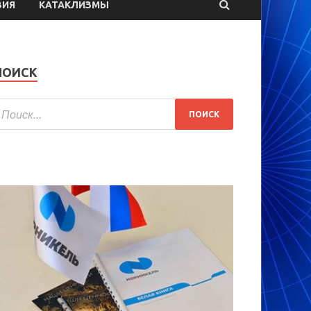
ВИЯ
КАТАКЛИЗМЫ
ПОИСК