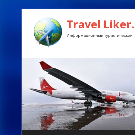
Travel Liker.
Информационный туристический п