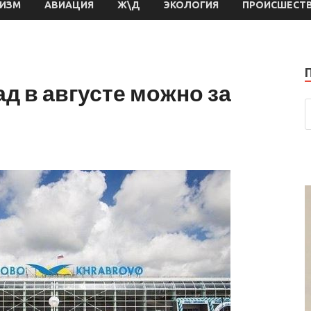
РИЗМ
АВИАЦИЯ
Ж\Д
ЭКОЛОГИЯ
ПРОИСШЕСТ
д в августе можно за