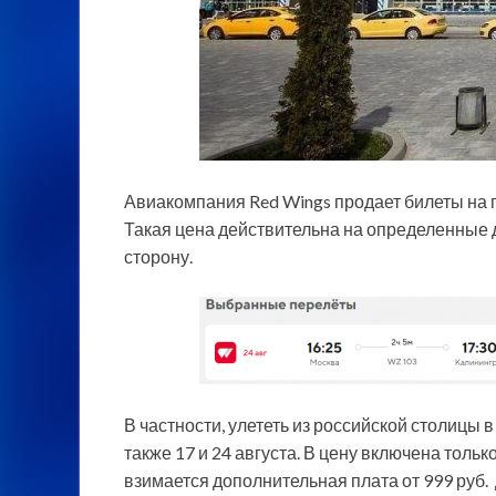
Авиакомпания Red Wings продает билеты на п
Такая цена действительна на определенные да
сторону.
В частности, улететь из российской столицы
также 17 и 24 августа. В цену включена только
взимается дополнительная плата от 999 руб.