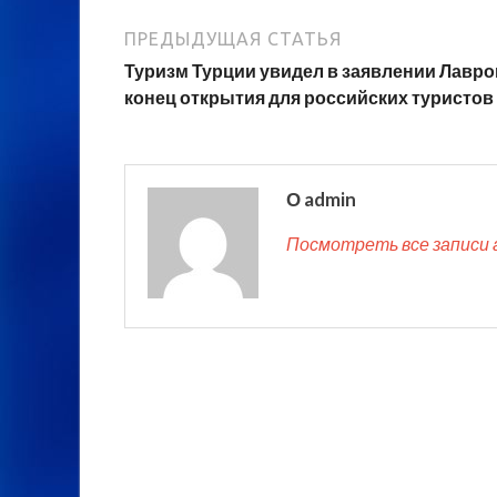
ПРЕДЫДУЩАЯ СТАТЬЯ
Туризм Турции увидел в заявлении Лавро
конец открытия для российских туристов
О admin
Посмотреть все записи 