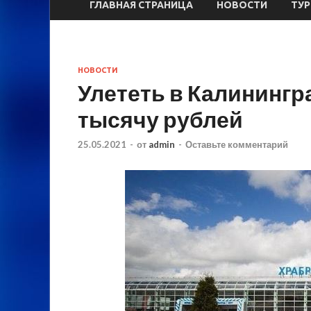
ГЛАВНАЯ СТРАНИЦА
НОВОСТИ
ТУ
НОВОСТИ
Улететь в Калинингра
тысячу рублей
25.05.2021
-
от
admin
-
Оставьте комментарий