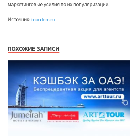
маркетинговые усилия по их популяризации.
Источник:
tourdom.ru
ПОХОЖИЕ ЗАПИСИ