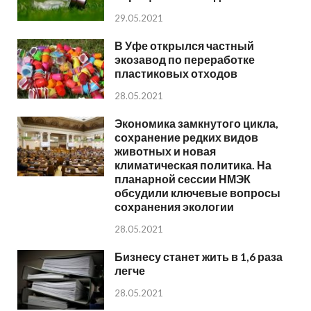
29.05.2021
В Уфе открылся частный
экозавод по переработке
пластиковых отходов
28.05.2021
Экономика замкнутого цикла,
сохранение редких видов
животных и новая
климатическая политика. На
планарной сессии НМЭК
обсудили ключевые вопросы
сохранения экологии
28.05.2021
Бизнесу станет жить в 1,6 раза
легче
28.05.2021