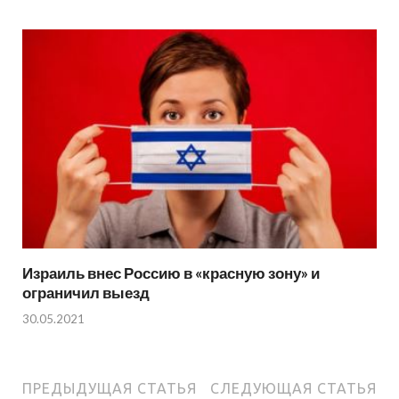
Израиль внес Россию в «красную зону» и
ограничил выезд
30.05.2021
ПРЕДЫДУЩАЯ СТАТЬЯ
СЛЕДУЮЩАЯ СТАТЬЯ