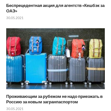
Беспрецедентная акция для агентств «Кешбэк за
ОАЭ»
30.05.2021
Проживающим за рубежом не надо приезжать в
Россию за новым загранпаспортом
30.05.2021