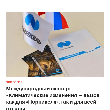
ЭКОЛОГИЯ
Международный эксперт:
«Климатические изменения — вызов
как для «Норникеля», так и для всей
страны»