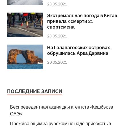
28.05.2021
Экстремальная погода в Китае
привела к смерти 21
спортсмена
23.05.2021
На Галапагосских островах
обрушилась Арка Дарвина
20.05.2021
ПОСЛЕДНИЕ ЗАПИСИ
Беспрецедентная акция для агентств «Кешбэк за
ОАЭ»
Проживающим за рубежом не надо приезжать в