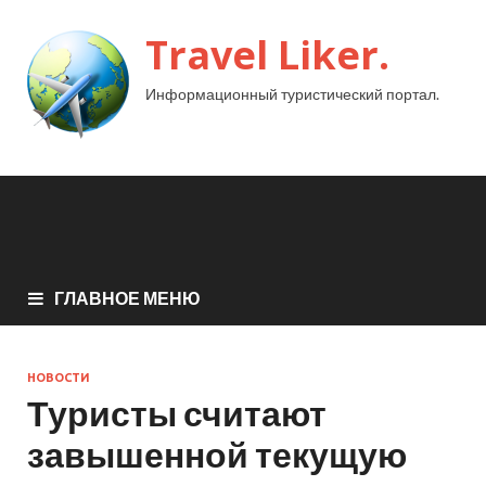
Travel Liker.
Информационный туристический портал.
ГЛАВНОЕ МЕНЮ
НОВОСТИ
Туристы считают
завышенной текущую