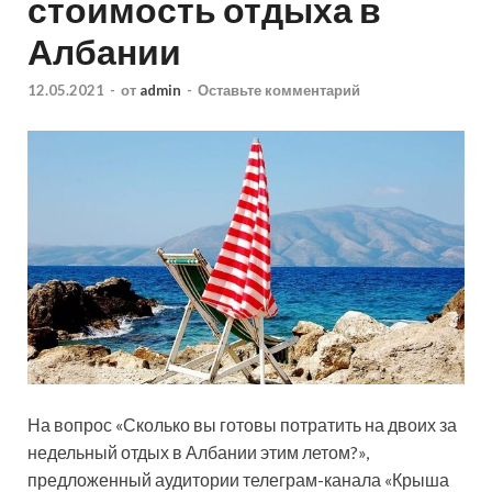
стоимость отдыха в
Албании
12.05.2021
-
от
admin
-
Оставьте комментарий
На вопрос «Сколько вы готовы потратить на двоих за
недельный отдых в Албании этим летом?»,
предложенный аудитории телеграм-канала «Крыша