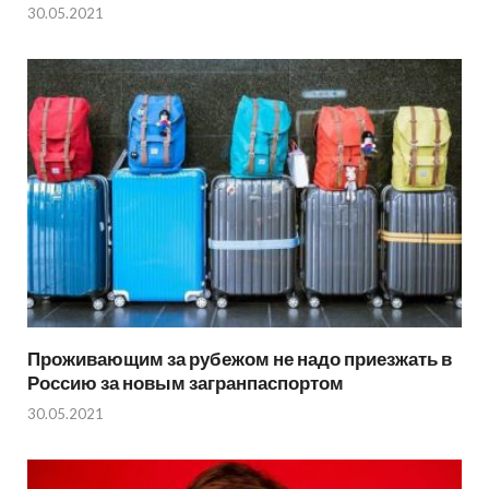
30.05.2021
Проживающим за рубежом не надо приезжать в
Россию за новым загранпаспортом
30.05.2021