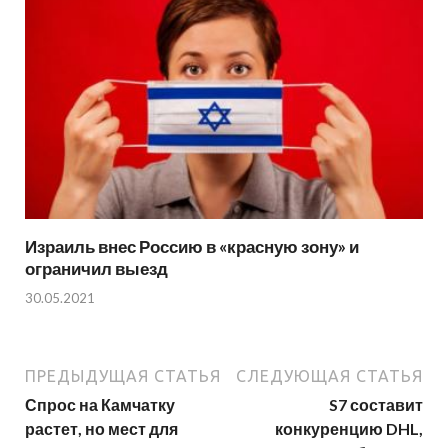
Израиль внес Россию в «красную зону» и
ограничил выезд
30.05.2021
ПРЕДЫДУЩАЯ СТАТЬЯ
СЛЕДУЮЩАЯ СТАТЬЯ
Спрос на Камчатку
S7 составит
растет, но мест для
конкуренцию DHL,