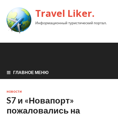
Travel Liker.
Информационный туристический портал.
ГЛАВНОЕ МЕНЮ
НОВОСТИ
S7 и «Новапорт»
пожаловались на