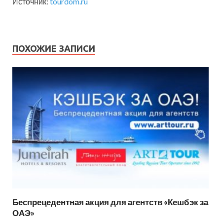
Источник:
tourdom.ru
ПОХОЖИЕ ЗАПИСИ
Беспрецедентная акция для агентств «Кешбэк за
ОАЭ»