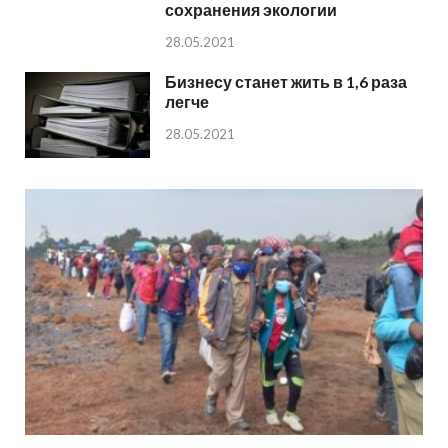
сохранения экологии
28.05.2021
Бизнесу станет жить в 1,6 раза
легче
28.05.2021