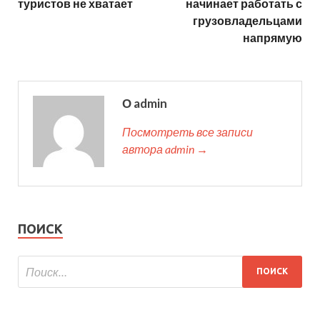
туристов не хватает
начинает работать с
грузовладельцами
напрямую
О admin
Посмотреть все записи
автора admin →
ПОИСК