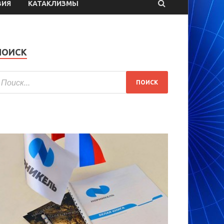
ВИЯ
КАТАКЛИЗМЫ
ПОИСК