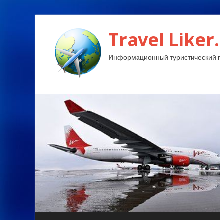
Travel Liker.
Информационный туристический п