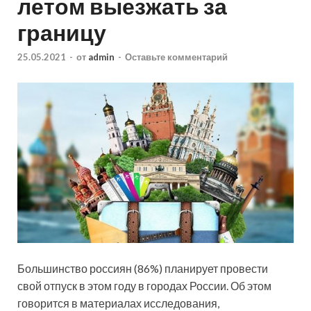
летом выезжать за
границу
25.05.2021
-
от
admin
-
Оставьте комментарий
Большинство россиян (86%) планирует провести
свой отпуск в этом году в городах России. Об этом
говорится в материалах исследования,