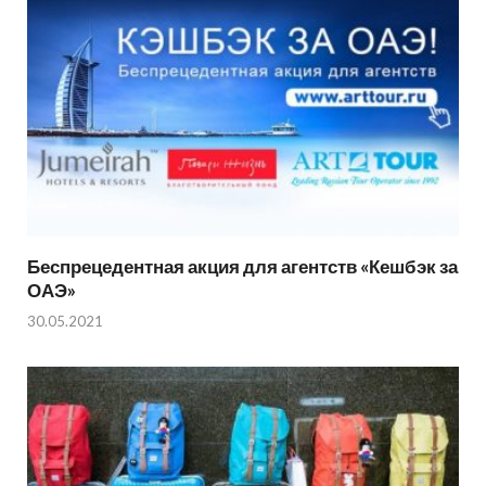
Беспрецедентная акция для агентств «Кешбэк за
ОАЭ»
30.05.2021