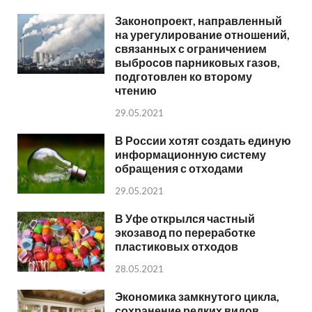
Законопроект, направленный
на урегулирование отношений,
связанных с ограничением
выбросов парниковых газов,
подготовлен ко второму
чтению
29.05.2021
В России хотят создать единую
информационную систему
обращения с отходами
29.05.2021
В Уфе открылся частный
экозавод по переработке
пластиковых отходов
28.05.2021
Экономика замкнутого цикла,
сохранение редких видов