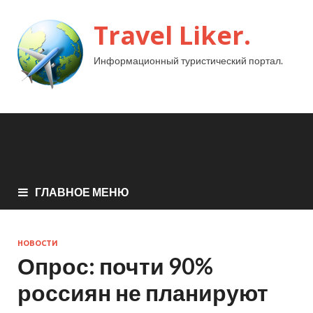
Travel Liker.
Информационный туристический портал.
ГЛАВНОЕ МЕНЮ
НОВОСТИ
Опрос: почти 90%
россиян не планируют