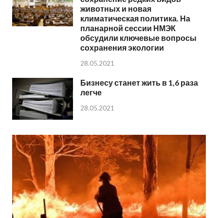
животных и новая
климатическая политика. На
планарной сессии НМЭК
обсудили ключевые вопросы
сохранения экологии
28.05.2021
Бизнесу станет жить в 1,6 раза
легче
28.05.2021