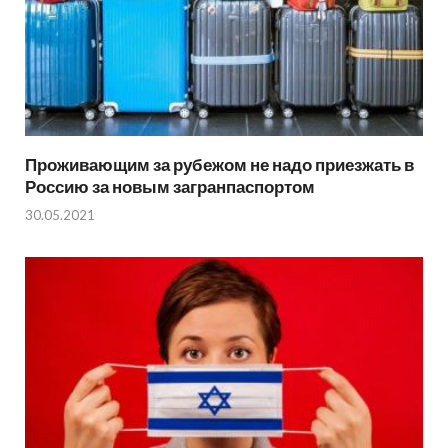
Проживающим за рубежом не надо приезжать в
Россию за новым загранпаспортом
30.05.2021