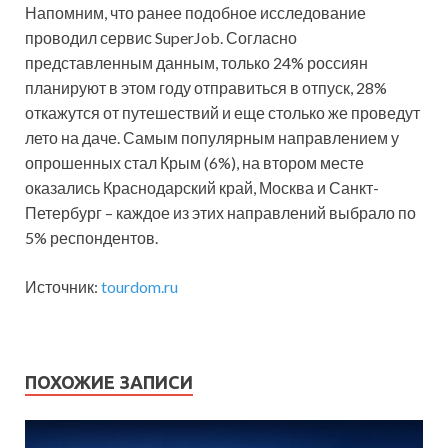
Напомним, что ранее подобное исследование
проводил сервис SuperJob. Согласно
представленным данным, только 24% россиян
планируют в этом году отправиться в отпуск, 28%
откажутся от путешествий и еще столько же проведут
лето на даче. Самым популярным направлением у
опрошенных стал Крым (6%), на втором месте
оказались Краснодарский край, Москва и Санкт-
Петербург – каждое из этих направлений выбрало по
5% респондентов.
Источник:
tourdom.ru
ПОХОЖИЕ ЗАПИСИ