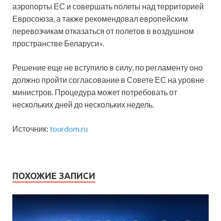
аэропорты ЕС и совершать полеты над территорией
Евросоюза, а также рекомендовал европейским
перевозчикам отказаться от полетов в воздушном
пространстве Беларуси».
Решение еще не вступило в силу, по регламенту оно
должно пройти согласование в Совете ЕС на уровне
министров. Процедура может потребовать от
нескольких дней до нескольких недель.
Источник:
tourdom.ru
ПОХОЖИЕ ЗАПИСИ