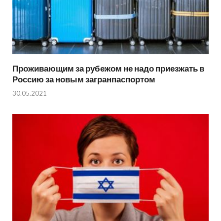
Проживающим за рубежом не надо приезжать в
Россию за новым загранпаспортом
30.05.2021