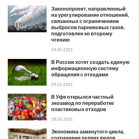
Законопроект, направленный
на урегулирование отношений,
связанных с ограничением
выбросов парниковых газов,
подготовлен ко второму
чтению
29.05.2021
В России хотят создать единую
информационную систему
обращения с отходами
29.05.2021
В Уфе открылся частный
экозавод по переработке
пластиковых отходов
28.05.2021
Экономика замкнутого цикла,
сохранение редких видов