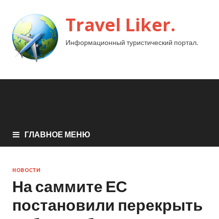
Travel Liker.
Информационный туристический портал.
ГЛАВНОЕ МЕНЮ
НОВОСТИ
На саммите ЕС
постановили перекрыть