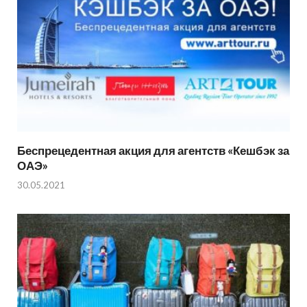
Беспрецедентная акция для агентств «Кешбэк за
ОАЭ»
30.05.2021