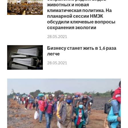
животных и новая
климатическая политика. На
планарной сессии НМЭК
обсудили ключевые вопросы
сохранения экологии
28.05.2021
Бизнесу станет жить в 1,6 раза
легче
28.05.2021