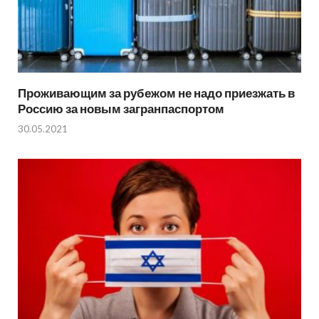
Проживающим за рубежом не надо приезжать в
Россию за новым загранпаспортом
30.05.2021