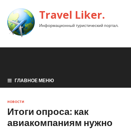
Travel Liker.
Информационный туристический портал.
ГЛАВНОЕ МЕНЮ
НОВОСТИ
Итоги опроса: как
авиакомпаниям нужно