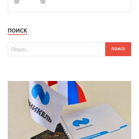
ПОИСК