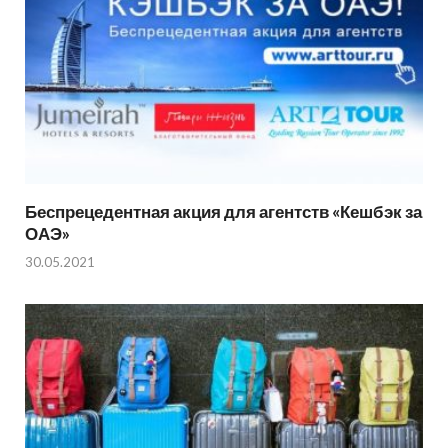
Беспрецедентная акция для агентств «Кешбэк за
ОАЭ»
30.05.2021