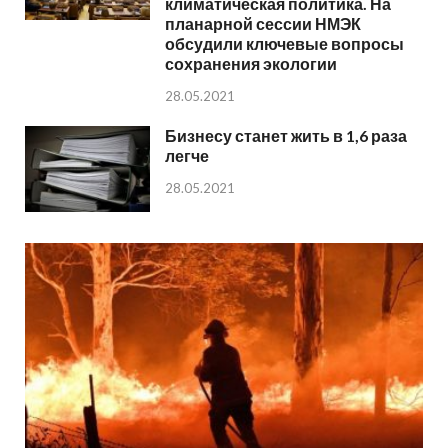
климатическая политика. На
планарной сессии НМЭК
обсудили ключевые вопросы
сохранения экологии
28.05.2021
Бизнесу станет жить в 1,6 раза
легче
28.05.2021