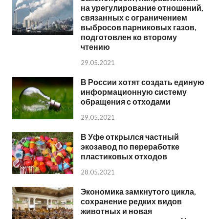
на урегулирование отношений,
связанных с ограничением
выбросов парниковых газов,
подготовлен ко второму
чтению
29.05.2021
В России хотят создать единую
информационную систему
обращения с отходами
29.05.2021
В Уфе открылся частный
экозавод по переработке
пластиковых отходов
28.05.2021
Экономика замкнутого цикла,
сохранение редких видов
животных и новая