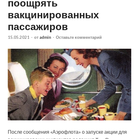
поощрять
вакцинированных
пассажиров
15.05.2021
-
от
admin
-
Оставьте комментарий
После сообщения «Аэрофлота» о запуске акции для