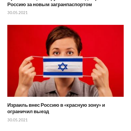
Россию за новым загранпаспортом
30.05.2021
Израиль внес Россию в «красную зону» и
ограничил выезд
30.05.2021