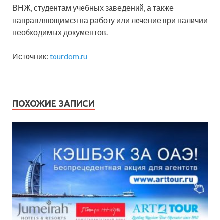
ВНЖ, студентам учебных заведений, а также
направляющимся на работу или лечение при наличии
необходимых документов.
Источник:
tourdom.ru
ПОХОЖИЕ ЗАПИСИ