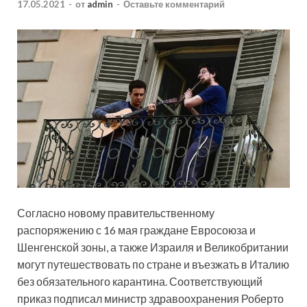
17.05.2021
-
от
admin
-
Оставьте комментарий
Согласно новому правительственному
распоряжению с 16 мая граждане Евросоюза и
Шенгенской зоны, а также Израиля и Великобритании
могут путешествовать по стране и въезжать в Италию
без обязательного карантина. Соответствующий
приказ подписал министр здравоохранения
Роберто