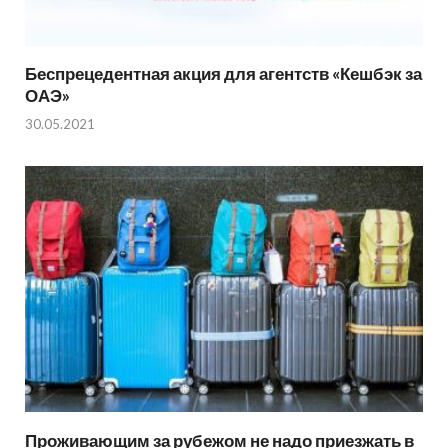
Беспрецедентная акция для агентств «Кешбэк за
ОАЭ»
30.05.2021
Проживающим за рубежом не надо приезжать в