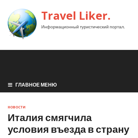
Travel Liker.
Информационный туристический портал.
ГЛАВНОЕ МЕНЮ
НОВОСТИ
Италия смягчила
условия въезда в страну