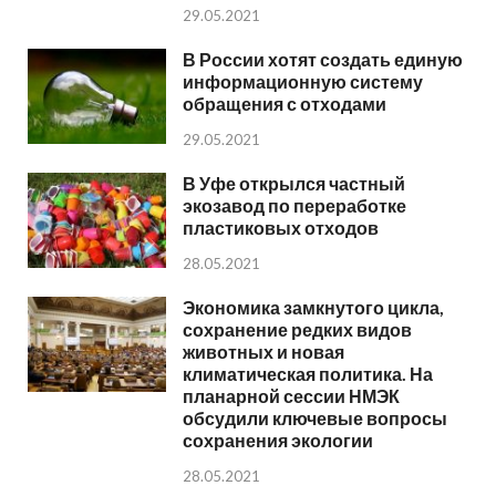
29.05.2021
В России хотят создать единую
информационную систему
обращения с отходами
29.05.2021
В Уфе открылся частный
экозавод по переработке
пластиковых отходов
28.05.2021
Экономика замкнутого цикла,
сохранение редких видов
животных и новая
климатическая политика. На
планарной сессии НМЭК
обсудили ключевые вопросы
сохранения экологии
28.05.2021