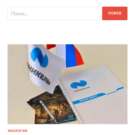
ЭКОЛОГИЯ