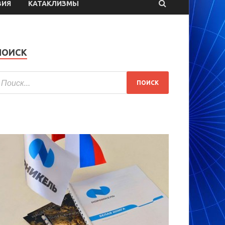
ВИЯ
КАТАКЛИЗМЫ
ПОИСК