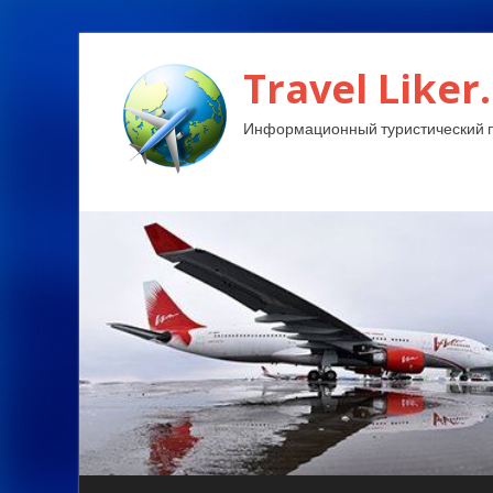
Travel Liker.
Информационный туристический п