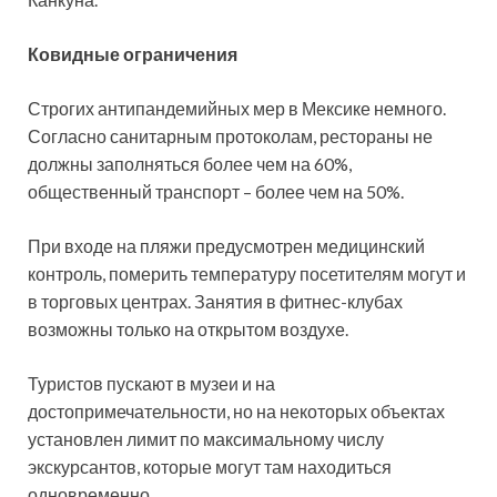
Ковидные ограничения
Строгих антипандемийных мер в Мексике немного.
Согласно санитарным протоколам, рестораны не
должны заполняться более чем на 60%,
общественный транспорт – более чем на 50%.
При входе на пляжи предусмотрен медицинский
контроль, померить температуру посетителям могут и
в торговых центрах. Занятия в фитнес-клубах
возможны только на открытом воздухе.
Туристов пускают в музеи и на
достопримечательности, но на некоторых объектах
установлен лимит по максимальному числу
экскурсантов, которые могут там находиться
одновременно.