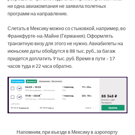
ни одна авиакомпания не заявила полетных
программ на направление.
Слетать в Мексику можно со стыковкой, например, во
Франкфурте-на-Майне (Германия). Оформлять
транзитную визу для этого не нужно. Авиабилеты на
июньские даты обойдутся в 88 тыс. руб., за багаж
придется доплатить 9 тыс. руб. Время в пути – 17
часов туда и 22 часа обратно.
Напомним, при въезде в Мексику в аэропорту