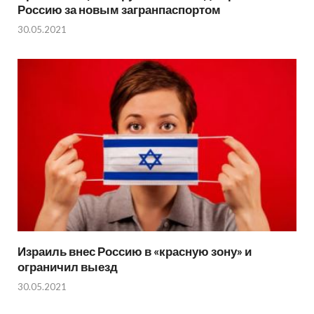
Россию за новым загранпаспортом
30.05.2021
Израиль внес Россию в «красную зону» и
ограничил выезд
30.05.2021