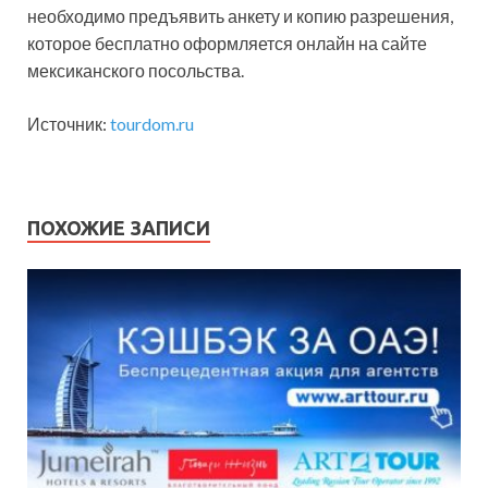
необходимо предъявить анкету и копию разрешения,
которое бесплатно оформляется онлайн на сайте
мексиканского посольства.
Источник:
tourdom.ru
ПОХОЖИЕ ЗАПИСИ