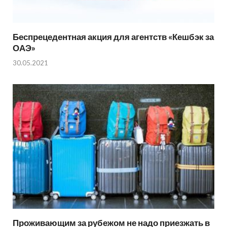
Беспрецедентная акция для агентств «Кешбэк за
ОАЭ»
30.05.2021
Проживающим за рубежом не надо приезжать в