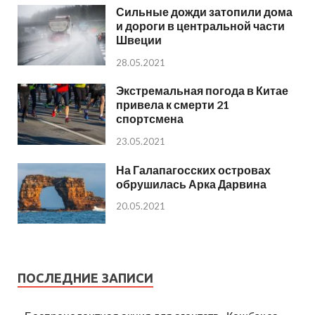
Сильные дожди затопили дома
и дороги в центральной части
Швеции
28.05.2021
Экстремальная погода в Китае
привела к смерти 21
спортсмена
23.05.2021
На Галапагосских островах
обрушилась Арка Дарвина
20.05.2021
ПОСЛЕДНИЕ ЗАПИСИ