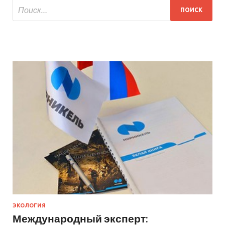
ЭКОЛОГИЯ
Международный эксперт: