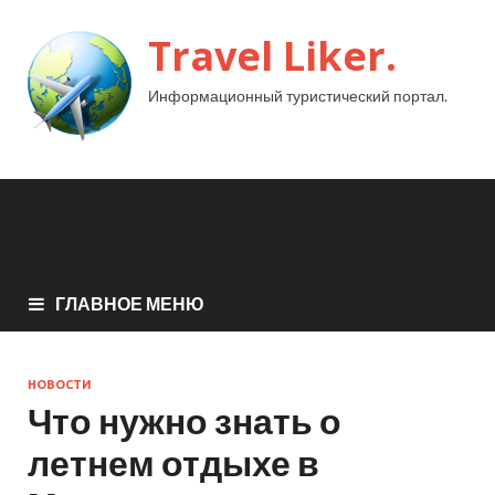
Travel Liker.
Информационный туристический портал.
ГЛАВНОЕ МЕНЮ
НОВОСТИ
Что нужно знать о
летнем отдыхе в