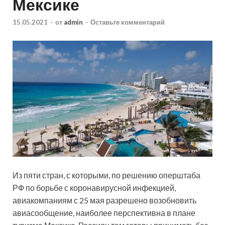
Мексике
15.05.2021
-
от
admin
-
Оставьте комментарий
Из пяти стран, с которыми, по решению оперштаба
РФ по борьбе с коронавирусной инфекцией,
авиакомпаниям с 25 мая разрешено возобновить
авиасообщение, наиболее перспективна в плане