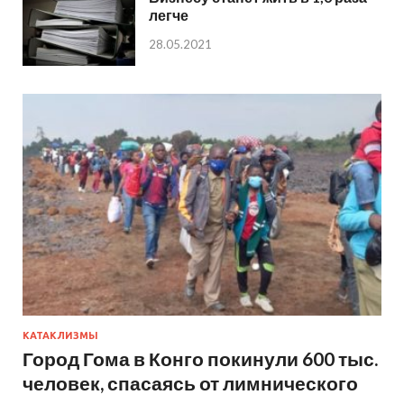
легче
28.05.2021
КАТАКЛИЗМЫ
Город Гома в Конго покинули 600 тыс.
человек, спасаясь от лимнического