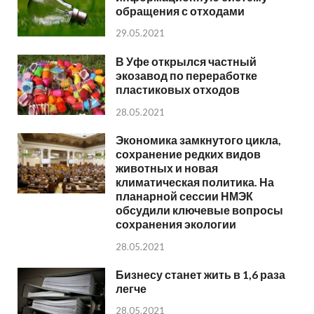
обращения с отходами
29.05.2021
В Уфе открылся частный
экозавод по переработке
пластиковых отходов
28.05.2021
Экономика замкнутого цикла,
сохранение редких видов
животных и новая
климатическая политика. На
планарной сессии НМЭК
обсудили ключевые вопросы
сохранения экологии
28.05.2021
Бизнесу станет жить в 1,6 раза
легче
28.05.2021