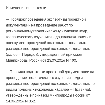
Изменения вносятся в:
— Порядок проведения экспертизы проектной
документации на проведение работ по
региональному геологическому изучению недр,
геологическому изучению недр, включая поиски и
оценку месторождений полезных ископаемых,
разведке месторождений полезных ископаемых
(далее — Порядок), утвержденный приказом
Минприроды России от 23.09.2016 N 490;
— Правила подготовки проектной документации на
проведение геологического изучения недр и
разведки месторождений полезных ископаемых по
видам полезных ископаемых (далее — Правила),
утвержденные приказом Минприроды России от
14.06.2016 N 352.