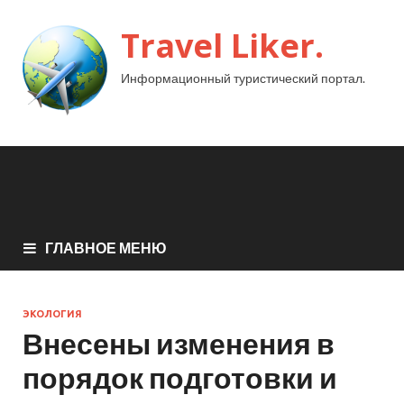
Travel Liker.
Информационный туристический портал.
ГЛАВНОЕ МЕНЮ
ЭКОЛОГИЯ
Внесены изменения в
порядок подготовки и