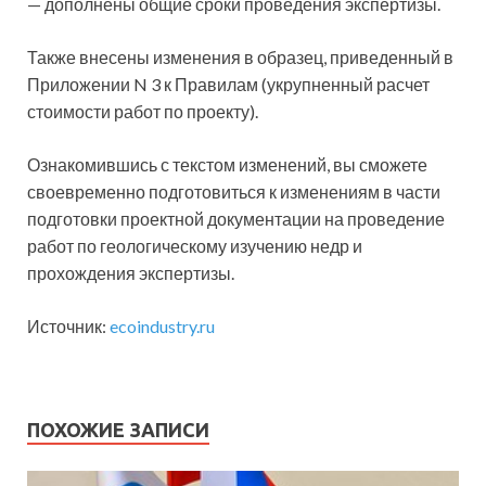
— дополнены общие сроки проведения экспертизы.
Также внесены изменения в образец, приведенный в
Приложении N 3 к Правилам (укрупненный расчет
стоимости работ по проекту).
Ознакомившись с текстом изменений, вы сможете
своевременно подготовиться к изменениям в части
подготовки проектной документации на проведение
работ по геологическому изучению недр и
прохождения экспертизы.
Источник:
ecoindustry.ru
ПОХОЖИЕ ЗАПИСИ