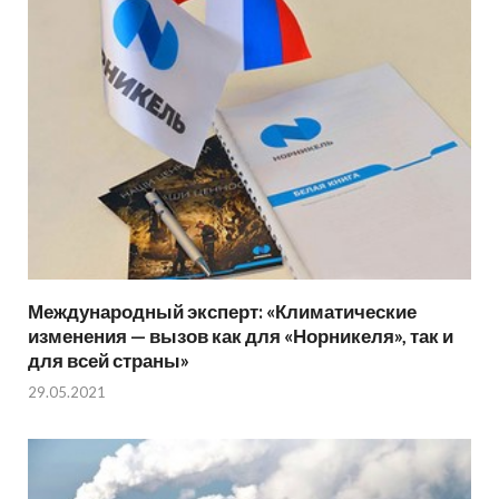
Международный эксперт: «Климатические
изменения — вызов как для «Норникеля», так и
для всей страны»
29.05.2021