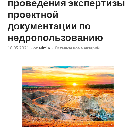
проведения экспертизы
проектной
документации по
недропользованию
18.05.2021
-
от
admin
-
Оставьте комментарий