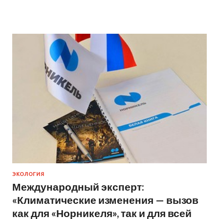
ЭКОЛОГИЯ
Международный эксперт:
«Климатические изменения — вызов
как для «Норникеля», так и для всей