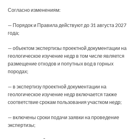
Согласно изменениям:
— Порядок и Правила действуют до 31 августа 2027
года;
— объектом экспертизы проектной документации на
геологическое изучение недр в том числе является
размещение отходов и попутных вод в горных
породах;
— в экспертизу проектной документации на
геологическое изучение недр включается также
соответствие срокам пользования участком недр;
— включены сроки подачи заявки на проведение
экспертизы;