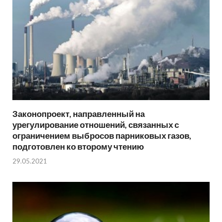
Законопроект, направленный на
урегулирование отношений, связанных с
ограничением выбросов парниковых газов,
подготовлен ко второму чтению
29.05.2021