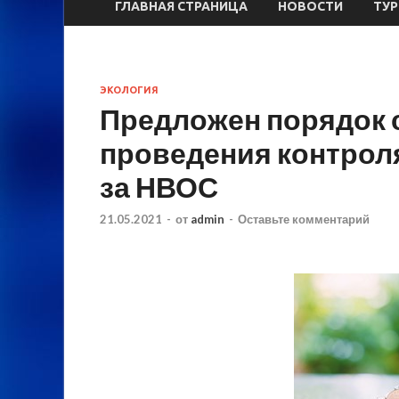
ГЛАВНАЯ СТРАНИЦА
НОВОСТИ
ТУ
ЭКОЛОГИЯ
Предложен порядок 
проведения контрол
за НВОС
21.05.2021
-
от
admin
-
Оставьте комментарий