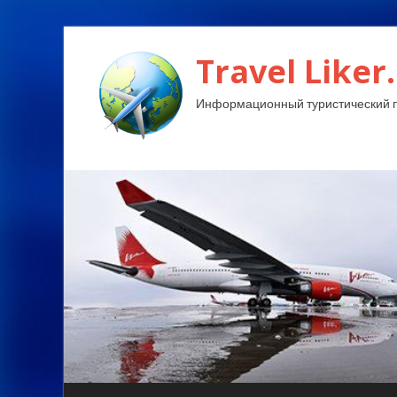
Travel Liker.
Информационный туристический п