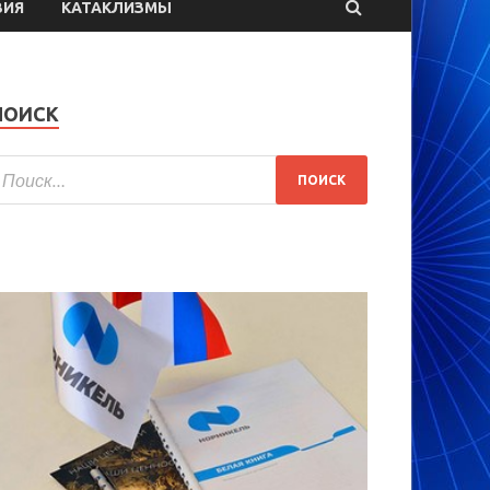
ВИЯ
КАТАКЛИЗМЫ
ПОИСК