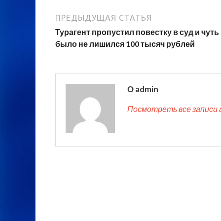
ПРЕДЫДУЩАЯ СТАТЬЯ
Турагент пропустил повестку в суд и чуть
было не лишился 100 тысяч рублей
О admin
Посмотреть все записи 