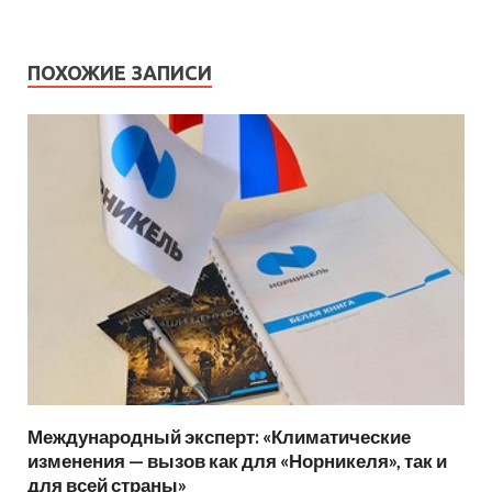
ПОХОЖИЕ ЗАПИСИ
Международный эксперт: «Климатические
изменения — вызов как для «Норникеля», так и
для всей страны»