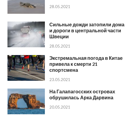
28.05.2021
Сильные дожди затопили дома
и дороги в центральной части
Швеции
28.05.2021
Экстремальная погода в Китае
привела к смерти 21
спортсмена
23.05.2021
На Галапагосских островах
обрушилась Арка Дарвина
20.05.2021