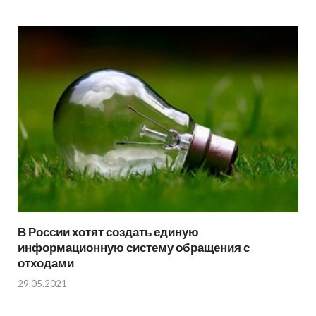
В России хотят создать единую
информационную систему обращения с
отходами
29.05.2021