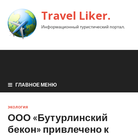
Travel Liker.
Информационный туристический портал.
ГЛАВНОЕ МЕНЮ
ЭКОЛОГИЯ
ООО «Бутурлинский
бекон» привлечено к