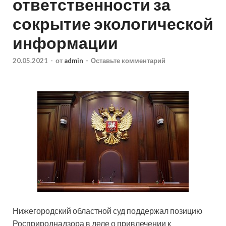
ответственности за
сокрытие экологической
информации
20.05.2021
-
от
admin
-
Оставьте комментарий
Нижегородский областной суд поддержал позицию
Росприроднадзора в деле о привлечении к