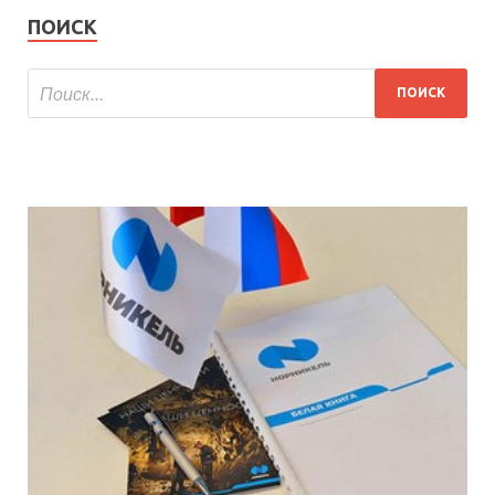
ПОИСК