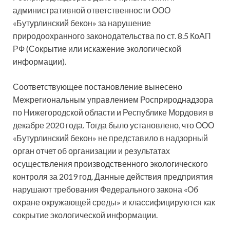
административной ответственности ООО
«Бутурлинский бекон» за нарушение
природоохранного законодательства по ст. 8.5 КоАП
РФ (Сокрытие или искажение экологической
информации).
Соответствующее постановление вынесено
Межрегиональным управлением Росприроднадзора
по Нижегородской области и Республике Мордовия в
декабре 2020 года. Тогда было установлено, что ООО
«Бутурлинский бекон» не представило в надзорный
орган отчет об организации и результатах
осуществления производственного экологического
контроля за 2019 год. Данные действия предприятия
нарушают требования Федерального закона «Об
охране окружающей среды» и классифицируются как
сокрытие экологической информации.