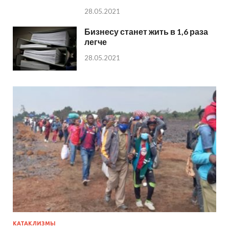
28.05.2021
Бизнесу станет жить в 1,6 раза
легче
28.05.2021
КАТАКЛИЗМЫ