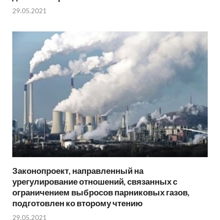
29.05.2021
Законопроект, направленный на
урегулирование отношений, связанных с
ограничением выбросов парниковых газов,
подготовлен ко второму чтению
29.05.2021