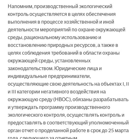
Напомним, производственный экологический
контроль осуществляется в целях обеспечения
выполнения в процессе хозяйственной и иной
деятельности мероприятий по охране окружающей
среды, рациональному использованию и
восстановлению природных ресурсов, а также в
целях соблюдения требований в области охраны
окружающей среды, установленных
законодательством. Юридические лица и
индивидуальные предприниматели,
осуществляющие свою деятельность на объектах I, II
и III категории негативного воздействия на
окружающую среду (НВОС), обязаны разрабатывать
и утверждать программу производственного
экологического контроля, осуществлять контроль и
предоставлять в соответствующий уполномоченный
орган отчет о проделанной работе в срок до 25 марта
года, следующего за отчетным.