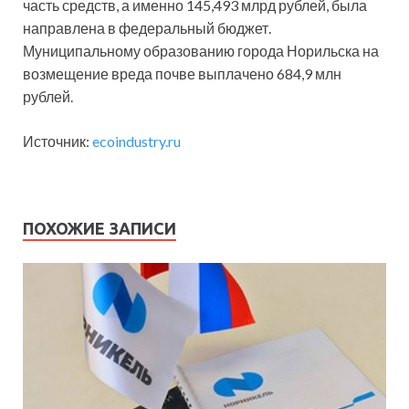
часть средств, а именно 145,493 млрд рублей, была
направлена в федеральный бюджет.
Муниципальному образованию города Норильска на
возмещение вреда почве выплачено 684,9 млн
рублей.
Источник:
ecoindustry.ru
ПОХОЖИЕ ЗАПИСИ