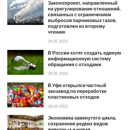
Законопроект, направленный
на урегулирование отношений,
связанных с ограничением
выбросов парниковых газов,
подготовлен ко второму
чтению
29.05.2021
В России хотят создать единую
информационную систему
обращения с отходами
29.05.2021
В Уфе открылся частный
экозавод по переработке
пластиковых отходов
28.05.2021
Экономика замкнутого цикла,
сохранение редких видов
животных и новая