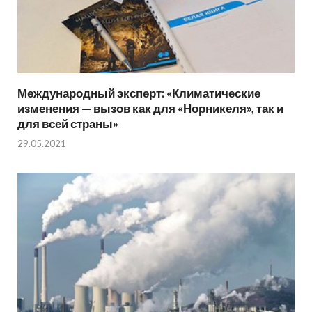
Международный эксперт: «Климатические
изменения — вызов как для «Норникеля», так и
для всей страны»
29.05.2021