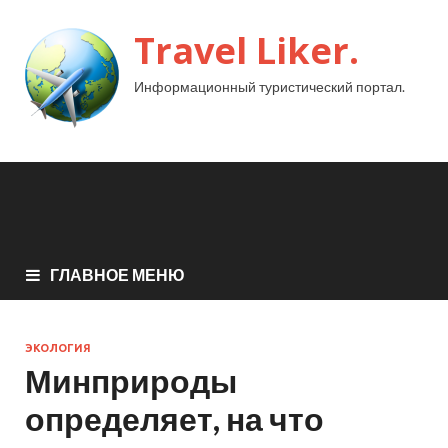
Travel Liker.
Информационный туристический портал.
ГЛАВНОЕ МЕНЮ
ЭКОЛОГИЯ
Минприроды
определяет, на что