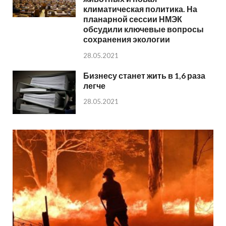
климатическая политика. На
планарной сессии НМЭК
обсудили ключевые вопросы
сохранения экологии
28.05.2021
Бизнесу станет жить в 1,6 раза
легче
28.05.2021