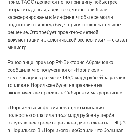
прим. ТАСС) делается не по принципу побыстрее
потратить деньги, а для того, чтобы они были
зарезервированы в Минфине, чтобы все могли
подготовиться, когда будет принято окончательное
решение. Это требует проектно-сметной
документации и экологической экспертизы», — сказал
министр.
Ранее вице-премьер РФ Виктория Абрамченко
сообщила, что полученная от «Норникеля»
компенсация в размере 146,2 млрд рублей за разлив
топлива в Норильске будет направлена на
экологические проекты в Сибирском макрорегионе.
«Норникель» информировал, что компания
полностью оплатила 146,2 млрд рублей ущерба
окружающей среде от разлива дизтоплива на ТЭЦ-3
в Норильске. В «Норникеле» добавили, что большая