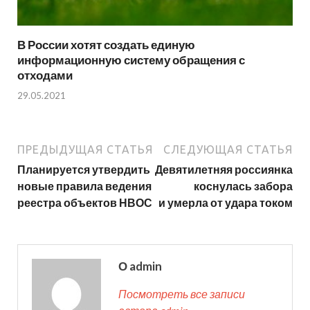
В России хотят создать единую
информационную систему обращения с
отходами
29.05.2021
ПРЕДЫДУЩАЯ СТАТЬЯ
СЛЕДУЮЩАЯ СТАТЬЯ
Планируется утвердить
Девятилетняя россиянка
новые правила ведения
коснулась забора
реестра объектов НВОС
и умерла от удара током
О admin
Посмотреть все записи