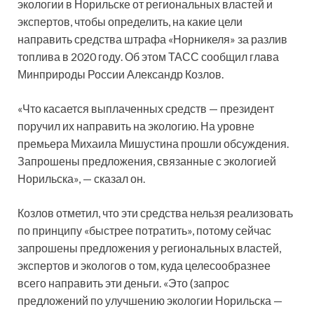
экологии в Норильске от региональных властей и
экспертов, чтобы определить, на какие цели
направить средства штрафа «Норникеля» за разлив
топлива в 2020 году. Об этом ТАСС сообщил глава
Минприроды России Александр Козлов.
«Что касается выплаченных средств — президент
поручил их направить на экологию. На уровне
премьера Михаила Мишустина прошли обсуждения.
Запрошены предложения, связанные с экологией
Норильска», — сказал он.
Козлов отметил, что эти средства нельзя реализовать
по принципу «быстрее потратить», потому сейчас
запрошены предложения у региональных властей,
экспертов и экологов о том, куда целесообразнее
всего направить эти деньги. «Это (запрос
предложений по улучшению экологии Норильска —