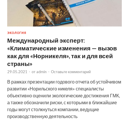
ЭКОЛОГИЯ
Международный эксперт:
«Климатические изменения — вызов
как для «Норникеля», так и для всей
страны»
29.05.2021
-
от
admin
-
Оставьте комментарий
В рамках презентации годового отчета об устойчивом
развитии «Норильского никеля» специалисты
объективно оценили экологические достижения ГМК,
а также обозначили риски, с которыми в ближайшие
годы могут столкнуться компании, ведущие
производственную деятельность