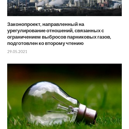
Законопроект, направленный на
урегулирование отношений, связанных с
ограничением выбросов парниковых газов,
подготовлен ко второму чтению
29.05.2021