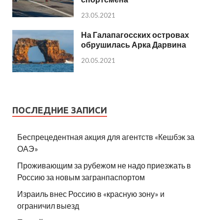
23.05.2021
На Галапагосских островах
обрушилась Арка Дарвина
20.05.2021
ПОСЛЕДНИЕ ЗАПИСИ
Беспрецедентная акция для агентств «Кешбэк за
ОАЭ»
Проживающим за рубежом не надо приезжать в
Россию за новым загранпаспортом
Израиль внес Россию в «красную зону» и
ограничил выезд