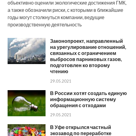
объективно оценили экологические достижения ГМК,
а также обозначили риски, с которыми в ближайшие
годы могут столкнуться компании, ведущие
производственную деятельность
Законопроект, направленный
на урегулирование отношений,
связанных с ограничением
выбросов парниковых газов,
подготовлен ко второму
чтению
29.05.2021
В России хотят создать единую
информационную систему
обращения с отходами
29.05.2021
В Уфе открылся частный
экозавод по переработке