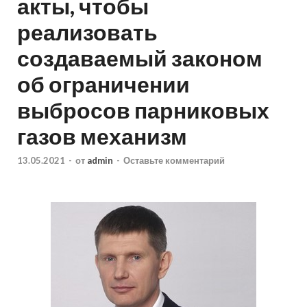
акты, чтобы
реализовать
создаваемый законом
об ограничении
выбросов парниковых
газов механизм
13.05.2021
-
от
admin
-
Оставьте комментарий