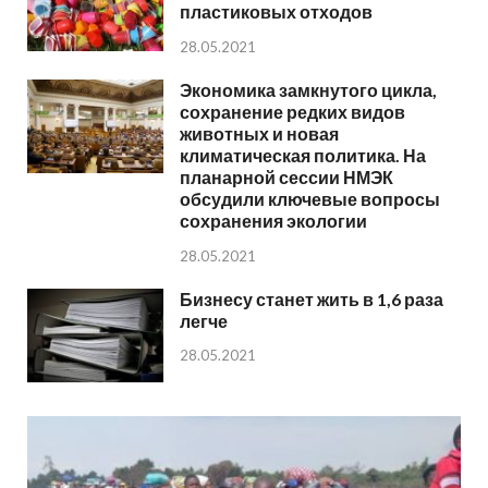
пластиковых отходов
28.05.2021
Экономика замкнутого цикла,
сохранение редких видов
животных и новая
климатическая политика. На
планарной сессии НМЭК
обсудили ключевые вопросы
сохранения экологии
28.05.2021
Бизнесу станет жить в 1,6 раза
легче
28.05.2021