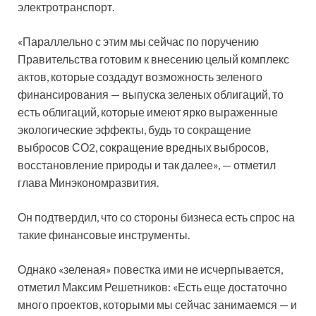
электротранспорт.
«Параллельно с этим мы сейчас по поручению
Правительства готовим к внесению целый комплекс
актов, которые создадут возможность зеленого
финансирования — выпуска зеленых облигаций, то
есть облигаций, которые имеют ярко выраженные
экологические эффекты, будь то сокращение
выбросов СО2, сокращение вредных выбросов,
восстановление природы и так далее», — отметил
глава Минэкономразвития.
Он подтвердил, что со стороны бизнеса есть спрос на
такие финансовые инструменты.
Однако «зеленая» повестка ими не исчерпывается,
отметил Максим Решетников: «Есть еще достаточно
много проектов, которыми мы сейчас занимаемся — и