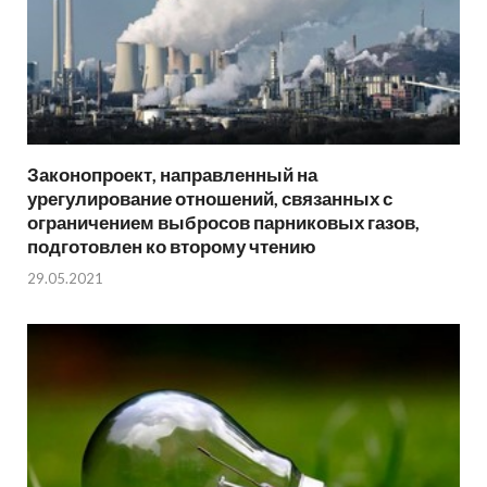
Законопроект, направленный на
урегулирование отношений, связанных с
ограничением выбросов парниковых газов,
подготовлен ко второму чтению
29.05.2021