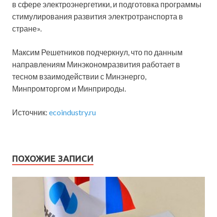
в сфере электроэнергетики, и подготовка программы
стимулирования развития электротранспорта в
стране».
Максим Решетников подчеркнул, что по данным
направлениям Минэкономразвития работает в
тесном взаимодействии с Минэнерго,
Минпромторгом и Минприроды.
Источник:
ecoindustry.ru
ПОХОЖИЕ ЗАПИСИ