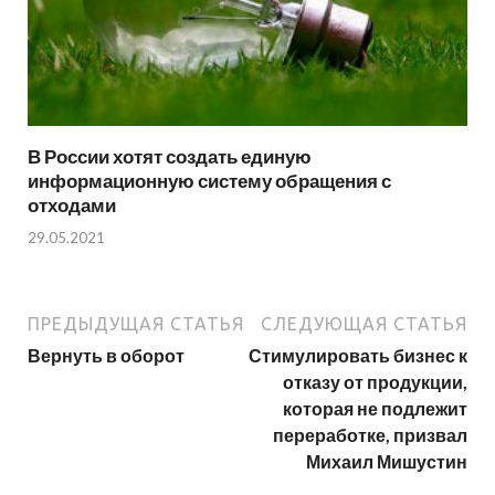
В России хотят создать единую
информационную систему обращения с
отходами
29.05.2021
ПРЕДЫДУЩАЯ СТАТЬЯ
СЛЕДУЮЩАЯ СТАТЬЯ
Вернуть в оборот
Стимулировать бизнес к
отказу от продукции,
которая не подлежит
переработке, призвал
Михаил Мишустин