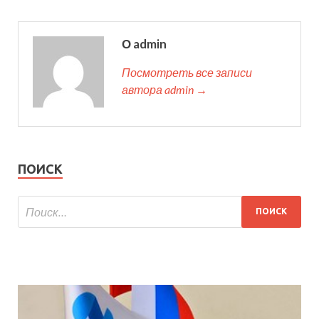
О admin
Посмотреть все записи
автора admin →
ПОИСК