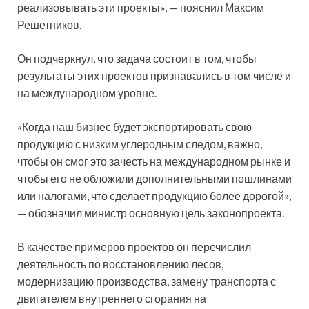
реализовывать эти проекты», — пояснил Максим
Решетников.
Он подчеркнул, что задача состоит в том, чтобы
результаты этих проектов признавались в том числе и
на международном уровне.
«Когда наш бизнес будет экспортировать свою
продукцию с низким углеродным следом, важно,
чтобы он смог это зачесть на международном рынке и
чтобы его не обложили дополнительными пошлинами
или налогами, что сделает продукцию более дорогой»,
— обозначил министр основную цель законопроекта.
В качестве примеров проектов он перечислил
деятельность по восстановлению лесов,
модернизацию производства, замену транспорта с
двигателем внутреннего сгорания на