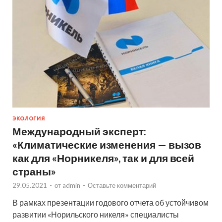
ЭКОЛОГИЯ
Международный эксперт:
«Климатические изменения — вызов
как для «Норникеля», так и для всей
страны»
29.05.2021
-
от
admin
-
Оставьте комментарий
В рамках презентации годового отчета об устойчивом
развитии «Норильского никеля» специалисты