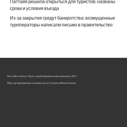
Паттайя решила открыться для туристов: названы
сроки и условия въезда
Из-за закрытия грядут банкротства: возмущенные
туроператоры написали письмо в правительство
На сайте могут быть опубликованы материалы 18+!
При цитировании ссылка на источник обязательна.