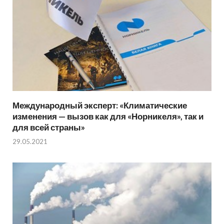
Международный эксперт: «Климатические
изменения — вызов как для «Норникеля», так и
для всей страны»
29.05.2021