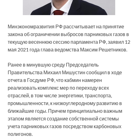
Минэкономразвития РФ рассчитывает на принятие
закона об ограничении выбросов парниковых газов в
текущую весеннюю сессию парламента РФ, заявил 12
мая 2021 года глава ведомства Максим Решетников.
Ранее в минувшую среду Председатель
Правительства Михаил Мишустин сообщил
в ходе
отчета в Госдуме РФ, что кабмин намерен
реализовать комплекс мер по переходу всех
отраслей, в том числе энергетики, транспорта,
промышленности, к низкоуглеродному развитию в
ближайшие годы. Причем принципиально важным
этапом является создание собственной системы
учета парниковых газов посредством карбоновых
полигонов.