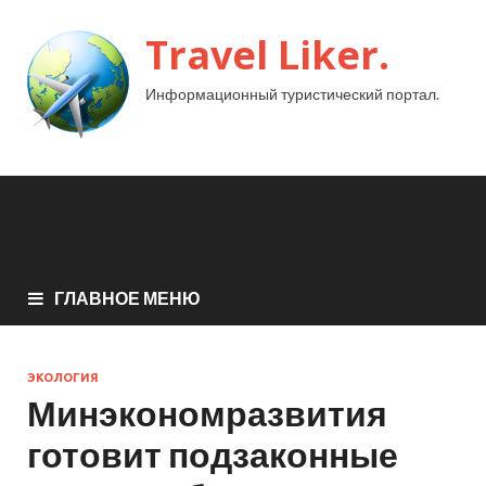
Travel Liker.
Информационный туристический портал.
ГЛАВНОЕ МЕНЮ
ЭКОЛОГИЯ
Минэкономразвития
готовит подзаконные