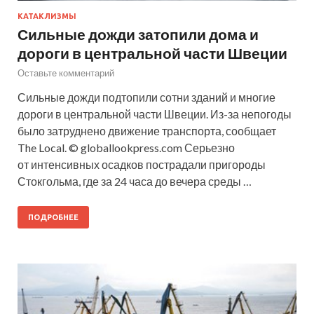
КАТАКЛИЗМЫ
Сильные дожди затопили дома и
дороги в центральной части Швеции
Оставьте комментарий
Сильные дожди подтопили сотни зданий и многие
дороги в центральной части Швеции. Из-за непогоды
было затруднено движение транспорта, сообщает
The Local. © globallookpress.com Серьезно
от интенсивных осадков пострадали пригороды
Стокгольма, где за 24 часа до вечера среды …
ПОДРОБНЕЕ