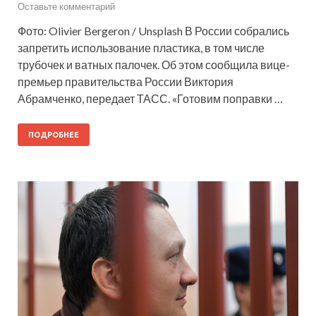
Оставьте комментарий
Фото: Olivier Bergeron / Unsplash В России собрались
запретить использование пластика, в том числе
трубочек и ватных палочек. Об этом сообщила вице-
премьер правительства России Виктория
Абрамченко, передает ТАСС. «Готовим поправки …
ПОДРОБНЕЕ