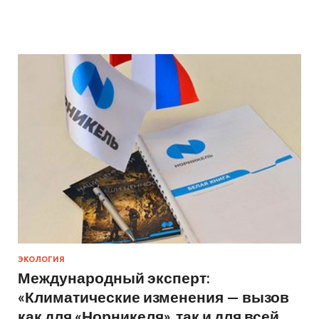
ЭКОЛОГИЯ
Международный эксперт:
«Климатические изменения — вызов
как для «Норникеля», так и для всей