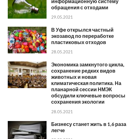
информационную систему
обращения с отходами
29.05.2021
В Уфе открылся частный
экозавод по переработке
пластиковых отходов
28.05.2021
Экономика замкнутого цикла,
сохранение редких видов
животных и новая
климатическая политика. На
планарной сессии НМЭК
обсудили ключевые вопросы
сохранения экологии
28.05.2021
Бизнесу станет жить в 1,6 раза
легче