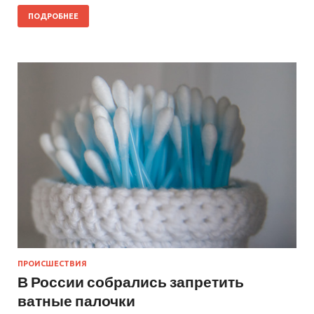
ПОДРОБНЕЕ
ПРОИСШЕСТВИЯ
В России собрались запретить
ватные палочки