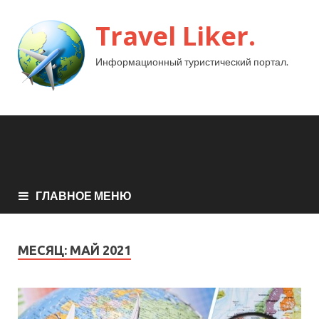
Travel Liker.
Информационный туристический портал.
ГЛАВНОЕ МЕНЮ
МЕСЯЦ:
МАЙ 2021