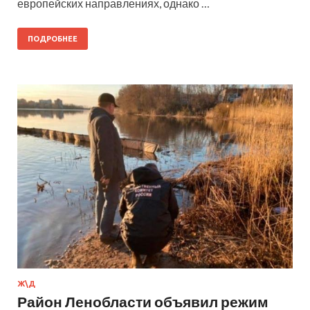
европейских направлениях, однако …
ПОДРОБНЕЕ
Ж\Д
Район Ленобласти объявил режим