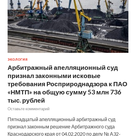
ЭКОЛОГИЯ
Арбитражный апелляционный суд
признал законными исковые
требования Росприроднадзора к ПАО
«НМТП» на общую сумму 53 млн 736
тыс. рублей
Оставьте комментарий
Пятнадцатый апелляционный арбитражный суд
признал законным решение Арбитражного суда
Краснодарского края от 04.02.2020 по делу № А32-