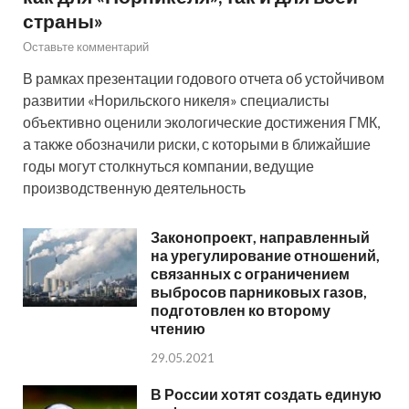
страны»
Оставьте комментарий
В рамках презентации годового отчета об устойчивом
развитии «Норильского никеля» специалисты
объективно оценили экологические достижения ГМК,
а также обозначили риски, с которыми в ближайшие
годы могут столкнуться компании, ведущие
производственную деятельность
Законопроект, направленный
на урегулирование отношений,
связанных с ограничением
выбросов парниковых газов,
подготовлен ко второму
чтению
29.05.2021
В России хотят создать единую