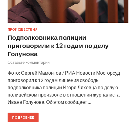
ПРОИСШЕСТВИЯ
Подполковника полиции
приговорили к 12 годам по делу
Голунова
Оставьте комментарий
Фото: Сергей Мамонтов / РИА Новости Мосгорсуд
приговорил к 12 годам лишения свободы
подполковника полиции Игоря Ляховца по делу о
полицейском произволе в отношении журналиста
Ивана Голунова. Об этом сообщает …
ПОДРОБНЕЕ