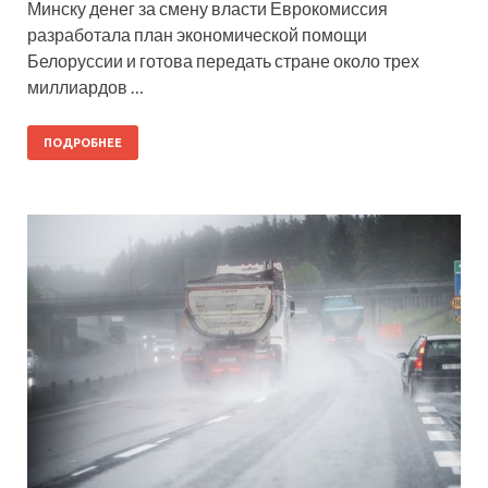
Минску денег за смену власти Еврокомиссия
разработала план экономической помощи
Белоруссии и готова передать стране около трех
миллиардов …
ПОДРОБНЕЕ