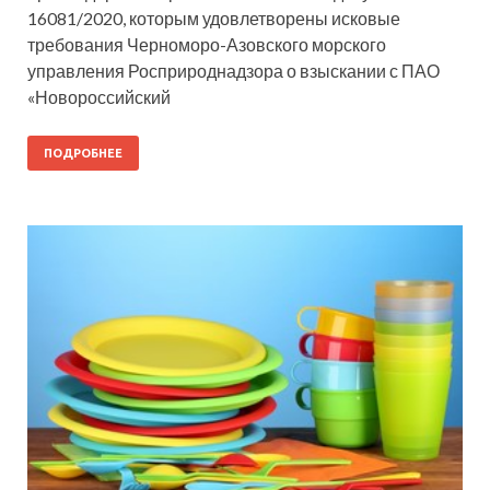
16081/2020, которым удовлетворены исковые
требования Черноморо-Азовского морского
управления Росприроднадзора о взыскании с ПАО
«Новороссийский
ПОДРОБНЕЕ