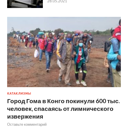
28.05.2021
КАТАКЛИЗМЫ
Город Гома в Конго покинули 600 тыс.
человек, спасаясь от лимнического
извержения
Оставьте комментарий