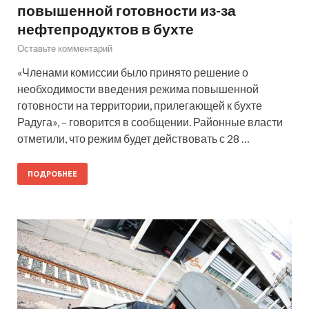
повышенной готовности из-за
нефтепродуктов в бухте
Оставьте комментарий
«Членами комиссии было принято решение о
необходимости введения режима повышенной
готовности на территории, прилегающей к бухте
Радуга», – говорится в сообщении. Районные власти
отметили, что режим будет действовать с 28 …
ПОДРОБНЕЕ