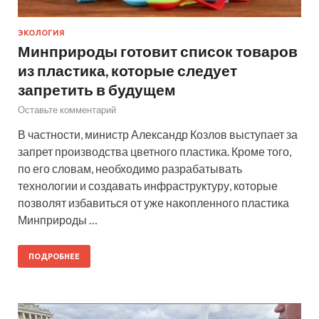
ЭКОЛОГИЯ
Минприроды готовит список товаров
из пластика, которые следует
запретить в будущем
Оставьте комментарий
В частности, министр Александр Козлов выступает за
запрет производства цветного пластика. Кроме того,
по его словам, необходимо разрабатывать
технологии и создавать инфраструктуру, которые
позволят избавиться от уже накопленного пластика
Минприроды …
ПОДРОБНЕЕ