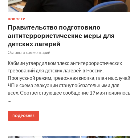
НОВОСТИ
Правительство подготовило
антитеррористические меры для
детских лагерей
Оставьте комментарий
Кабмин утвердил комплекс антитеррористических
требований для детских лагерей в России.
Пропускной режим, тревожная кнопка, план на случай
ЧП и схема эвакуации станут обязательными для
всех. Соответствующее сообщение 17 мая появилось
…
ПОДРОБНЕЕ