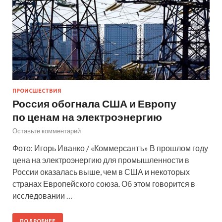
ПРОИСШЕСТВИЯ
Россия обогнала США и Европу
по ценам на электроэнергию
Оставьте комментарий
Фото: Игорь Иванко / «Коммерсантъ» В прошлом году
цена на электроэнергию для промышленности в
России оказалась выше, чем в США и некоторых
странах Европейского союза. Об этом говорится в
исследовании …
ПОДРОБНЕЕ