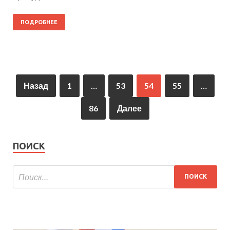
ПОДРОБНЕЕ
Назад
1
…
53
54
55
…
86
Далее
ПОИСК