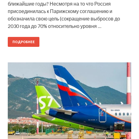
ближайшие годы? Несмотря на то что Россия
присоединилась к Парижскому соглашению и
обозначила свою цель (сокращение выбросов до
2030 года до 70% относительно уровня …
ПОДРОБНЕЕ