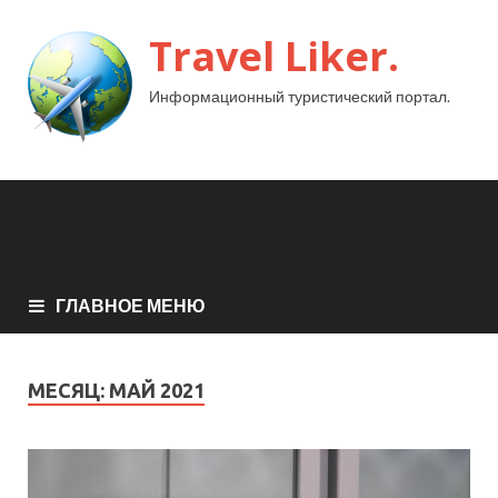
Travel Liker.
Информационный туристический портал.
ГЛАВНОЕ МЕНЮ
МЕСЯЦ:
МАЙ 2021