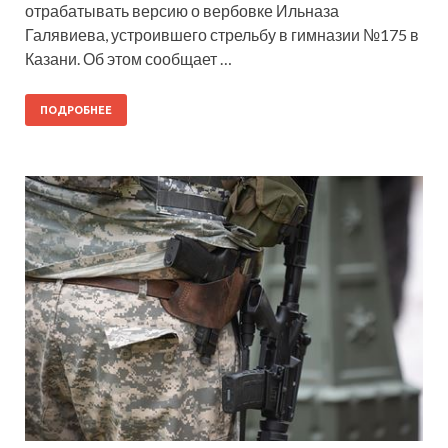
отрабатывать версию о вербовке Ильназа
Галявиева, устроившего стрельбу в гимназии №175 в
Казани. Об этом сообщает …
ПОДРОБНЕЕ