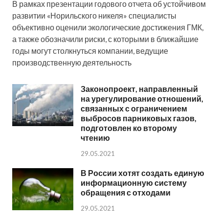
В рамках презентации годового отчета об устойчивом
развитии «Норильского никеля» специалисты
объективно оценили экологические достижения ГМК,
а также обозначили риски, с которыми в ближайшие
годы могут столкнуться компании, ведущие
производственную деятельность
Законопроект, направленный
на урегулирование отношений,
связанных с ограничением
выбросов парниковых газов,
подготовлен ко второму
чтению
29.05.2021
В России хотят создать единую
информационную систему
обращения с отходами
29.05.2021