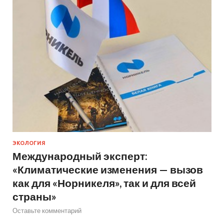
ЭКОЛОГИЯ
Международный эксперт:
«Климатические изменения — вызов
как для «Норникеля», так и для всей
страны»
Оставьте комментарий