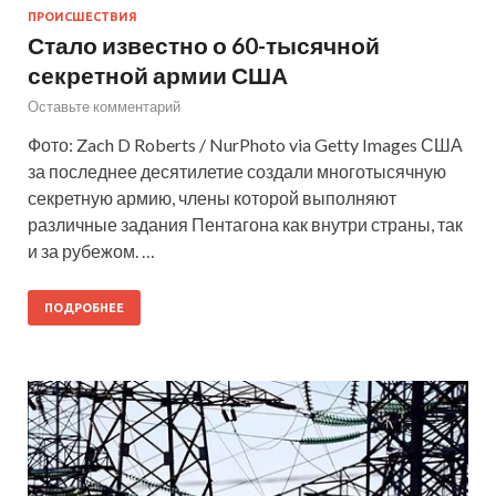
ПРОИСШЕСТВИЯ
Стало известно о 60-тысячной
секретной армии США
Оставьте комментарий
Фото: Zach D Roberts / NurPhoto via Getty Images США
за последнее десятилетие создали многотысячную
секретную армию, члены которой выполняют
различные задания Пентагона как внутри страны, так
и за рубежом. …
ПОДРОБНЕЕ