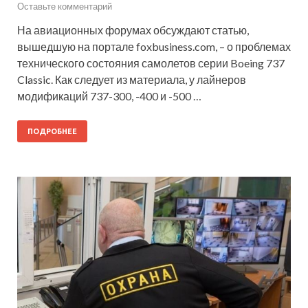
Оставьте комментарий
На авиационных форумах обсуждают статью,
вышедшую на портале foxbusiness.com, – о проблемах
технического состояния самолетов серии Boeing 737
Classic. Как следует из материала, у лайнеров
модификаций 737-300, -400 и -500 …
ПОДРОБНЕЕ