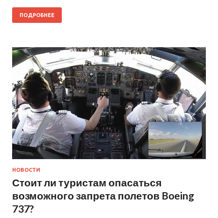
ПОДРОБНЕЕ
НОВОСТИ
Стоит ли туристам опасаться
возможного запрета полетов Boeing
737?