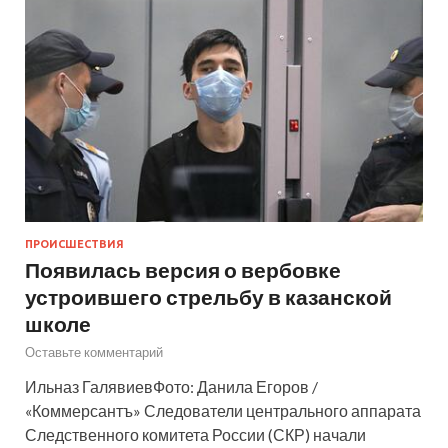
ПРОИСШЕСТВИЯ
Появилась версия о вербовке
устроившего стрельбу в казанской
школе
Оставьте комментарий
Ильназ ГалявиевФото: Данила Егоров /
«Коммерсантъ» Следователи центрального аппарата
Следственного комитета России (СКР) начали