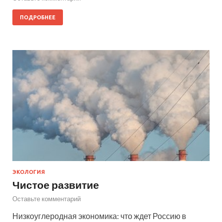
ПОДРОБНЕЕ
ЭКОЛОГИЯ
Чистое развитие
Оставьте комментарий
Низкоуглеродная экономика: что ждет Россию в