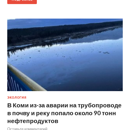
ЭКОЛОГИЯ
В Коми из-за аварии на трубопроводе
в почву и реку попало около 90 тонн
нефтепродуктов
Оставьте комментарий