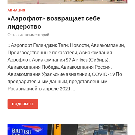
АВИАЦИЯ
«Аэрофлот» возвращает себе
лидерство
Оставьте комментарий
:: Аэропорт Геленджик Теги: Новости, Авиакомпании,
Производственные показатели, Авиакомпания
Аэрофлот, Авиакомпания S7 Airlines (Сибирь),
Авиакомпания Победа, Авиакомпания Россия,
Авиакомпания Уральские авиалинии, COVID-19 По
предварительным данным, представленным
Росавиацией, в апреле 2021 …
ПОДРОБНЕЕ