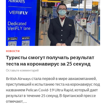
НОВОСТИ
Туристы смогут получать результат
теста на коронавирус за 25 секунд
Оставьте комментарий
British Airways стала первой в мире авиакомпанией,
приступившей к испытанию теста на коронавирус под
названием Pelican Covid-19 Ultra Rapid, который дает
результат в течение 25 секунд. В британской прессе
отмечают, …