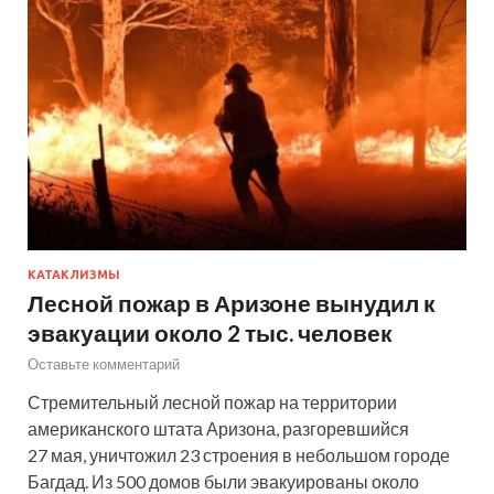
КАТАКЛИЗМЫ
Лесной пожар в Аризоне вынудил к
эвакуации около 2 тыс. человек
Оставьте комментарий
Стремительный лесной пожар на территории
американского штата Аризона, разгоревшийся
27 мая, уничтожил 23 строения в небольшом городе
Багдад. Из 500 домов были эвакуированы около