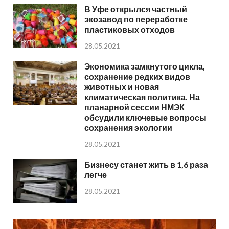
В Уфе открылся частный
экозавод по переработке
пластиковых отходов
28.05.2021
Экономика замкнутого цикла,
сохранение редких видов
животных и новая
климатическая политика. На
планарной сессии НМЭК
обсудили ключевые вопросы
сохранения экологии
28.05.2021
Бизнесу станет жить в 1,6 раза
легче
28.05.2021