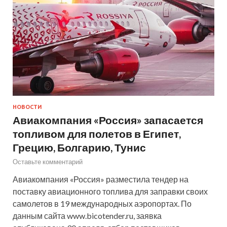
НОВОСТИ
Авиакомпания «Россия» запасается
топливом для полетов в Египет,
Грецию, Болгарию, Тунис
Оставьте комментарий
Авиакомпания «Россия» разместила тендер на
поставку авиационного топлива для заправки своих
самолетов в 19 международных аэропортах. По
данным сайта www.bicotender.ru, заявка