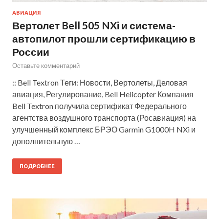
АВИАЦИЯ
Вертолет Bell 505 NXi и система-
автопилот прошли сертификацию в
России
Оставьте комментарий
:: Bell Textron Теги: Новости, Вертолеты, Деловая
авиация, Регулирование, Bell Helicopter Компания
Bell Textron получила сертификат Федерального
агентства воздушного транспорта (Росавиация) на
улучшенный комплекс БРЭО Garmin G1000H NXi и
дополнительную …
ПОДРОБНЕЕ