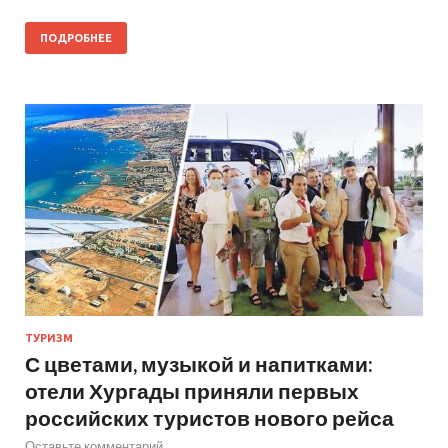
ПОДРОБНЕЕ
ТУРИЗМ
С цветами, музыкой и напитками:
отели Хургады приняли первых
российских туристов нового рейса
Оставьте комментарий