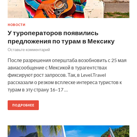
НОВОСТИ
У туроператоров появились
предложения по турам в Мексику
Оставьте комментарий
После разрешения оперштаба возобновить с 25 мая
авиасообщение с Мексикой в турагентствах
фиксируют рост запросов. Так, в Level.Travel
рассказали о резком всплеске интереса туристов к
турам в эту страну 16–17 …
ПОДРОБНЕЕ