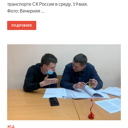
транспорте СК России в среду, 19 мая.
Фото: Вечерняя …
ПОДРОБНЕЕ
Ж\Д