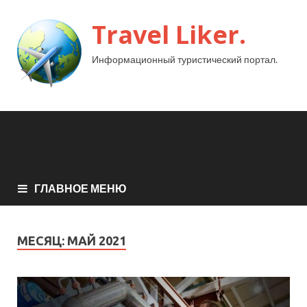
Travel Liker.
Информационный туристический портал.
ГЛАВНОЕ МЕНЮ
МЕСЯЦ:
МАЙ 2021