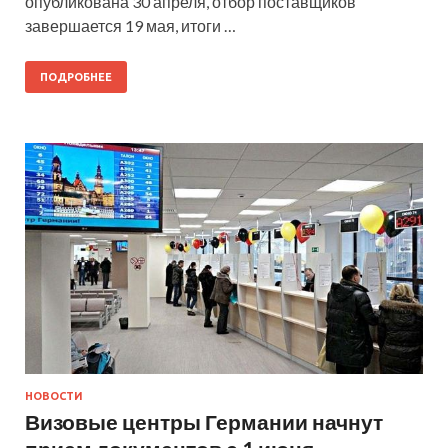
опубликована 30 апреля, отбор поставщиков
завершается 19 мая, итоги …
ПОДРОБНЕЕ
НОВОСТИ
Визовые центры Германии начнут