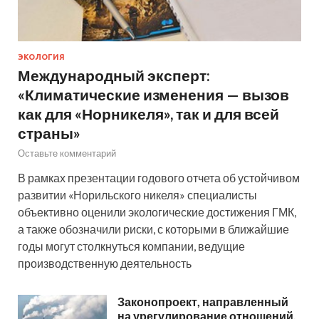
ЭКОЛОГИЯ
Международный эксперт:
«Климатические изменения — вызов
как для «Норникеля», так и для всей
страны»
Оставьте комментарий
В рамках презентации годового отчета об устойчивом
развитии «Норильского никеля» специалисты
объективно оценили экологические достижения ГМК,
а также обозначили риски, с которыми в ближайшие
годы могут столкнуться компании, ведущие
производственную деятельность
Законопроект, направленный
на урегулирование отношений,