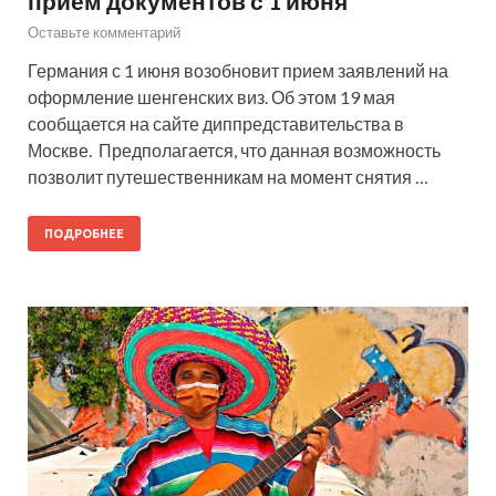
прием документов с 1 июня
Оставьте комментарий
Германия с 1 июня возобновит прием заявлений на
оформление шенгенских виз. Об этом 19 мая
сообщается на сайте диппредставительства в
Москве. Предполагается, что данная возможность
позволит путешественникам на момент снятия …
ПОДРОБНЕЕ