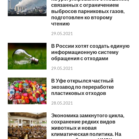
связанных с ограничением
выбросов парниковых газов,
подготовлен ко второму
чтению
29.05.2021
В России хотят создать единую
информационную систему
обращения с отходами
29.05.2021
В Уфе открылся частный
экозавод по переработке
пластиковых отходов
28.05.2021
Экономика замкнутого цикла,
сохранение редких видов
животных и новая
климатическая политика. На