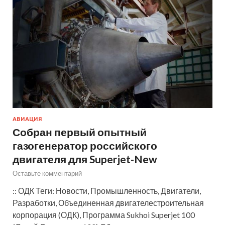
АВИАЦИЯ
Собран первый опытный
газогенератор российского
двигателя для Superjet-New
Оставьте комментарий
:: ОДК Теги: Новости, Промышленность, Двигатели,
Разработки, Объединенная двигателестроительная
корпорация (ОДК), Программа Sukhoi Superjet 100