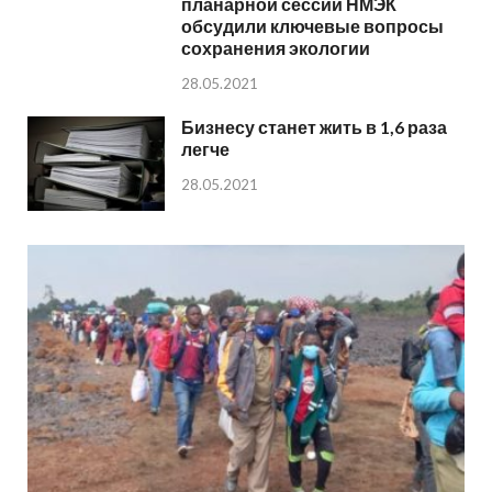
планарной сессии НМЭК
обсудили ключевые вопросы
сохранения экологии
28.05.2021
Бизнесу станет жить в 1,6 раза
легче
28.05.2021