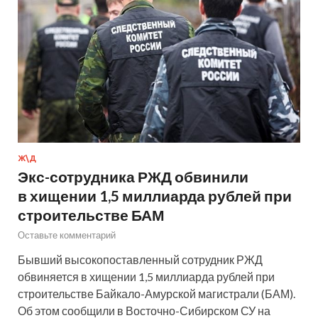
Ж\Д
Экс-сотрудника РЖД обвинили
в хищении 1,5 миллиарда рублей при
строительстве БАМ
Оставьте комментарий
Бывший высокопоставленный сотрудник РЖД
обвиняется в хищении 1,5 миллиарда рублей при
строительстве Байкало-Амурской магистрали (БАМ).
Об этом сообщили в Восточно-Сибирском СУ на