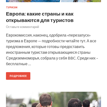
ТУРИЗМ
Европа: какие страны и как
открываются для туристов
Оставьте комментарий
Еврокомиссия, наконец, одобрила «перезапуск»
туризма в Европе — подробности читайте тут. А все
предложения, которые готовы предоставить
иностранным туристам открывающиеся страны
Средиземноморья, собрала у себя BBC. Среди них –
бесплатные …
ПОДРОБНЕЕ