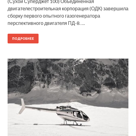
(Сухой Суперджет 100) Объединенная
двигателестроительная корпорация (ОДК) завершила
сборку первого опытного газогенератора
перспективного двигателя ПД-8. …
ПОДРОБНЕЕ