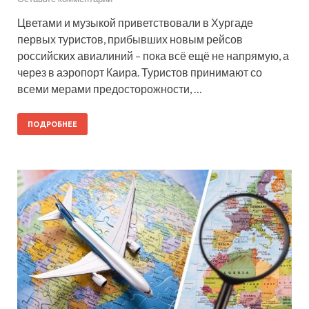
Цветами и музыкой приветствовали в Хургаде
первых туристов, прибывших новым рейсов
российских авиалиний – пока всё ещё не напрямую, а
через в аэропорт Каира. Туристов принимают со
всеми мерами предосторожности, …
ПОДРОБНЕЕ