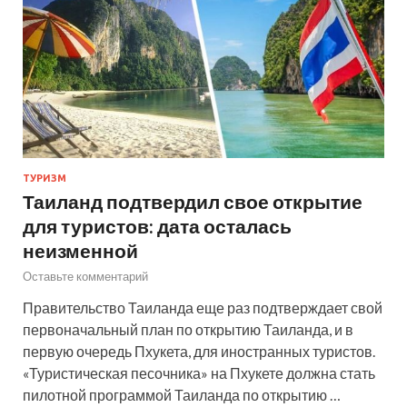
ТУРИЗМ
Таиланд подтвердил свое открытие
для туристов: дата осталась
неизменной
Оставьте комментарий
Правительство Таиланда еще раз подтверждает свой
первоначальный план по открытию Таиланда, и в
первую очередь Пхукета, для иностранных туристов.
«Туристическая песочника» на Пхукете должна стать
пилотной программой Таиланда по открытию …