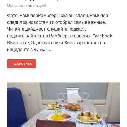
Оставьте комментарий
Фото: РамблерРамблер Пока вы спали, Рамблер
следил за новостями и отобрал самые важные.
Читайте дайджест, слушайте подкаст,
подписывайтесь на Рамблер в соцсетях: Facebook,
ВКонтакте, Одноклассники. Киев заработает на
инциденте с Ryanair …
ПОДРОБНЕЕ