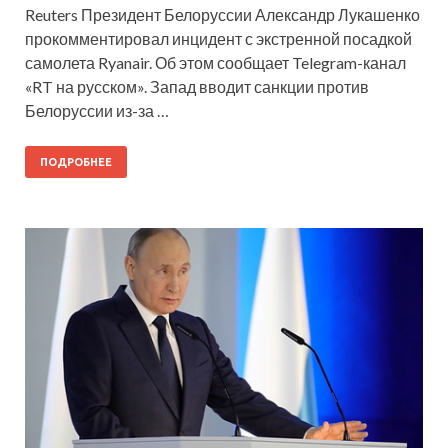
Reuters Президент Белоруссии Александр Лукашенко
прокомментировал инцидент с экстренной посадкой
самолета Ryanair. Об этом сообщает Telegram-канал
«RT на русском». Запад вводит санкции против
Белоруссии из-за …
ПОДРОБНЕЕ