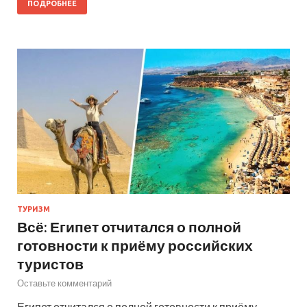
ПОДРОБНЕЕ
ТУРИЗМ
Всё: Египет отчитался о полной
готовности к приёму российских
туристов
Оставьте комментарий
Египет отчитался о полной готовности к приёму