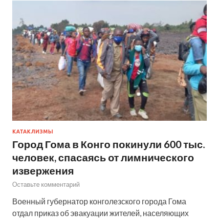
КАТАКЛИЗМЫ
Город Гома в Конго покинули 600 тыс.
человек, спасаясь от лимнического
извержения
Оставьте комментарий
Военный губернатор конголезского города Гома
отдал приказ об эвакуации жителей, населяющих