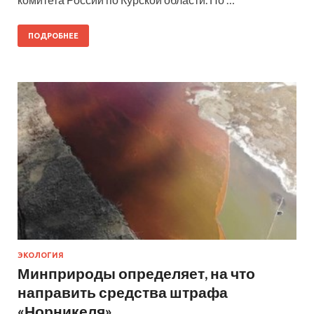
ПОДРОБНЕЕ
ЭКОЛОГИЯ
Минприроды определяет, на что
направить средства штрафа
«Норникеля»