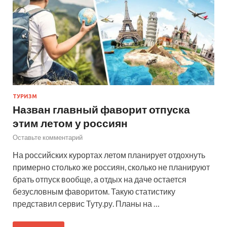
ТУРИЗМ
Назван главный фаворит отпуска
этим летом у россиян
Оставьте комментарий
На российских курортах летом планирует отдохнуть
примерно столько же россиян, сколько не планируют
брать отпуск вообще, а отдых на даче остается
безусловным фаворитом. Такую статистику
представил сервис Туту.ру. Планы на …