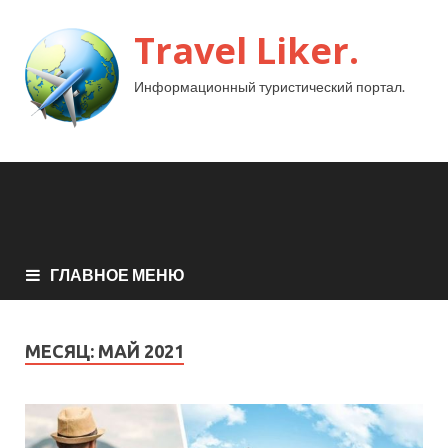
Travel Liker.
Информационный туристический портал.
ГЛАВНОЕ МЕНЮ
МЕСЯЦ:
МАЙ 2021