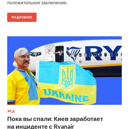
положительное заключение.
ПОДРОБНЕЕ
Ж\Д
Пока вы спали: Киев заработает
на инциденте с Ryanair