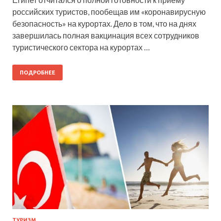
российских туристов, пообещав им «коронавирусную
безопасность» на курортах. Дело в том, что на днях
завершилась полная вакцинация всех сотрудников
туристического сектора на курортах …
ПОДРОБНЕЕ
ТУРИЗМ