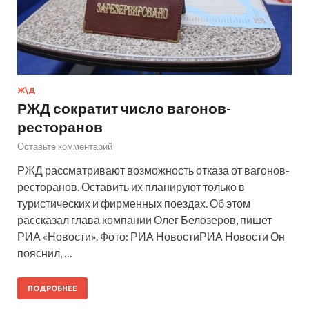
Ж\Д
РЖД сократит число вагонов-
ресторанов
Оставьте комментарий
РЖД рассматривают возможность отказа от вагонов-
ресторанов. Оставить их планируют только в
туристических и фирменных поездах. Об этом
рассказал глава компании Олег Белозеров, пишет
РИА «Новости». Фото: РИА НовостиРИА Новости Он
пояснил, …
ПОДРОБНЕЕ