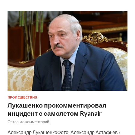
ПРОИСШЕСТВИЯ
Лукашенко прокомментировал
инцидент с самолетом Ryanair
Оставьте комментарий
Александр ЛукашенкоФото: Александр Астафьев /