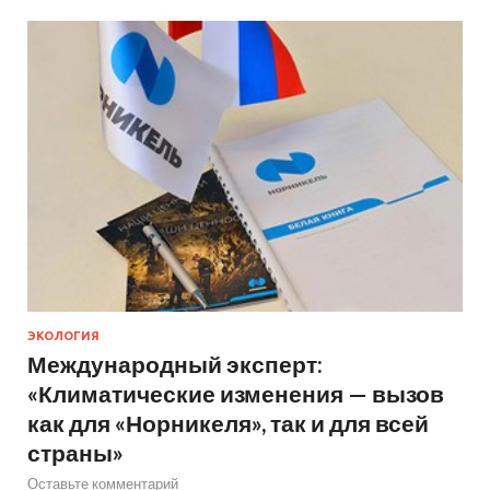
ЭКОЛОГИЯ
Международный эксперт:
«Климатические изменения — вызов
как для «Норникеля», так и для всей
страны»
Оставьте комментарий