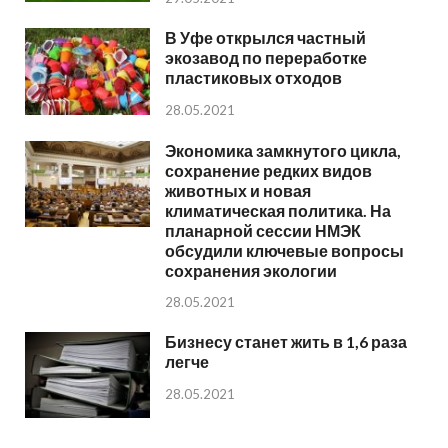
В Уфе открылся частный
экозавод по переработке
пластиковых отходов
28.05.2021
Экономика замкнутого цикла,
сохранение редких видов
животных и новая
климатическая политика. На
планарной сессии НМЭК
обсудили ключевые вопросы
сохранения экологии
28.05.2021
Бизнесу станет жить в 1,6 раза
легче
28.05.2021