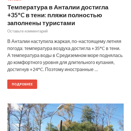
Температура в Анталии достигла
+35°C в тени: пляжи полностью
заполнены туристами
Оставьте комментарий
В Анталии наступила жаркая, по-настоящему летняя
погода: температура воздуха достигла +35°C в тени.
А температура воды в Средиземном море поднялась
до комфортного уровня для длительного купания,
достигнув +24°C. Поэтому иностранные …
ПОДРОБНЕЕ