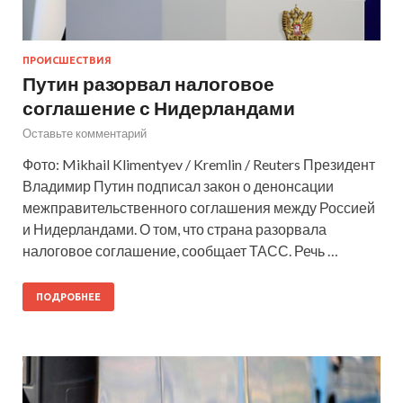
ПРОИСШЕСТВИЯ
Путин разорвал налоговое
соглашение с Нидерландами
Оставьте комментарий
Фото: Mikhail Klimentyev / Kremlin / Reuters Президент
Владимир Путин подписал закон о денонсации
межправительственного соглашения между Россией
и Нидерландами. О том, что страна разорвала
налоговое соглашение, сообщает ТАСС. Речь …
ПОДРОБНЕЕ