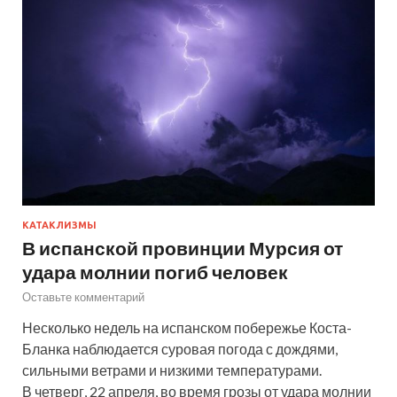
КАТАКЛИЗМЫ
В испанской провинции Мурсия от
удара молнии погиб человек
Оставьте комментарий
Несколько недель на испанском побережье Коста-
Бланка наблюдается суровая погода с дождями,
сильными ветрами и низкими температурами.
В четверг, 22 апреля, во время грозы от удара молнии