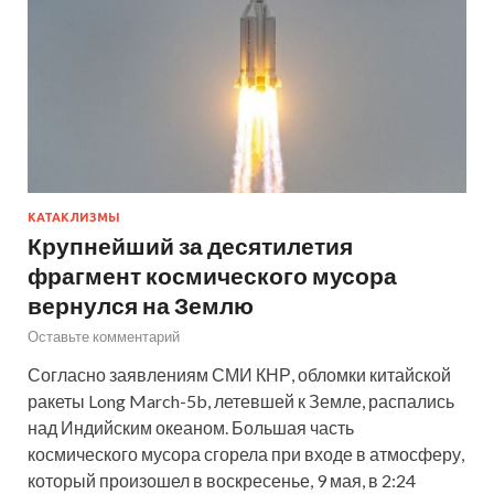
КАТАКЛИЗМЫ
Крупнейший за десятилетия
фрагмент космического мусора
вернулся на Землю
Оставьте комментарий
Согласно заявлениям СМИ КНР, обломки китайской
ракеты Long March-5b, летевшей к Земле, распались
над Индийским океаном. Большая часть
космического мусора сгорела при входе в атмосферу,
который произошел в воскресенье, 9 мая, в 2:24