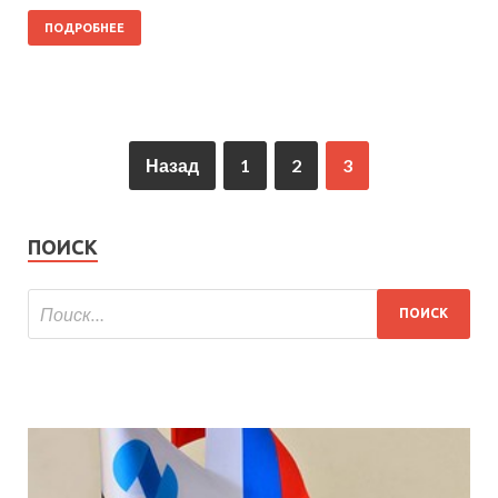
ПОДРОБНЕЕ
Назад
1
2
3
ПОИСК