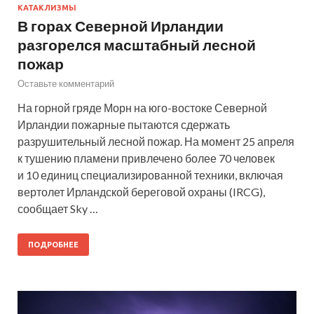
КАТАКЛИЗМЫ
В горах Северной Ирландии
разгорелся масштабный лесной
пожар
Оставьте комментарий
На горной гряде Морн на юго-востоке Северной
Ирландии пожарные пытаются сдержать
разрушительный лесной пожар. На момент 25 апреля
к тушению пламени привлечено более 70 человек
и 10 единиц специализированной техники, включая
вертолет Ирландской береговой охраны (IRCG),
сообщает Sky …
ПОДРОБНЕЕ