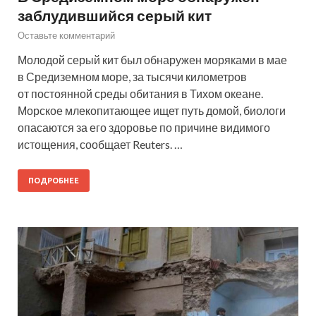
заблудившийся серый кит
Оставьте комментарий
Молодой серый кит был обнаружен моряками в мае
в Средиземном море, за тысячи километров
от постоянной среды обитания в Тихом океане.
Морское млекопитающее ищет путь домой, биологи
опасаются за его здоровье по причине видимого
истощения, сообщает Reuters. …
ПОДРОБНЕЕ