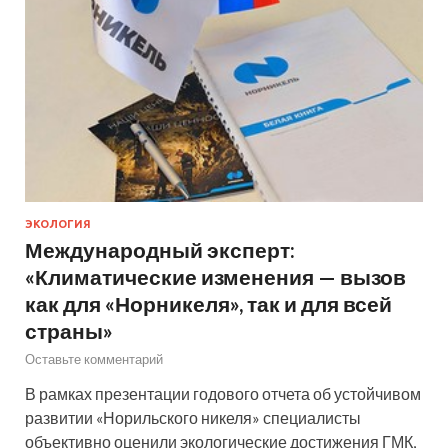
ЭКОЛОГИЯ
Международный эксперт:
«Климатические изменения — вызов
как для «Норникеля», так и для всей
страны»
Оставьте комментарий
В рамках презентации годового отчета об устойчивом
развитии «Норильского никеля» специалисты
объективно оценили экологические достижения ГМК,