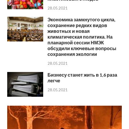
28.05.2021
Экономика замкнутого цикла,
сохранение редких видов
животных и новая
климатическая политика. На
планарной сессии НМЭК
обсудили ключевые вопросы
сохранения экологии
28.05.2021
Бизнесу станет жить в 1,6 раза
легче
28.05.2021