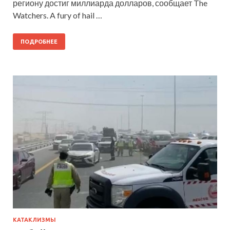
региону достиг миллиарда долларов, сообщает The
Watchers. A fury of hail …
ПОДРОБНЕЕ
КАТАКЛИЗМЫ