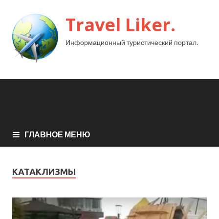
Travel Liker.
Информационный туристический портал.
ГЛАВНОЕ МЕНЮ
КАТАКЛИЗМЫ