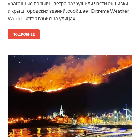
ураганные порывы ветра разрушили части обшивки
и крыш городских зданий, сообщает Extreme Weather
World. Ветер взбил на улицах …
ПОДРОБНЕЕ