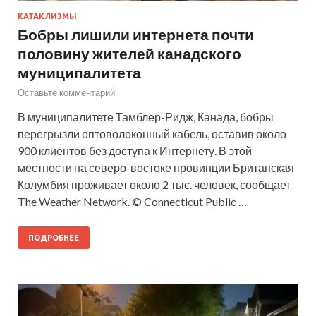
КАТАКЛИЗМЫ
Бобры лишили интернета почти
половину жителей канадского
муниципалитета
Оставьте комментарий
В муниципалитете Тамблер-Ридж, Канада, бобры
перегрызли оптоволоконный кабель, оставив около
900 клиентов без доступа к Интернету. В этой
местности на северо-востоке провинции Британская
Колумбия проживает около 2 тыс. человек, сообщает
The Weather Network. © Connecticut Public …
ПОДРОБНЕЕ