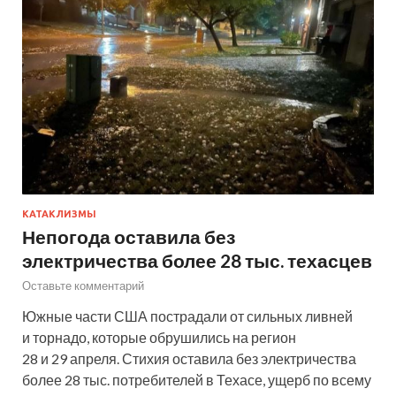
КАТАКЛИЗМЫ
Непогода оставила без
электричества более 28 тыс. техасцев
Оставьте комментарий
Южные части США пострадали от сильных ливней
и торнадо, которые обрушились на регион
28 и 29 апреля. Стихия оставила без электричества
более 28 тыс. потребителей в Техасе, ущерб по всему