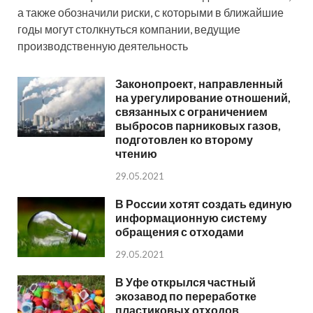
а также обозначили риски, с которыми в ближайшие
годы могут столкнуться компании, ведущие
производственную деятельность
Законопроект, направленный
на урегулирование отношений,
связанных с ограничением
выбросов парниковых газов,
подготовлен ко второму
чтению
29.05.2021
В России хотят создать единую
информационную систему
обращения с отходами
29.05.2021
В Уфе открылся частный
экозавод по переработке
пластиковых отходов