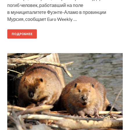
погиб человек, работавший на поле
в муниципалитете Фуэнте-Аламо в провинции
Мурсия, сообщает Euro Weekly …
ПОДРОБНЕЕ