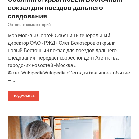
вокзал для поездов дальнего
следования
Оставьте комментарий
Мэр Москвы Сергей Собянин и генеральный
директор ОАО «РЖД» Олег Белозеров открыли
новый Восточный вокзал для поездов дальнего
следования, передает корреспондент Агентства
городских новостей «Москва».
Фото: WikipediaWikipedia «Сегодня большое событие
— …
ПОДРОБНЕЕ