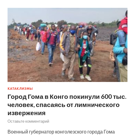
КАТАКЛИЗМЫ
Город Гома в Конго покинули 600 тыс.
человек, спасаясь от лимнического
извержения
Оставьте комментарий
Военный губернатор конголезского города Гома