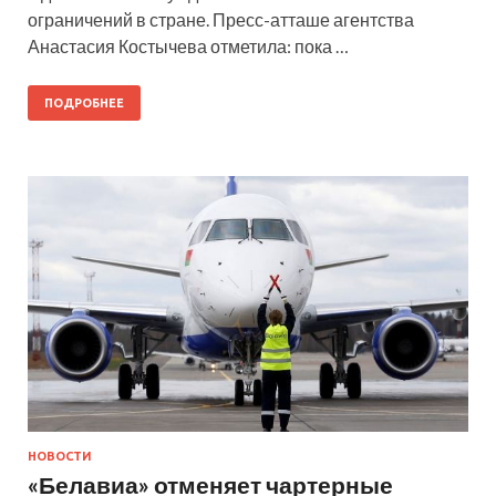
ограничений в стране. Пресс-атташе агентства
Анастасия Костычева отметила: пока …
ПОДРОБНЕЕ
НОВОСТИ
«Белавиа» отменяет чартерные