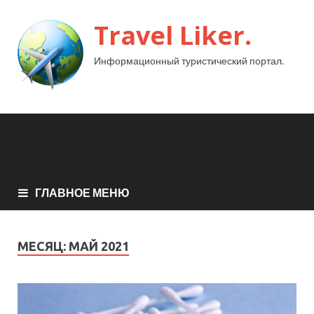
Travel Liker.
Информационный туристический портал.
ГЛАВНОЕ МЕНЮ
МЕСЯЦ:
МАЙ 2021