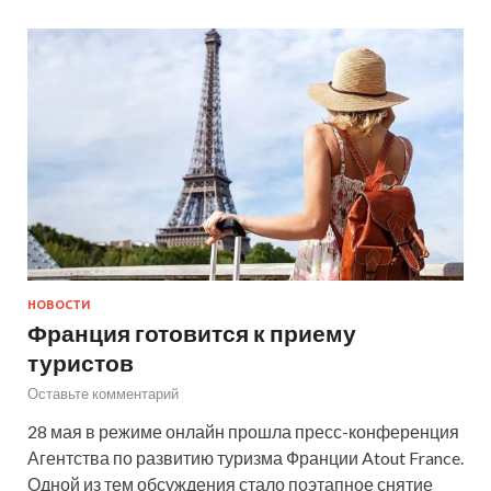
НОВОСТИ
Франция готовится к приему
туристов
Оставьте комментарий
28 мая в режиме онлайн прошла пресс-конференция
Агентства по развитию туризма Франции Atout France.
Одной из тем обсуждения стало поэтапное снятие