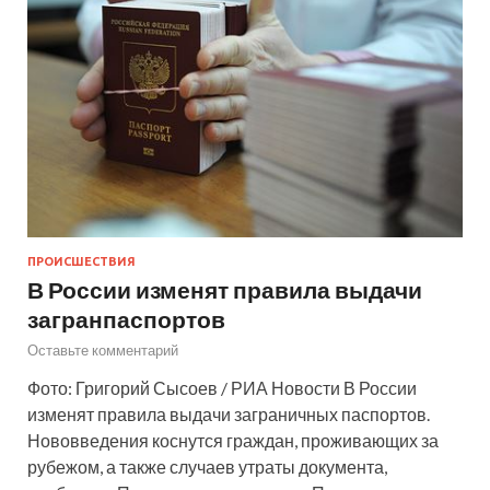
ПРОИСШЕСТВИЯ
В России изменят правила выдачи
загранпаспортов
Оставьте комментарий
Фото: Григорий Сысоев / РИА Новости В России
изменят правила выдачи заграничных паспортов.
Нововведения коснутся граждан, проживающих за
рубежом, а также случаев утраты документа,