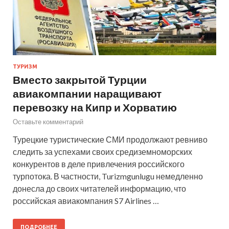
ТУРИЗМ
Вместо закрытой Турции
авиакомпании наращивают
перевозку на Кипр и Хорватию
Оставьте комментарий
Турецкие туристические СМИ продолжают ревниво
следить за успехами своих средиземноморских
конкурентов в деле привлечения российского
турпотока. В частности, Turizmgunlugu немедленно
донесла до своих читателей информацию, что
российская авиакомпания S7 Airlines …
ПОДРОБНЕЕ