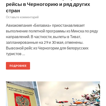
рейсы в Черногорию и ряд других
стран
Оставьте комментарий
Авиакомпания «Белавиа» приостанавливает
выполнение полетной программы из Минска по ряду
направлений. В частности, вылеты в Тиват,
запланированные на 29 и 30 мая, отменены.
Вывозной рейс из Черногории для белорусских
туристов …
ПОДРОБНЕЕ