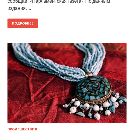
сообщает «Парламентская газета». По данным
издания, …
ПОДРОБНЕЕ
ПРОИСШЕСТВИЯ