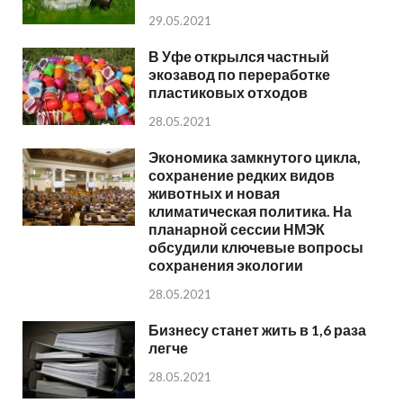
29.05.2021
В Уфе открылся частный
экозавод по переработке
пластиковых отходов
28.05.2021
Экономика замкнутого цикла,
сохранение редких видов
животных и новая
климатическая политика. На
планарной сессии НМЭК
обсудили ключевые вопросы
сохранения экологии
28.05.2021
Бизнесу станет жить в 1,6 раза
легче
28.05.2021