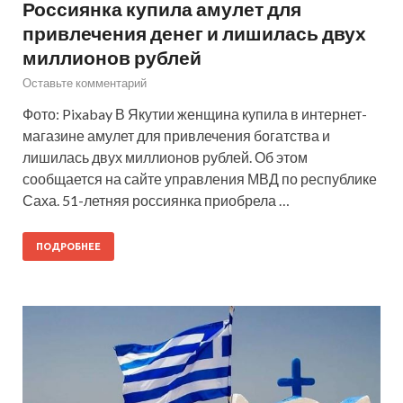
Россиянка купила амулет для
привлечения денег и лишилась двух
миллионов рублей
Оставьте комментарий
Фото: Pixabay В Якутии женщина купила в интернет-
магазине амулет для привлечения богатства и
лишилась двух миллионов рублей. Об этом
сообщается на сайте управления МВД по республике
Саха. 51-летняя россиянка приобрела …
ПОДРОБНЕЕ