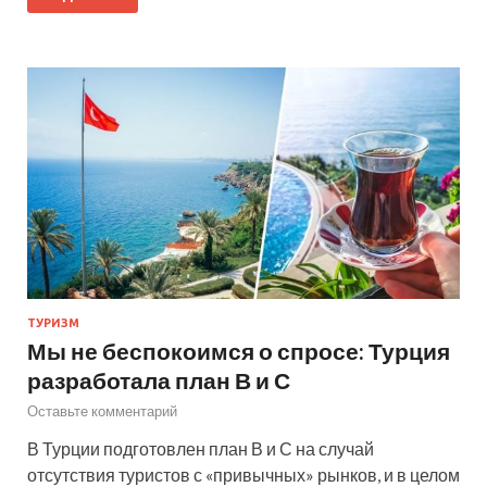
ТУРИЗМ
Мы не беспокоимся о спросе: Турция
разработала план В и С
Оставьте комментарий
В Турции подготовлен план В и С на случай
отсутствия туристов с «привычных» рынков, и в целом