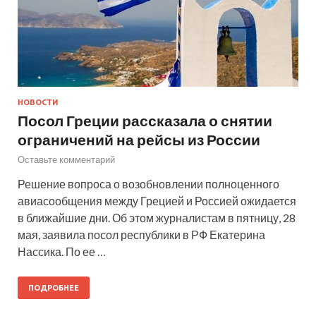
НОВОСТИ
Посол Греции рассказала о снятии
ограничений на рейсы из России
Оставьте комментарий
Решение вопроса о возобновлении полноценного
авиасообщения между Грецией и Россией ожидается
в ближайшие дни. Об этом журналистам в пятницу, 28
мая, заявила посол республики в РФ Екатерина
Нассика. По ее …
ПОДРОБНЕЕ