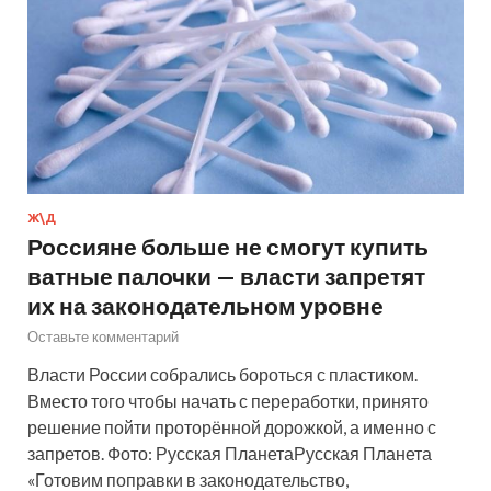
Ж\Д
Россияне больше не смогут купить
ватные палочки — власти запретят
их на законодательном уровне
Оставьте комментарий
Власти России собрались бороться с пластиком.
Вместо того чтобы начать с переработки, принято
решение пойти проторённой дорожкой, а именно с
запретов. Фото: Русская ПланетаРусская Планета
«Готовим поправки в законодательство,