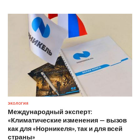
ЭКОЛОГИЯ
Международный эксперт:
«Климатические изменения — вызов
как для «Норникеля», так и для всей
страны»