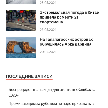
28.05.2021
Экстремальная погода в Китае
привела к смерти 21
спортсмена
23.05.2021
На Галапагосских островах
обрушилась Арка Дарвина
20.05.2021
ПОСЛЕДНИЕ ЗАПИСИ
Беспрецедентная акция для агентств «Кешбэк за
ОАЭ»
Проживающим за рубежом не надо приезжать в