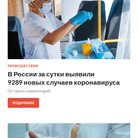
ПРОИСШЕСТВИЯ
В России за сутки выявили
9289 новых случаев коронавируса
Оставьте комментарий
ПОДРОБНЕЕ