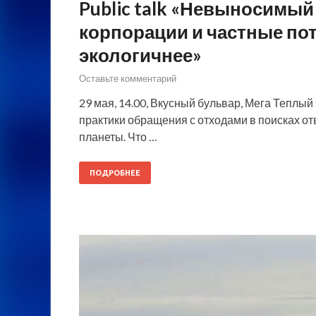
Public talk «Невыносимый
корпорации и частные по
экологичнее»
Оставьте комментарий
29 мая, 14.00, Вкусный бульвар, Мега Теплый
практики обращения с отходами в поисках от
планеты. Что …
ПОДРОБНЕЕ