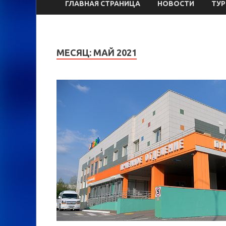
ГЛАВНАЯ СТРАНИЦА
НОВОСТИ
ТУ
МЕСЯЦ:
МАЙ 2021