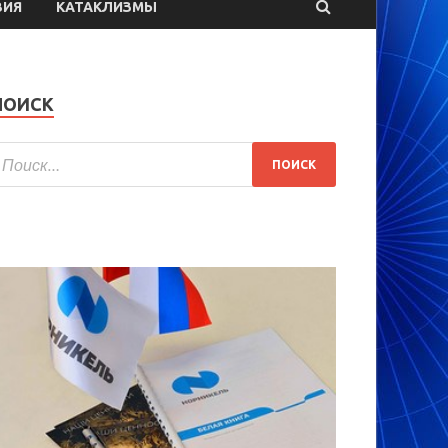
ВИЯ
КАТАКЛИЗМЫ
ПОИСК