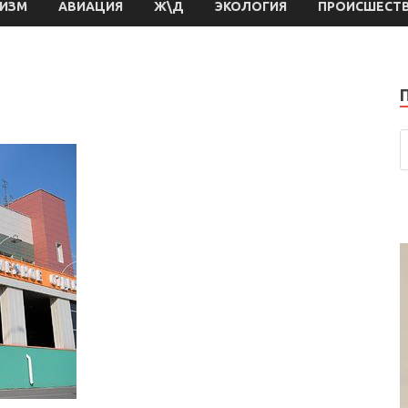
РИЗМ
АВИАЦИЯ
Ж\Д
ЭКОЛОГИЯ
ПРОИСШЕСТ