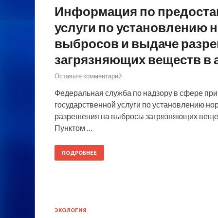
Информация по предоста
услуги по установлению 
выбросов и выдаче разр
загрязняющих веществ в
Оставьте комментарий
Федеральная служба по надзору в сфере пр
государственной услуги по установлению н
разрешения на выбросы загрязняющих веще
Пунктом …
ПОДРОБНЕЕ
ЭКОЛОГИЯ