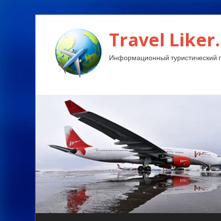
Travel Liker.
Информационный туристический п