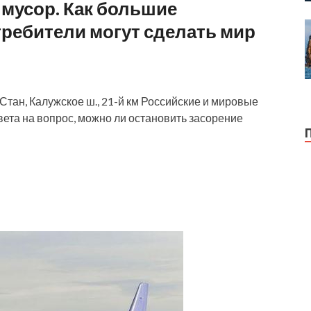
 мусор. Как большие
требители могут сделать мир
 Стан, Калужское ш., 21-й км Российские и мировые
вета на вопрос, можно ли остановить засорение