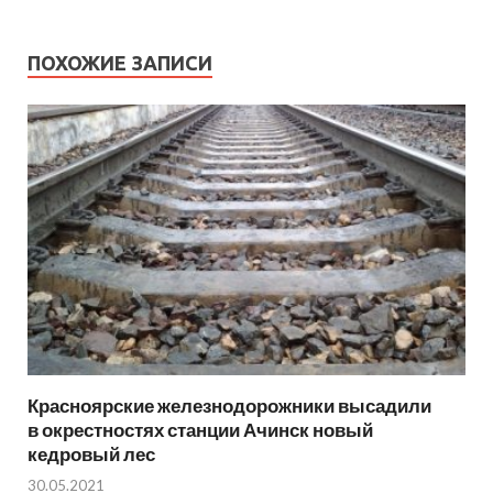
ПОХОЖИЕ ЗАПИСИ
Красноярские железнодорожники высадили
в окрестностях станции Ачинск новый
кедровый лес
30.05.2021