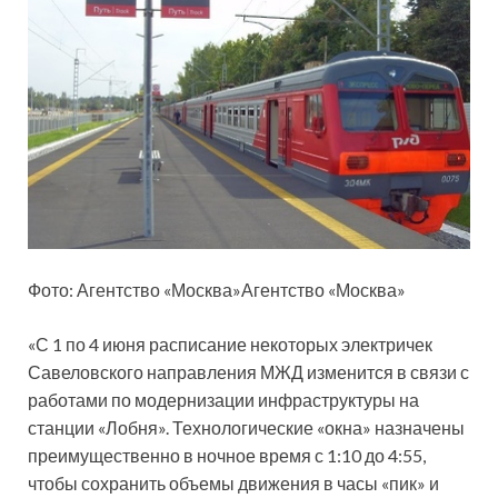
Фото: Агентство «Москва»Агентство
«Москва»
«С 1 по 4 июня расписание некоторых электричек
Савеловского направления МЖД изменится в связи с
работами по модернизации инфраструктуры на
станции «Лобня». Технологические «окна» назначены
преимущественно в ночное время с 1:10 до 4:55,
чтобы сохранить объемы движения в часы «пик» и