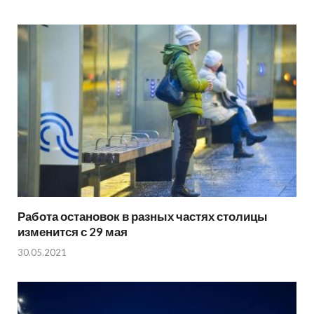
Работа остановок в разных частях столицы
изменится с 29 мая
30.05.2021