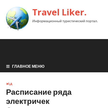
Travel Liker.
Информационный туристический портал.
ГЛАВНОЕ МЕНЮ
Ж\Д
Расписание ряда
электричек