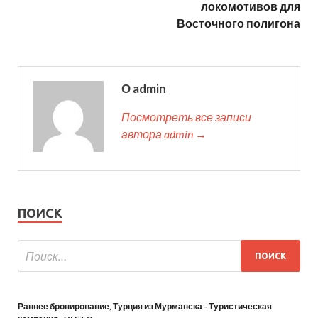
локомотивов для
Восточного полигона
О admin
Посмотреть все записи
автора admin →
ПОИСК
Раннее бронирование, Турция из Мурманска - Туристическая