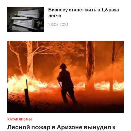
Бизнесу станет жить в 1,6 раза
легче
28.05.2021
КАТАКЛИЗМЫ
Лесной пожар в Аризоне вынудил к