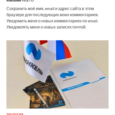
компания «V­LETO
Сохранить моё имя, email и адрес сайта в этом
браузере для последующих моих комментариев.
Уведомить меня о новых комментариях по email.
Уведомлять меня о новых записях почтой.
ЭКОЛОГИЯ