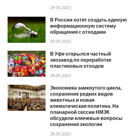
29.05.2021
В России хотят создать единую
информационную систему
обращения с отходами
29.05.2021
В Уфе открылся частный
экозавод по переработке
пластиковых отходов
28.05.2021
Экономика замкнутого цикла,
сохранение редких видов
животных и новая
климатическая политика. На
планарной сессии НМЭК
обсудили ключевые вопросы
сохранения экологии
28.05.2021