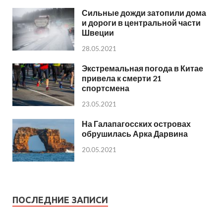
Сильные дожди затопили дома
и дороги в центральной части
Швеции
28.05.2021
Экстремальная погода в Китае
привела к смерти 21
спортсмена
23.05.2021
На Галапагосских островах
обрушилась Арка Дарвина
20.05.2021
ПОСЛЕДНИЕ ЗАПИСИ