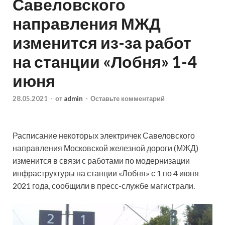
Савеловского
направления МЖД
изменится из-за работ
на станции «Лобня» 1-4
июня
28.05.2021
-
от
admin
-
Оставьте комментарий
Расписание некоторых электричек Савеловского
направления Московской железной дороги (МЖД)
изменится в связи с работами по модернизации
инфраструктуры на станции «Лобня» с 1 по 4 июня
2021 года, сообщили в пресс-службе магистрали.