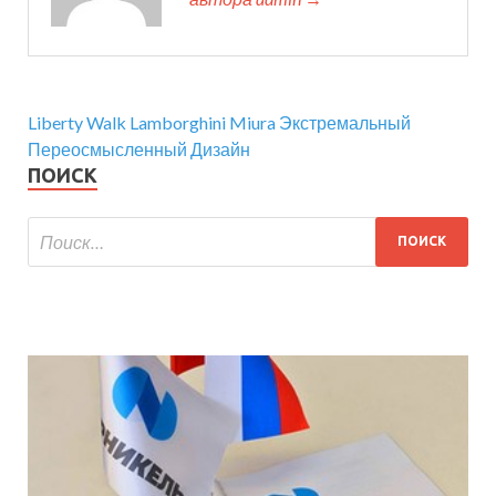
Liberty Walk Lamborghini Miura Экстремальный
Переосмысленный Дизайн
ПОИСК