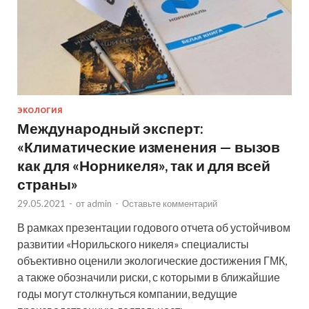
ЭКОЛОГИЯ
Международный эксперт:
«Климатические изменения — вызов
как для «Норникеля», так и для всей
страны»
29.05.2021
-
от
admin
-
Оставьте комментарий
В рамках презентации годового отчета об устойчивом
развитии «Норильского никеля» специалисты
объективно оценили экологические достижения ГМК,
а также обозначили риски, с которыми в ближайшие
годы могут столкнуться компании, ведущие