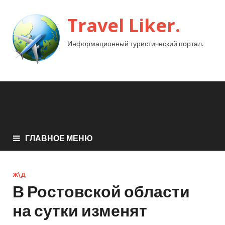
Travel Liker.
Информационный туристический портал.
ГЛАВНОЕ МЕНЮ
Ж\Д
В Ростовской области
на сутки изменят