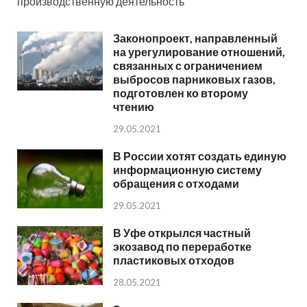
производственную деятельность
Законопроект, направленный
на урегулирование отношений,
связанных с ограничением
выбросов парниковых газов,
подготовлен ко второму
чтению
29.05.2021
В России хотят создать единую
информационную систему
обращения с отходами
29.05.2021
В Уфе открылся частный
экозавод по переработке
пластиковых отходов
28.05.2021