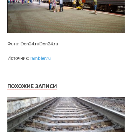
Фото: Don24.ruDon24.ru
Источник:
rambler.ru
ПОХОЖИЕ ЗАПИСИ