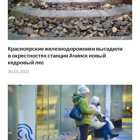
Красноярские железнодорожники высадили
в окрестностях станции Ачинск новый
кедровый лес
30.05.2021