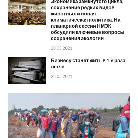
Экономика замкнутого цикла,
сохранение редких видов
животных и новая
климатическая политика. На
планарной сессии НМЭК
обсудили ключевые вопросы
сохранения экологии
28.05.2021
Бизнесу станет жить в 1,6 раза
легче
28.05.2021