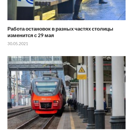
Работа остановок в разных частях столицы
изменится с 29 мая
30.05.2021