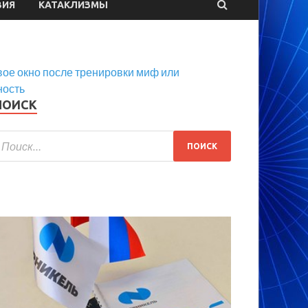
ВИЯ
КАТАКЛИЗМЫ
ое окно после тренировки миф или
ность
ПОИСК