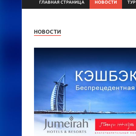
ГЛАВНАЯ СТРАНИЦА
НОВОСТИ
ТУ
НОВОСТИ