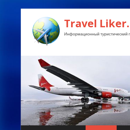
Travel Liker.
Информационный туристический п