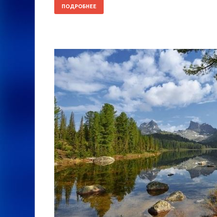
ПОДРОБНЕЕ