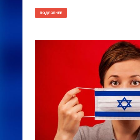
ПОДРОБНЕЕ