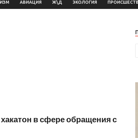
РИЗМ
АВИАЦИЯ
Ж\Д
ЭКОЛОГИЯ
ПРОИСШЕСТ
 хакатон в сфере обращения с