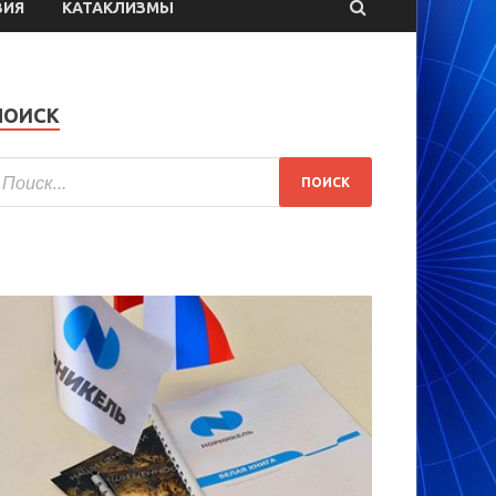
ВИЯ
КАТАКЛИЗМЫ
ПОИСК