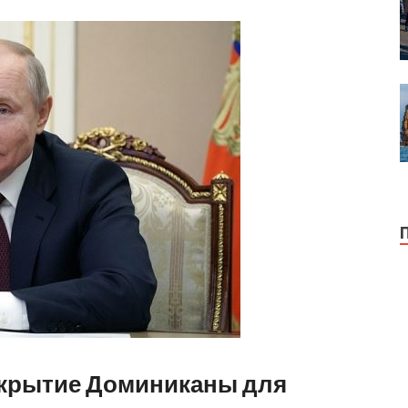
ткрытие Доминиканы для