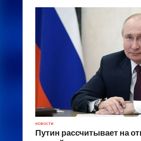
НОВОСТИ
Путин рассчитывает на о