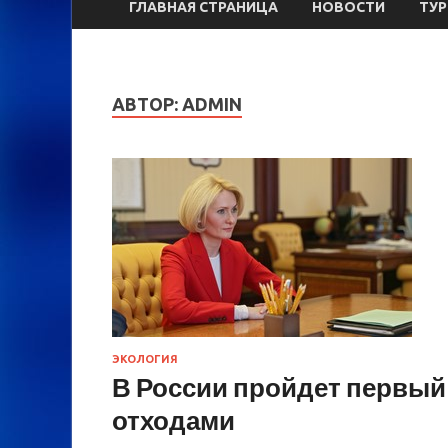
ГЛАВНАЯ СТРАНИЦА
НОВОСТИ
ТУ
АВТОР:
ADMIN
ЭКОЛОГИЯ
В России пройдет первый
отходами