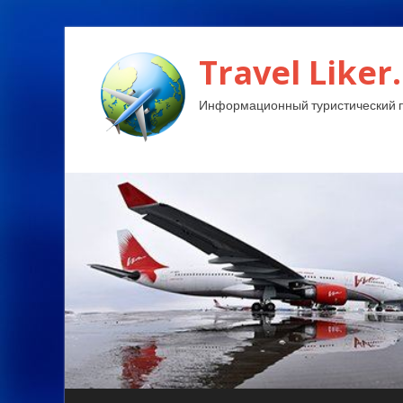
Travel Liker.
Информационный туристический п