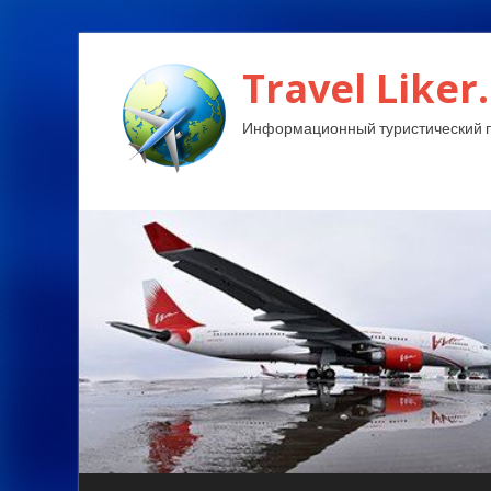
Travel Liker.
Информационный туристический п