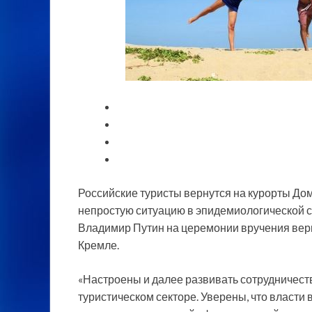
Российские туристы вернутся на курорты Дом
непростую ситуацию в эпидемиологической с
Владимир Путин на церемонии вручения вер
Кремле.
«Настроены и далее развивать сотрудничеств
туристическом секторе. Уверены, что власти