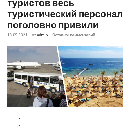
туристов весь
туристический персонал
поголовно привили
13.05.2021
-
от
admin
-
Оставьте комментарий