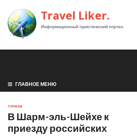
Travel Liker.
Информационный туристический портал.
ГЛАВНОЕ МЕНЮ
ТУРИЗМ
В Шарм-эль-Шейхе к
приезду российских