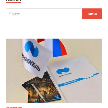
ЭКОЛОГИЯ