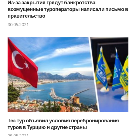
Из-за закрытия грядут банкротства:
возмущенные туроператоры написали письмо в
правительство
30.05.2021
Тез Тур объявил условия перебронирования
туров в Турцию и другие страны
29.05.2021