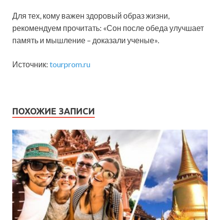
Для тех, кому важен здоровый образ жизни,
рекомендуем прочитать: «Сон после обеда улучшает
память и мышление – доказали ученые».
Источник:
tourprom.ru
ПОХОЖИЕ ЗАПИСИ