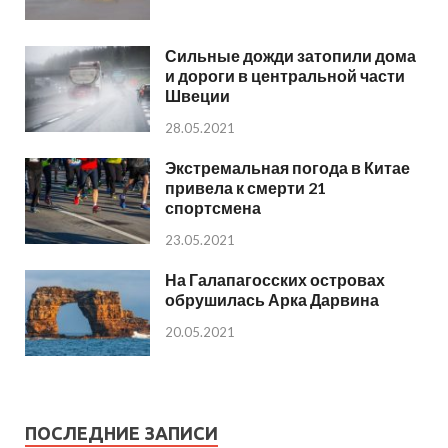
Сильные дожди затопили дома
и дороги в центральной части
Швеции
28.05.2021
Экстремальная погода в Китае
привела к смерти 21
спортсмена
23.05.2021
На Галапагосских островах
обрушилась Арка Дарвина
20.05.2021
ПОСЛЕДНИЕ ЗАПИСИ