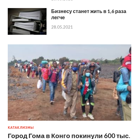
Бизнесу станет жить в 1,6 раза
легче
28.05.2021
КАТАКЛИЗМЫ
Город Гома в Конго покинули 600 тыс.