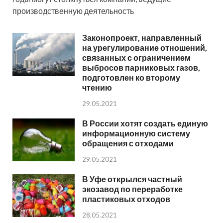
производственную деятельность
Законопроект, направленный
на урегулирование отношений,
связанных с ограничением
выбросов парниковых газов,
подготовлен ко второму
чтению
29.05.2021
В России хотят создать единую
информационную систему
обращения с отходами
29.05.2021
В Уфе открылся частный
экозавод по переработке
пластиковых отходов
28.05.2021