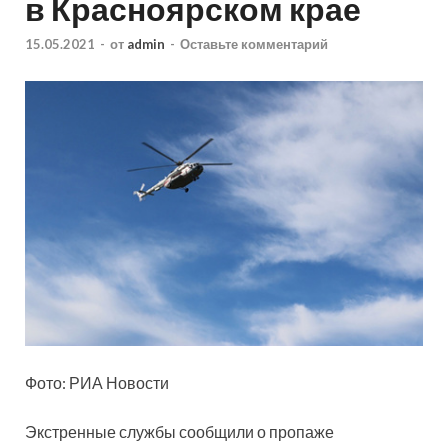
в Красноярском крае
15.05.2021
-
от
admin
-
Оставьте комментарий
Фото: РИА Новости
Экстренные службы сообщили о пропаже