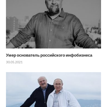
Умер основатель российского инфобизнеса
30.05.2021