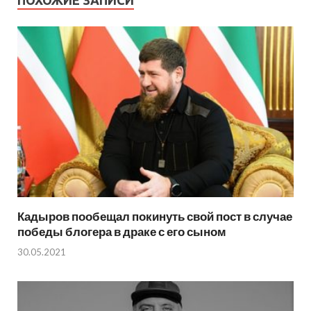
ПОХОЖИЕ ЗАПИСИ
Кадыров пообещал покинуть свой пост в случае
победы блогера в драке с его сыном
30.05.2021