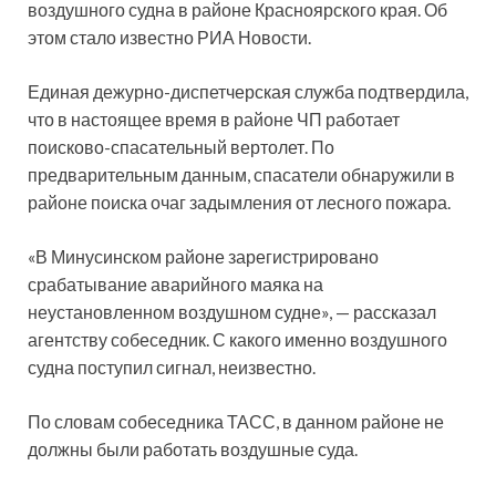
воздушного судна в районе Красноярского края. Об
этом стало известно РИА Новости.
Единая дежурно-диспетчерская служба подтвердила,
что в настоящее время в районе ЧП работает
поисково-спасательный вертолет. По
предварительным данным, спасатели обнаружили в
районе поиска очаг задымления от лесного пожара.
«В Минусинском районе зарегистрировано
срабатывание аварийного маяка на
неустановленном воздушном судне», — рассказал
агентству собеседник. С какого именно воздушного
судна поступил сигнал, неизвестно.
По словам собеседника ТАСС, в данном районе не
должны были работать воздушные суда.