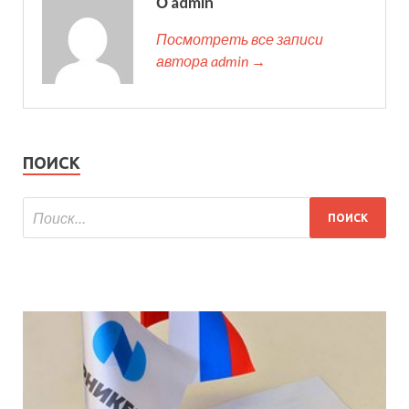
О admin
Посмотреть все записи
автора admin →
ПОИСК