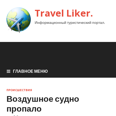
Travel Liker.
Информационный туристический портал.
ГЛАВНОЕ МЕНЮ
ПРОИСШЕСТВИЯ
Воздушное судно
пропало