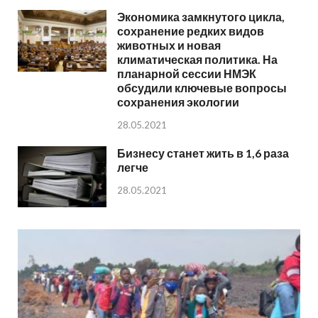
Экономика замкнутого цикла,
сохранение редких видов
животных и новая
климатическая политика. На
планарной сессии НМЭК
обсудили ключевые вопросы
сохранения экологии
28.05.2021
Бизнесу станет жить в 1,6 раза
легче
28.05.2021