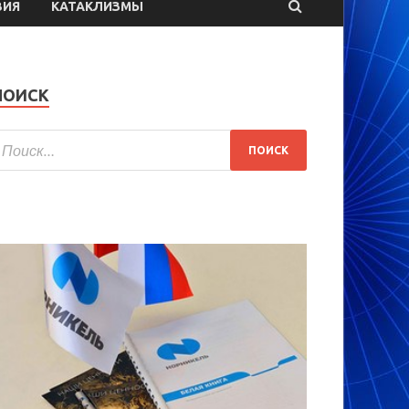
ВИЯ
КАТАКЛИЗМЫ
ПОИСК