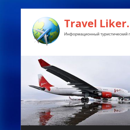
Travel Liker.
Информационный туристический п