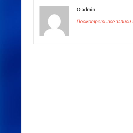
О admin
Посмотреть все записи 