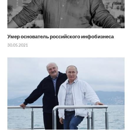
Умер основатель российского инфобизнеса
30.05.2021