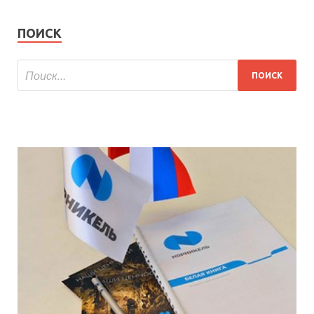
ПОИСК