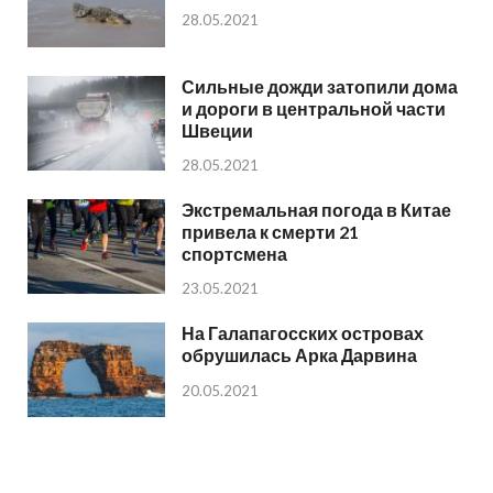
28.05.2021
Сильные дожди затопили дома
и дороги в центральной части
Швеции
28.05.2021
Экстремальная погода в Китае
привела к смерти 21
спортсмена
23.05.2021
На Галапагосских островах
обрушилась Арка Дарвина
20.05.2021