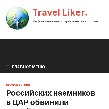
Travel Liker.
Информационный туристический портал.
ГЛАВНОЕ МЕНЮ
ПРОИСШЕСТВИЯ
Российских наемников
в ЦАР обвинили