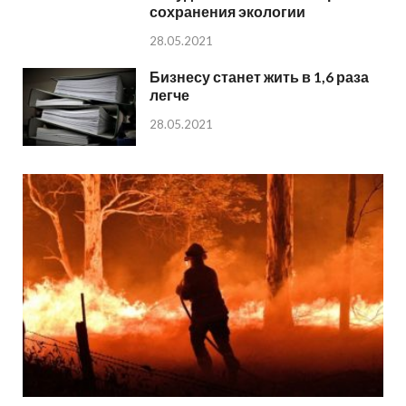
сохранения экологии
28.05.2021
Бизнесу станет жить в 1,6 раза
легче
28.05.2021