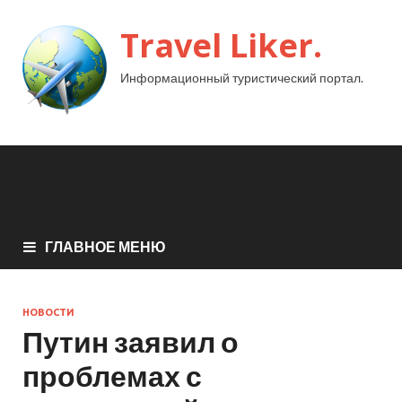
Travel Liker.
Информационный туристический портал.
ГЛАВНОЕ МЕНЮ
НОВОСТИ
Путин заявил о
проблемах с