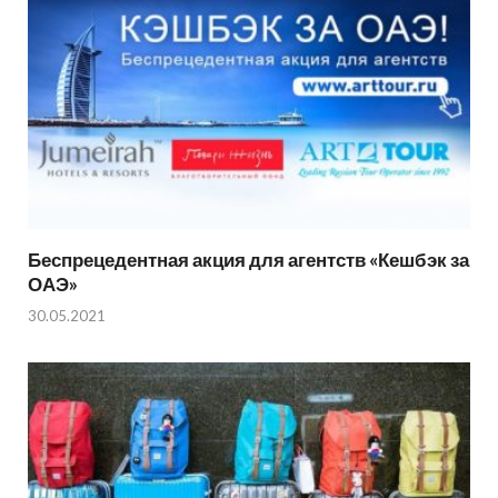
Беспрецедентная акция для агентств «Кешбэк за
ОАЭ»
30.05.2021