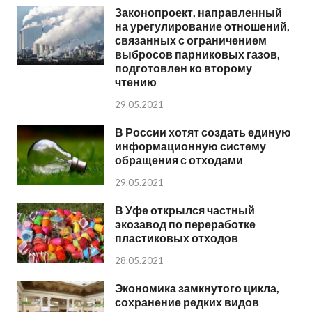
Законопроект, направленный
на урегулирование отношений,
связанных с ограничением
выбросов парниковых газов,
подготовлен ко второму
чтению
29.05.2021
В России хотят создать единую
информационную систему
обращения с отходами
29.05.2021
В Уфе открылся частный
экозавод по переработке
пластиковых отходов
28.05.2021
Экономика замкнутого цикла,
сохранение редких видов