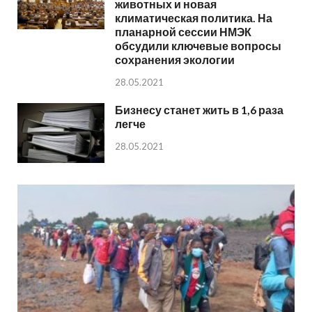
животных и новая
климатическая политика. На
планарной сессии НМЭК
обсудили ключевые вопросы
сохранения экологии
28.05.2021
Бизнесу станет жить в 1,6 раза
легче
28.05.2021