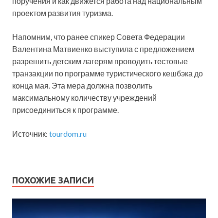
поручения и как движется работа над национальным
проектом развития туризма.
Напомним, что ранее спикер Совета Федерации
Валентина Матвиенко выступила с предложением
разрешить детским лагерям проводить тестовые
транзакции по программе туристического кешбэка до
конца мая. Эта мера должна позволить
максимальному количеству учреждений
присоединиться к программе.
Источник:
tourdom.ru
ПОХОЖИЕ ЗАПИСИ