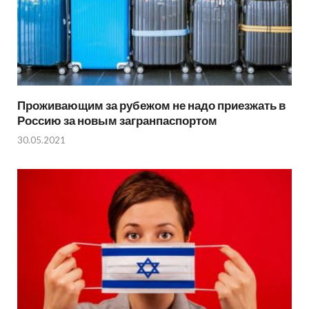
Проживающим за рубежом не надо приезжать в
Россию за новым загранпаспортом
30.05.2021