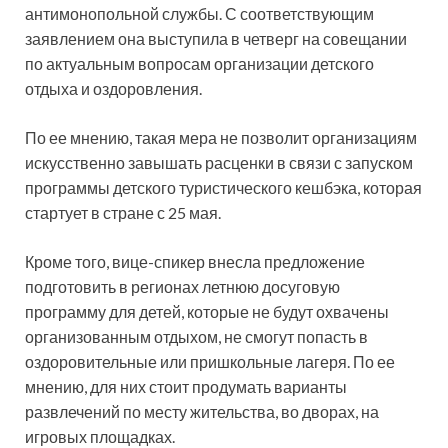
антимонопольной службы. С соответствующим
заявлением она выступила в четверг на совещании
по актуальным вопросам организации детского
отдыха и оздоровления.
По ее мнению, такая мера не позволит организациям
искусственно завышать расценки в связи с запуском
программы детского туристического кешбэка, которая
стартует в стране с 25 мая.
Кроме того, вице-спикер внесла предложение
подготовить в регионах летнюю досуговую
программу для детей, которые не будут охвачены
организованным отдыхом, не смогут попасть в
оздоровительные или пришкольные лагеря. По ее
мнению, для них стоит продумать варианты
развлечений по месту жительства, во дворах, на
игровых площадках.