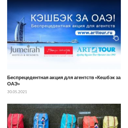
Беспрецедентная акция для агентств «Кешбэк за
ОАЭ»
30.05.2021