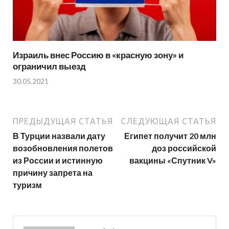
Израиль внес Россию в «красную зону» и
ограничил выезд
30.05.2021
ПРЕДЫДУЩАЯ СТАТЬЯ
СЛЕДУЮЩАЯ СТАТЬЯ
В Турции назвали дату
Египет получит 20 млн
возобновления полетов
доз российской
из России и истинную
вакцины «Спутник V»
причину запрета на
туризм