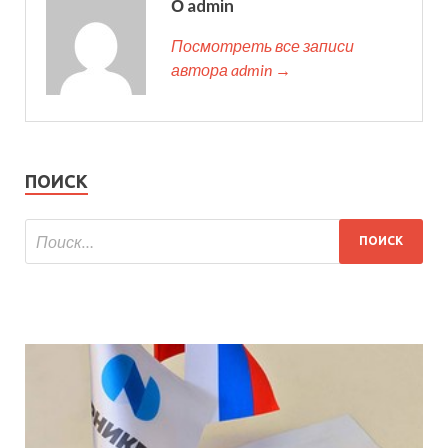
О admin
Посмотреть все записи
автора admin →
ПОИСК