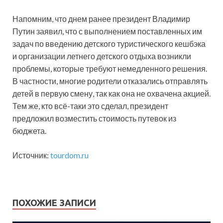
Напомним, что днем ранее президент Владимир
Путин заявил, что с выполнением поставленных им
задач по введению детского туристического кешбэка
и организации летнего детского отдыха возникли
проблемы, которые требуют немедленного решения.
В частности, многие родители отказались отправлять
детей в первую смену, так как она не охвачена акцией.
Тем же, кто всё-таки это сделал, президент
предложил возместить стоимость путевок из
бюджета.
Источник:
tourdom.ru
ПОХОЖИЕ ЗАПИСИ