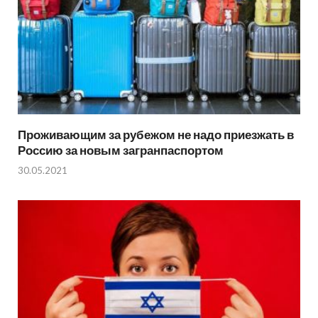
Проживающим за рубежом не надо приезжать в
Россию за новым загранпаспортом
30.05.2021