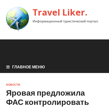
Travel Liker.
Информационный туристический портал.
ГЛАВНОЕ МЕНЮ
НОВОСТИ
Яровая предложила
ФАС контролировать