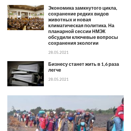
Экономика замкнутого цикла,
сохранение редких видов
животных и новая
климатическая политика. На
планарной сессии НМЭК
обсудили ключевые вопросы
сохранения экологии
28.05.2021
Бизнесу станет жить в 1,6 раза
легче
28.05.2021