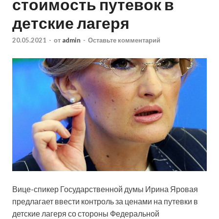
стоимость путевок в
детские лагеря
20.05.2021
-
от
admin
-
Оставьте комментарий
Вице-спикер Государственной думы Ирина Яровая
предлагает ввести контроль за ценами на путевки в
детские лагеря со стороны Федеральной