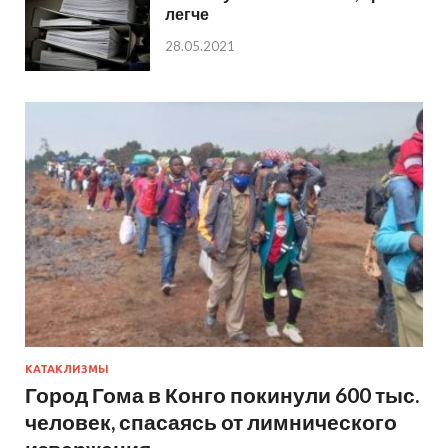
легче
28.05.2021
КАТАКЛИЗМЫ
Город Гома в Конго покинули 600 тыс.
человек, спасаясь от лимнического