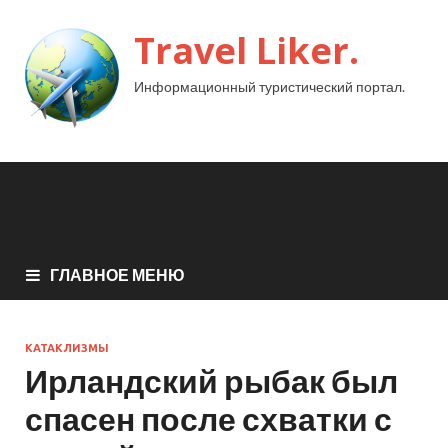
Travel Liker.
Информационный туристический портал.
ГЛАВНОЕ МЕНЮ
КАТАКЛИЗМЫ
Ирландский рыбак был
спасен после схватки с