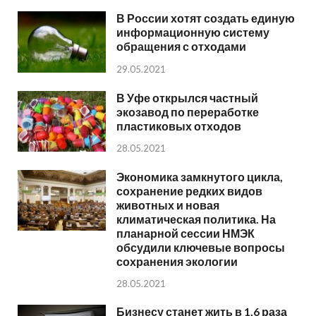
В России хотят создать единую
информационную систему
обращения с отходами
29.05.2021
В Уфе открылся частный
экозавод по переработке
пластиковых отходов
28.05.2021
Экономика замкнутого цикла,
сохранение редких видов
животных и новая
климатическая политика. На
планарной сессии НМЭК
обсудили ключевые вопросы
сохранения экологии
28.05.2021
Бизнесу станет жить в 1,6 раза