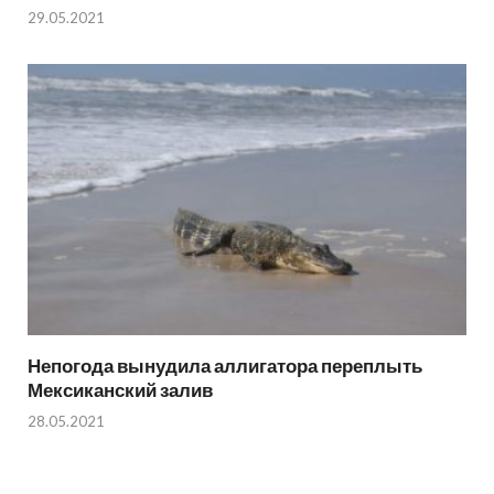
29.05.2021
Непогода вынудила аллигатора переплыть
Мексиканский залив
28.05.2021