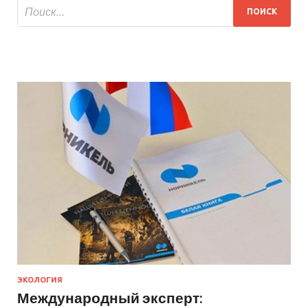
ЭКОЛОГИЯ
Международный эксперт: