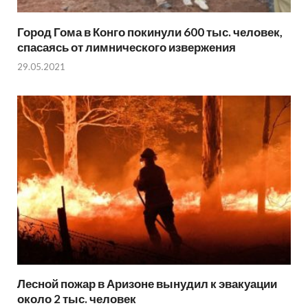
Город Гома в Конго покинули 600 тыс. человек,
спасаясь от лимнического извержения
29.05.2021
Лесной пожар в Аризоне вынудил к эвакуации
около 2 тыс. человек