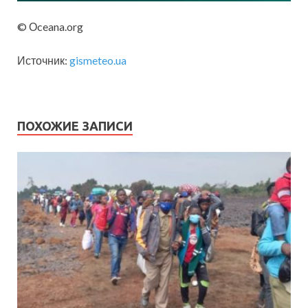
© Оceana.org
Источник:
gismeteo.ua
ПОХОЖИЕ ЗАПИСИ