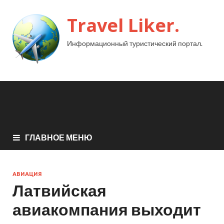
Travel Liker.
Информационный туристический портал.
ГЛАВНОЕ МЕНЮ
АВИАЦИЯ
Латвийская
авиакомпания выходит