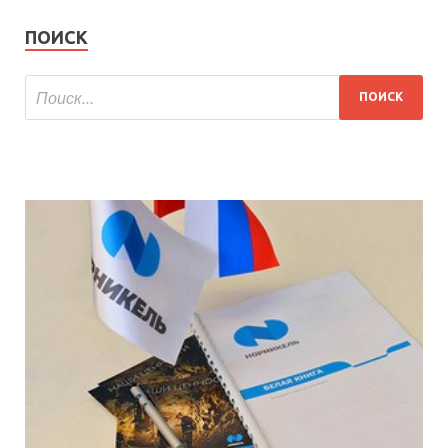
ПОИСК