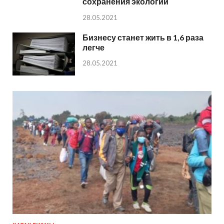
сохранения экологии
28.05.2021
Бизнесу станет жить в 1,6 раза
легче
28.05.2021