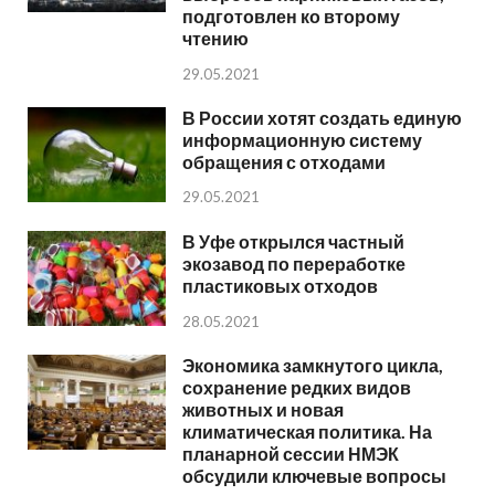
подготовлен ко второму
чтению
29.05.2021
В России хотят создать единую
информационную систему
обращения с отходами
29.05.2021
В Уфе открылся частный
экозавод по переработке
пластиковых отходов
28.05.2021
Экономика замкнутого цикла,
сохранение редких видов
животных и новая
климатическая политика. На
планарной сессии НМЭК
обсудили ключевые вопросы