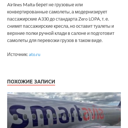
Airlines Malta берет не грузовые или
конвертированные самолеты, а модернизирует
пассажирские A330 до стандарта Zero LOPA, т. е.
снимет пассажирские кресла, но оставит туалеты и
верхние полки ручной клади в салоне и подготовит
самолеты для перевозки грузов в таком виде.
Источник:
ato.ru
ПОХОЖИЕ ЗАПИСИ